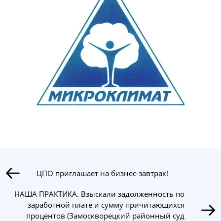
ЦПО приглашает на бизнес-завтрак!
НАША ПРАКТИКА. Взыскали задолженность по
заработной плате и сумму причитающихся
процентов (Замоскворецкий районный суд