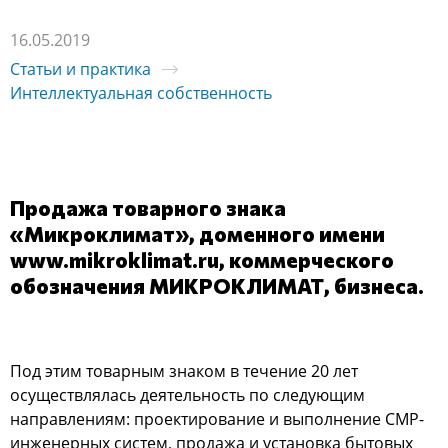
16.05.2019
Статьи и практика
Интеллектуальная собственность
Продажа товарного знака
«Микроклимат», доменного имени
www.mikroklimat.ru, коммерческого
обозначения МИКРОКЛИМАТ, бизнеса.
Под этим товарным знаком в течение 20 лет
осуществлялась деятельность по следующим
направлениям: проектирование и выполнение СМР-
инженерных систем, продажа и установка бытовых