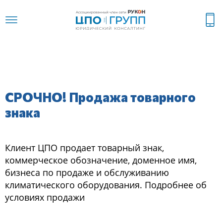
СРОЧНО! Продажа товарного
знака
Клиент ЦПО продает товарный знак,
коммерческое обозначение, доменное имя,
бизнеса по продаже и обслуживанию
климатического оборудования. Подробнее об
условиях продажи