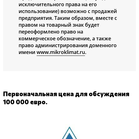
исключительного права на его
использование) возможно с продажей
предприятия. Таким образом, вместе с
правом на товарный знак будет
переоформлено право на
коммерческое обозначение, а также
право администрирования доменного
имени
www.mikroklimat.ru
.
Первоначальная цена для обсуждения
100 000 евро.