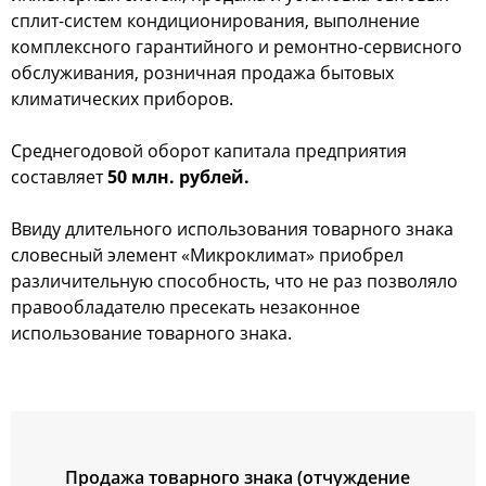
сплит-систем кондиционирования, выполнение
комплексного гарантийного и ремонтно-сервисного
обслуживания, розничная продажа бытовых
климатических приборов.
Среднегодовой оборот капитала предприятия
составляет
50 млн. рублей.
Ввиду длительного использования товарного знака
словесный элемент «Микроклимат» приобрел
различительную способность, что не раз позволяло
правообладателю пресекать незаконное
использование товарного знака.
Продажа товарного знака (отчуждение