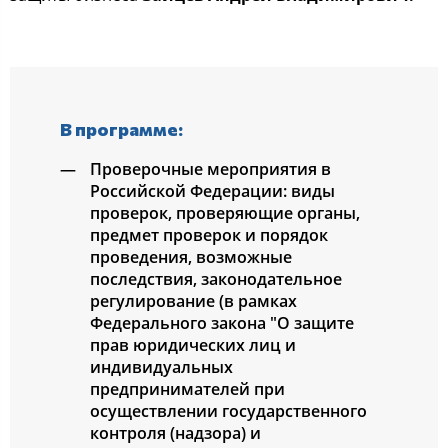
В программе:
Проверочные мероприятия в
Российской Федерации: виды
проверок, проверяющие органы,
предмет проверок и порядок
проведения, возможные
последствия, законодательное
регулирование (в рамках
Федерального закона "О защите
прав юридических лиц и
индивидуальных
предпринимателей при
осуществлении государственного
контроля (надзора) и