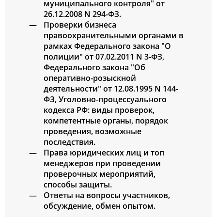
муниципального контроля" от
26.12.2008 N 294-ФЗ.
Проверки бизнеса
правоохранительными органами в
рамках Федерального закона "О
полиции" от 07.02.2011 N 3-ФЗ,
Федерального закона "Об
оперативно-розыскной
деятельности" от 12.08.1995 N 144-
ФЗ, Уголовно-процессуального
кодекса РФ: виды проверок,
компетентные органы, порядок
проведения, возможные
последствия.
Права юридических лиц и топ
менеджеров при проведении
проверочных мероприятий,
способы защиты.
Ответы на вопросы участников,
обсуждение, обмен опытом.