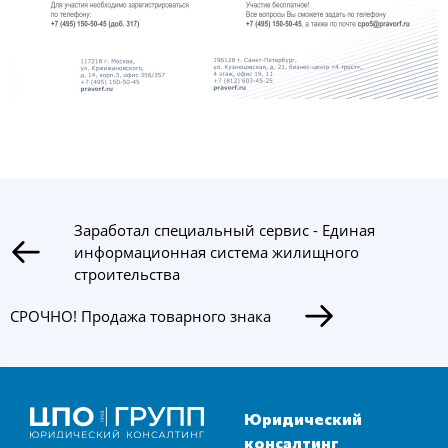
Заработал специальный сервис - Единая
информационная система жилищного
строительства
СРОЧНО! Продажа товарного знака
Юридический
консалтинг