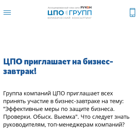
ЦПО приглашает на бизнес-
завтрак!
Группа компаний ЦПО приглашает всех
принять участие в бизнес-завтраке на тему:
"Эффективные меры по защите бизнеса.
Проверки. Обыск. Выемка". Что следует знать
руководителям, топ-менеджерам компаний?