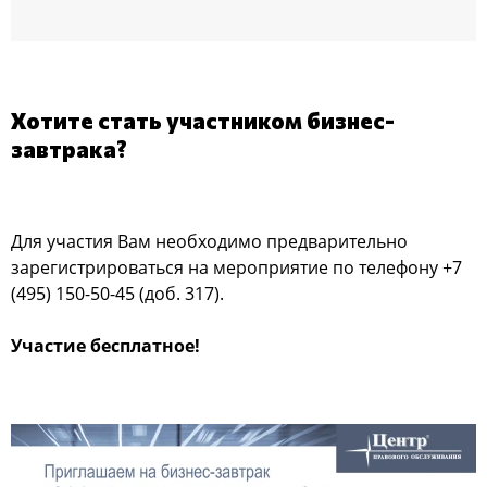
Хотите стать участником бизнес-
завтрака?
Для участия Вам необходимо предварительно
зарегистрироваться на мероприятие по телефону +7
(495) 150-50-45 (доб. 317).
Участие бесплатное!