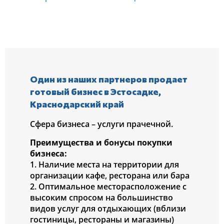
Один из наших партнеров продает
готовый бизнес в Эстосадке,
Краснодарский край
Сфера бизнеса – услуги прачечной.
Преимущества и бонусы покупки
бизнеса:
1. Наличие места на территории для
организации кафе, ресторана или бара
2. Оптимальное месторасположение с
высоким спросом на большинство
видов услуг для отдыхающих (вблизи
гостиницы, рестораны и магазины)