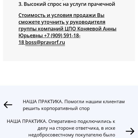
3. Высокий спрос на услуги прачечной
Стоимость и условия продажи Вы
сможете уточнить у руководителя
группы компаний ЦПО Коняевой Анны
Юрьевны
+7 (909) 591-18-
18
boss@pravorf.ru
НАША ПРАКТИКА. Помогли нашим клиентам
решить корпоративный спор
НАША ПРАКТИКА. Оперативно подключились к
делу на стороне ответчика, в иске
недобросовестному покупателю было