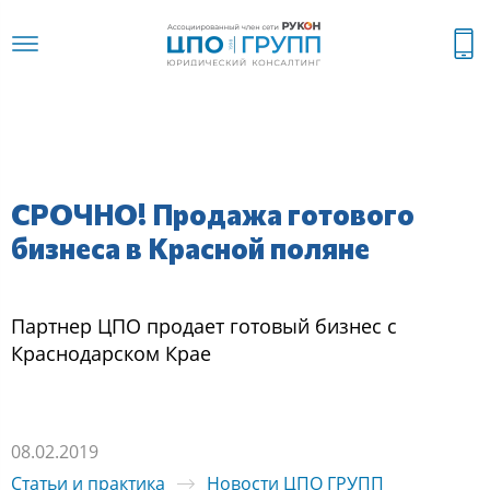
СРОЧНО! Продажа готового
бизнеса в Красной поляне
Партнер ЦПО продает готовый бизнес с
Краснодарском Крае
08.02.2019
Статьи и практика
Новости ЦПО ГРУПП