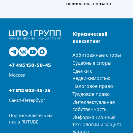
полностью отказано
Юридический
консалтинг
Арбитражные споры
Судебные споры
+7 495 150-50-45
Сделки с
Москва
недвижимостью
Налоговое право
+7 812 603-45-25
Трудовое право
Санкт-Петербург
Интеллектуальная
собственность
Подписывайтесь на
Информационные
нас в
RUTUBE
технологии и защита
данных