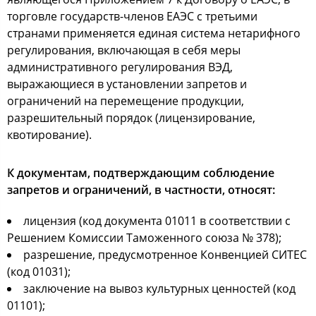
торговле государств-членов ЕАЭС с третьими
странами применяется единая система нетарифного
регулирования, включающая в себя меры
административного регулирования ВЭД,
выражающиеся в установлении запретов и
ограничений на перемещение продукции,
разрешительный порядок (лицензирование,
квотирование).
К документам, подтверждающим соблюдение
запретов и ограничений, в частности, относят:
лицензия (код документа 01011 в соответствии с
Решением Комиссии Таможенного союза № 378);
разрешение, предусмотренное Конвенцией СИТЕС
(код 01031);
заключение на вывоз культурных ценностей (код
01101);