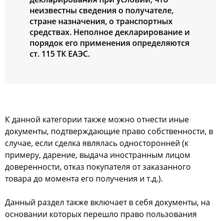
неизвестны сведения о получателе,
стране назначения, о транспортных
средствах. Неполное декларирование и
порядок его применения определяются
ст. 115 ТК ЕАЭС.
К данной категории также можно отнести иные
документы, подтверждающие право собственности, в
случае, если сделка являлась односторонней (к
примеру, дарение, выдача иностранным лицом
доверенности, отказ покупателя от заказанного
товара до момента его получения и т.д.).
Данный раздел также включает в себя документы, на
основании которых перешло право пользования