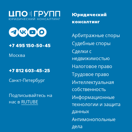
Юридический
консалтинг
Арбитражные споры
Судебные споры
+7 495 150-50-45
Сделки с
Москва
недвижимостью
Налоговое право
+7 812 603-45-25
Трудовое право
Санкт-Петербург
Интеллектуальная
собственность
Подписывайтесь на
Информационные
нас в
RUTUBE
технологии и защита
данных
Антимонопольные
дела