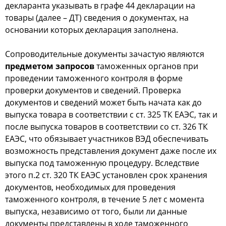
декларанта указывать в графе 44 декларации на
товары (далее – ДТ) сведения о документах, на
основании которых декларация заполнена.
Сопроводительные документы зачастую являются
предметом запросов
таможенных органов при
проведении таможенного контроля в форме
проверки документов и сведений. Проверка
документов и сведений может быть начата как до
выпуска товара в соответствии с ст. 325 ТК ЕАЭС, так и
после выпуска товаров в соответствии со ст. 326 ТК
ЕАЭС, что обязывает участников ВЭД обеспечивать
возможность представления документ даже после их
выпуска под таможенную процедуру. Вследствие
этого п.2 ст. 320 ТК ЕАЭС установлен срок хранения
документов, необходимых для проведения
таможенного контроля, в течение 5 лет с момента
выпуска, независимо от того, были ли данные
документы представлены в ходе таможенного