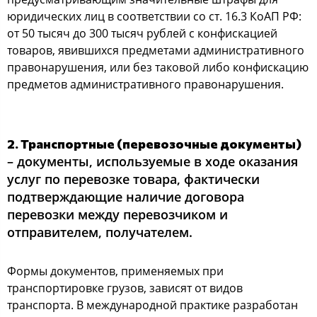
юридических лиц в соответствии со ст. 16.3 КоАП РФ:
от 50 тысяч до 300 тысяч рублей с конфискацией
товаров, явившихся предметами административного
правонарушения, или без таковой либо конфискацию
предметов административного правонарушения.
2. Транспортные (перевозочные документы)
– документы, используемые в ходе оказания
услуг по перевозке товара, фактически
подтверждающие наличие договора
перевозки между перевозчиком и
отправителем, получателем.
Формы документов, применяемых при
транспортировке грузов, зависят от видов
транспорта. В международной практике разработан