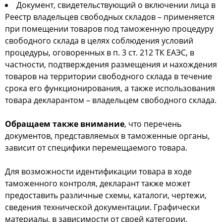
Документ, свидетельствующий о включении лица в
Реестр владельцев свободных складов – применяется
при помещении товаров под таможенную процедуру
свободного склада в целях соблюдения условий
процедуры, оговоренных в п. 3 ст. 212 ТК ЕАЭС, в
частности, подтверждения размещения и нахождения
товаров на территории свободного склада в течение
срока его функционирования, а также использования
товара декларантом – владельцем свободного склада.
Обращаем также внимание
, что перечень
документов, представляемых в таможенные органы,
зависит от специфики перемещаемого товара.
Для возможности идентификации товара в ходе
таможенного контроля, декларант также может
предоставить различные схемы, каталоги, чертежи,
сведения технической документации. Графически
материалы, в зависимости от своей категории,