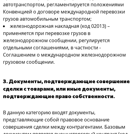
автотранспортом, регламентируется положениями
Конвенцией о договоре международной перевозки
грузов автомобильным транспортом;
железнодорожная накладная (код 02013) –
применяется при перевозке грузов в
железнодорожном сообщении, регулируется
отдельными соглашениями, в частности -
Соглашением о международном железнодорожном
грузовом сообщении.
3. Документы, подтверждающие совершение
сделки с товарами, или иные документы,
подтверждающие право собственности.
В данную категорию входят документы,
представляющие собой правовое основание
совершения сделки между контрагентами. Базовым
документом является внешнеторговый контракт (код