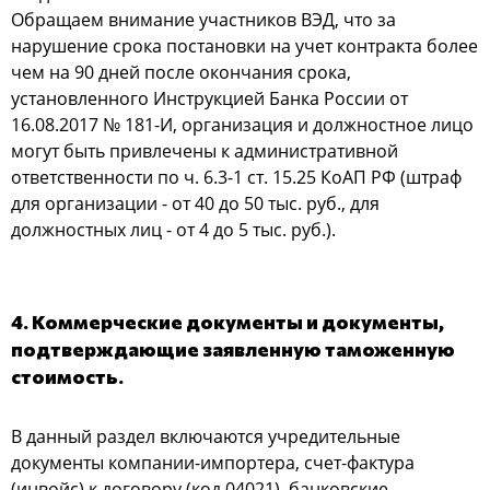
Обращаем внимание участников ВЭД, что за
нарушение срока постановки на учет контракта более
чем на 90 дней после окончания срока,
установленного Инструкцией Банка России от
16.08.2017 № 181-И, организация и должностное лицо
могут быть привлечены к административной
ответственности по ч. 6.3-1 ст. 15.25 КоАП РФ (штраф
для организации - от 40 до 50 тыс. руб., для
должностных лиц - от 4 до 5 тыс. руб.).
4. Коммерческие документы и документы,
подтверждающие заявленную таможенную
стоимость.
В данный раздел включаются учредительные
документы компании-импортера, счет-фактура
(инвойс) к договору (код 04021), банковские