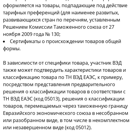
оформляется на товары, подпадающие под действие
тарифных преференций (для наименее развитых,
развивающихся стран по перечням, уставленным
Решением Комиссии Таможенного союза от 27
ноября 2009 года № 130;
Сертификаты о происхождении товаров общей
формы.
В зависимости от специфики товара, участник ВЭД
также может подтвердить характеристики товаров и
классификацию товара по ТН ВЭД ЕАЭС, к примеру,
посредством представления предварительного
решения о классификации товаров в соответствии с
ТН ВЭД ЕАЭС (код 05013), решения о классификации
товаров, перемещаемых через таможенную границу
Евразийского экономического союза в несобранном
или разобранном виде, в том числе в некомплектном
или незавершенном виде (код 05012).