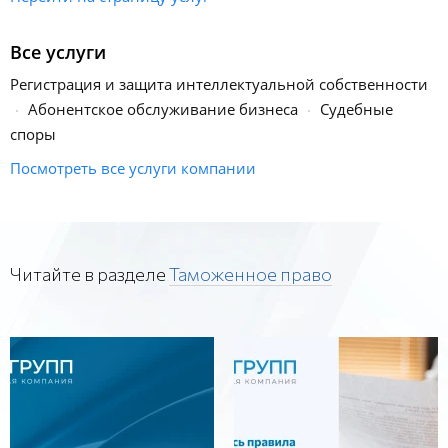
Все услуги
Регистрация и защита интеллектуальной собственности
Абонентское обслуживание бизнеса
Судебные
споры
Посмотреть все услуги компании
Читайте в разделе
Таможенное право