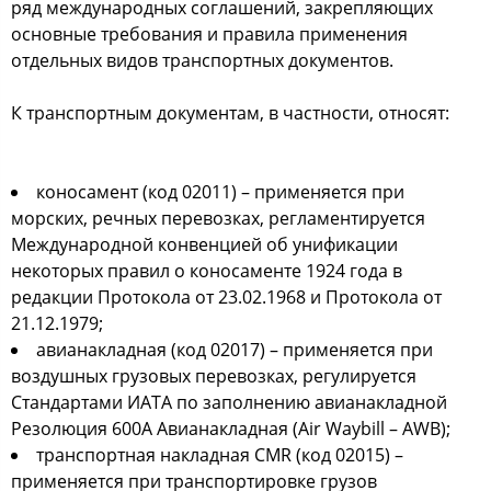
ряд международных соглашений, закрепляющих
основные требования и правила применения
отдельных видов транспортных документов.
К транспортным документам, в частности, относят:
коносамент (код 02011) – применяется при
морских, речных перевозках, регламентируется
Международной конвенцией об унификации
некоторых правил о коносаменте 1924 года в
редакции Протокола от 23.02.1968 и Протокола от
21.12.1979;
авианакладная (код 02017) – применяется при
воздушных грузовых перевозках, регулируется
Стандартами ИАТА по заполнению авианакладной
Резолюция 600А Авианакладная (Air Waybill – AWB);
транспортная накладная CMR (код 02015) –
применяется при транспортировке грузов