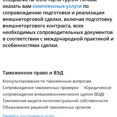
оказать вам
комплексные услуги
по
сопровождению подготовки и реализации
внешнеторговой сделки, включая подготовку
внешнеторгового контракта, всех
необходимых сопроводительных документов
в соответствии с международной практикой и
особенностями сделки.
Таможенное право и ВЭД
Консультирование по таможенным вопросам
Сопровождение таможенных проверок
Юридическое
сопровождение внешнеэкономических сделок (ВЭД)
Таможенная защита интеллектуальной собственности
Обжалование решений таможенных органов
Перейти на страницу услуг