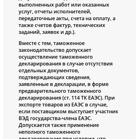
выполненных работ или оказанных
услуг, отчеты исполнителей,
передаточные акты, счета на оплату, а
также счетов фактур, технических
заданий, заявок и др.).
Вместе с тем, таможенное
законодательство допускает
осуществление таможенного
декларирования в случае отсутствия
отдельных документов,
подтверждающих сведения,
заявленные в декларации, в форме
предварительного таможенного
декларирования (ст. 114 ТК ЕАЭС). При
экспорте товаров из ЕАЭС в случае,
если поставщиком выступает участник
ВЭД государства-члена ЕАЭС.
Допускается также применение
неполного таможенного
декларирования при условии, что