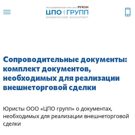
Сопроводительные документы:
комплект документов,
необходимых для реализации
внешнеторговой сделки
Юристы ООО «ЦПО групп» о документах,
необходимых для реализации внешнеторговой
сделки