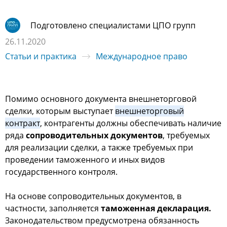
Подготовлено специалистами ЦПО групп
26.11.2020
Статьи и практика
Международное право
Помимо основного документа внешнеторговой
сделки, которым выступает
внешнеторговый
контракт
, контрагенты должны обеспечивать наличие
ряда
сопроводительных документов
, требуемых
для реализации сделки, а также требуемых при
проведении таможенного и иных видов
государственного контроля.
На основе сопроводительных документов, в
частности, заполняется
таможенная декларация.
Законодательством предусмотрена обязанность