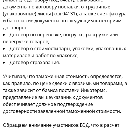
документы по договору поставки, отгрузочные
(упаковочные) листы (код 04131), а также счет-фактура
и банковские документы по следующим категориям
договоров:
Договор по перевозке, погрузке, разгрузке или
перегрузке товаров;
Договор о стоимости тары, упаковки, упаковочных
материалов и работ по упаковке;
Договор страхования.
Учитывая, что таможенная стоимость определяется,
как правило, по цене сделки с ввозимыми товарами, а
также зависит от базиса поставки Инкотермс,
представление вышеуказанных документов
обеспечивает должное подтверждение
достоверности заявленной таможенной стоимости.
Обращаем внимание участников ВЭД, что в расчет