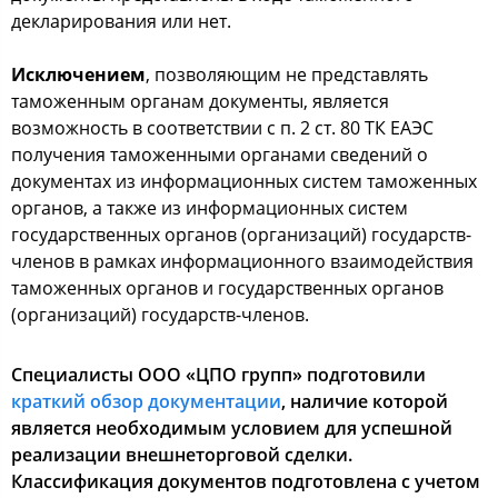
декларирования или нет.
Исключением
, позволяющим не представлять
таможенным органам документы, является
возможность в соответствии с п. 2 ст. 80 ТК ЕАЭС
получения таможенными органами сведений о
документах из информационных систем таможенных
органов, а также из информационных систем
государственных органов (организаций) государств-
членов в рамках информационного взаимодействия
таможенных органов и государственных органов
(организаций) государств-членов.
Специалисты ООО «ЦПО групп» подготовили
краткий обзор документации
, наличие которой
является необходимым условием для успешной
реализации внешнеторговой сделки.
Классификация документов подготовлена с учетом