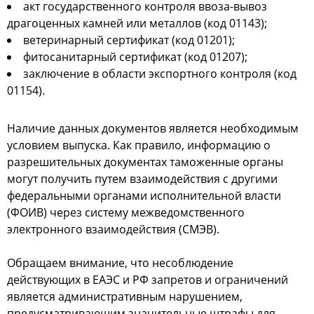
акт государственного контроля ввоза-вывоз
драгоценных камней или металлов (код 01143);
ветеринарный сертификат (код 01201);
фитосанитарный сертификат (код 01207);
заключение в области экспортного контроля (код
01154).
Наличие данных документов является необходимым
условием выпуска. Как правило, информацию о
разрешительных документах таможенные органы
могут получить путем взаимодействия с другими
федеральными органами исполнительной власти
(ФОИВ) через систему межведомственного
электронного взаимодействия (СМЭВ).
Обращаем внимание, что несоблюдение
действующих в ЕАЭС и РФ запретов и ограничений
является административным нарушением,
предусматривающим значительные штрафы для