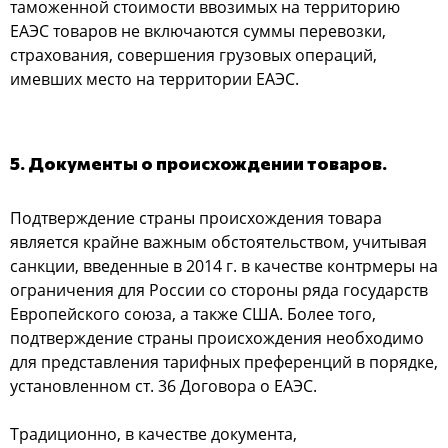
таможенной стоимости ввозимых на территорию
ЕАЭС товаров не включаются суммы перевозки,
страхования, совершения грузовых операций,
имевших место на территории ЕАЭС.
5. Документы о происхождении товаров.
Подтверждение страны происхождения товара
является крайне важным обстоятельством, учитывая
санкции, введенные в 2014 г. в качестве контрмеры на
ограничения для России со стороны ряда государств
Европейского союза, а также США. Более того,
подтверждение страны происхождения необходимо
для представления тарифных преференций в порядке,
установленном ст. 36 Договора о ЕАЭС.
Традиционно, в качестве документа,