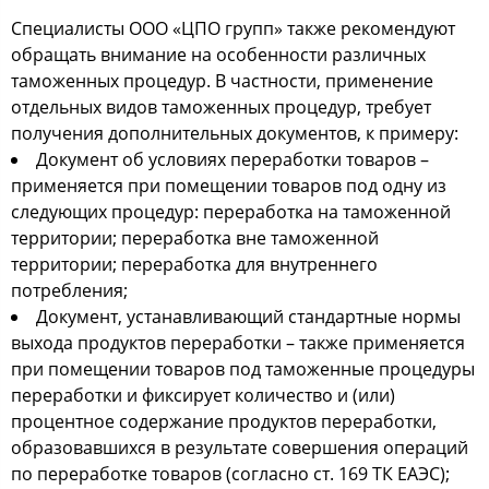
Специалисты ООО «ЦПО групп» также рекомендуют
обращать внимание на особенности различных
таможенных процедур. В частности, применение
отдельных видов таможенных процедур, требует
получения дополнительных документов, к примеру:
Документ об условиях переработки товаров –
применяется при помещении товаров под одну из
следующих процедур: переработка на таможенной
территории; переработка вне таможенной
территории; переработка для внутреннего
потребления;
Документ, устанавливающий стандартные нормы
выхода продуктов переработки – также применяется
при помещении товаров под таможенные процедуры
переработки и фиксирует количество и (или)
процентное содержание продуктов переработки,
образовавшихся в результате совершения операций
по переработке товаров (согласно ст. 169 ТК ЕАЭС);