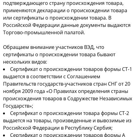
подтверждающего страну происхождения товара,
применяются декларации о происхождении товара
или сертификаты о происхождении товара. В
Российской Федерации данные документы выдаются
Торгово-промышленной палатой.
Обращаем внимание участников ВЭД, что
сертификаты о происхождении товара бывают
нескольких видов:
Сертификат о происхождении товаров формы СТ-1
выдается в соответствии с Соглашением
Правительств государств-участников стран СНГ от 20
ноября 2009 года «О Правилах определения страны
происхождения товаров в Содружестве Независимых
Государств»;
Сертификат о происхождении товара формы СТ-2
выдается на товары, произведенные и вывозимые из
Российской Федерации в Республику Сербия;
Сертификат о происхождении товаров формы А