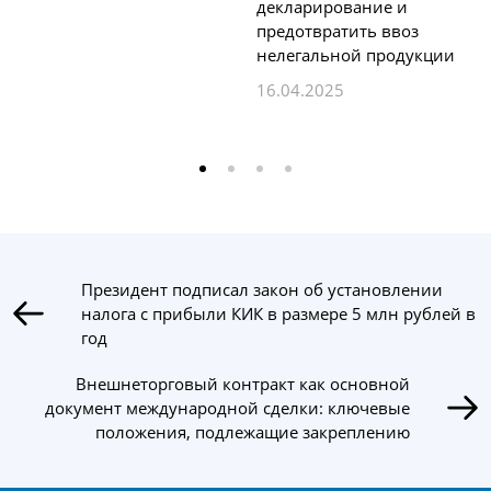
декларирование и
предотвратить ввоз
нелегальной продукции
16.04.2025
Президент подписал закон об установлении
налога с прибыли КИК в размере 5 млн рублей в
год
Внешнеторговый контракт как основной
документ международной сделки: ключевые
положения, подлежащие закреплению