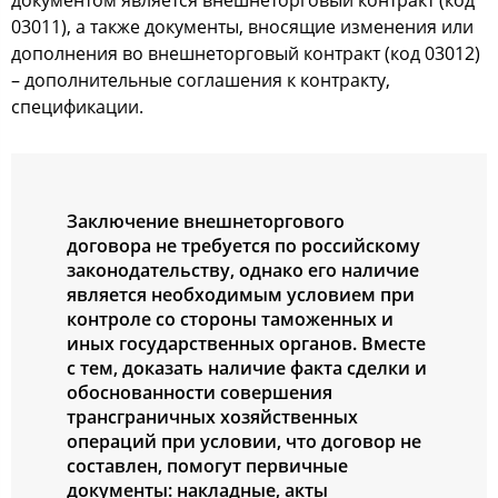
03011), а также документы, вносящие изменения или
дополнения во внешнеторговый контракт (код 03012)
– дополнительные соглашения к контракту,
спецификации.
Заключение внешнеторгового
договора не требуется по российскому
законодательству, однако его наличие
является необходимым условием при
контроле со стороны таможенных и
иных государственных органов. Вместе
с тем, доказать наличие факта сделки и
обоснованности совершения
трансграничных хозяйственных
операций при условии, что договор не
составлен, помогут первичные
документы: накладные, акты