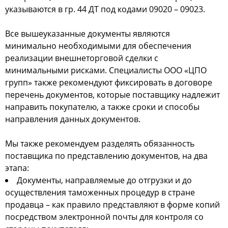
указываются в гр. 44 ДТ под кодами 09020 – 09023.
Все вышеуказанные документы являются
минимально необходимыми для обеспечения
реализации внешнеторговой сделки с
минимальными рисками. Специалисты ООО «ЦПО
групп» также рекомендуют фиксировать в договоре
перечень документов, которые поставщику надлежит
направить покупателю, а также сроки и способы
направления данных документов.
Мы также рекомендуем разделять обязанность
поставщика по представлению документов, на два
этапа:
Документы, направляемые до отгрузки и до
осуществления таможенных процедур в стране
продавца – как правило представляют в форме копий
посредством электронной почты для контроля со