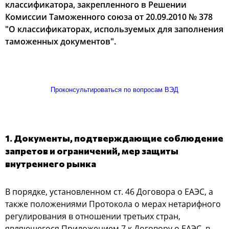
классификатора, закрепленного в Решении
Комиссии Таможенного союза от 20.09.2010 № 378
"О классификаторах, используемых для заполнения
таможенных документов".
Проконсультироваться по вопросам ВЭД
1. Документы, подтверждающие соблюдение
запретов и ограничений, мер защиты
внутреннего рынка
В порядке, установленном ст. 46 Договора о ЕАЭС, а
также положениями Протокола о мерах нетарифного
регулирования в отношении третьих стран,
являющегося Приложением 7 к Договору о ЕАЭС, в