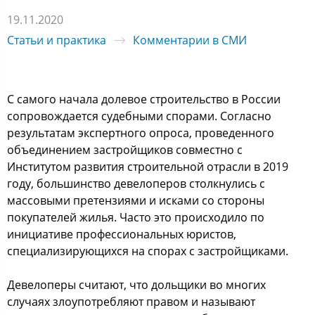
19.11.2020
Статьи и практика
Комментарии в СМИ
С самого начала долевое строительство в России
сопровождается судебными спорами. Согласно
результатам экспертного опроса, проведенного
объединением застройщиков совместно с
Институтом развития строительной отрасли в 2019
году, большинство девелоперов столкнулись с
массовыми претензиями и исками со стороны
покупателей жилья. Часто это происходило по
инициативе профессиональных юристов,
специализирующихся на спорах с застройщиками.
Девелоперы считают, что дольщики во многих
случаях злоупотребляют правом и называют