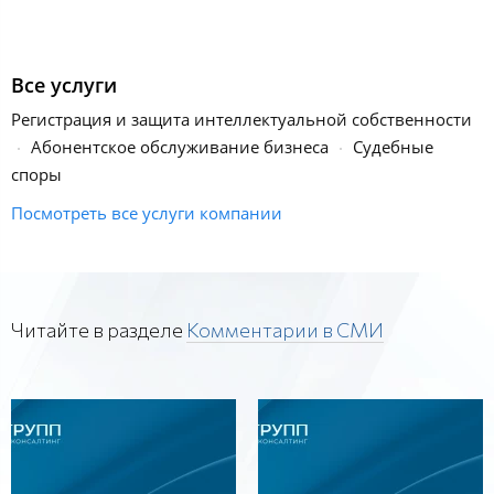
Все услуги
Регистрация и защита интеллектуальной собственности
Абонентское обслуживание бизнеса
Судебные
споры
Посмотреть все услуги компании
Читайте в разделе
Комментарии в СМИ