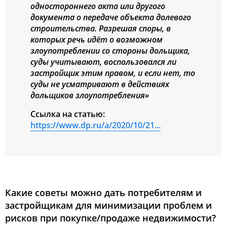
одностороннего акта или другого
документа о передаче объекта долевого
строительства. Разрешая споры, в
которых речь идёт о возможном
злоупотреблении со стороны дольщика,
суды учитывают, воспользовался ли
застройщик этим правом, и если нет, то
суды не усматривают в действиях
дольщиков злоупотребления»
Ссылка на статью:
https://www.dp.ru/a/2020/10/21...
Какие советы можно дать потребителям и
застройщикам для минимизации проблем и
рисков при покупке/продаже недвижимости?