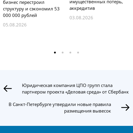
имущественных потерь,
бизнес перестроил
аккредитив
структуру и сэкономил 53
000 000 рублей
03.08.2026
05.08.2026
Юридическая компания ЦПО групп стала
партнером проекта «Деловая среда» от Сбербанк
В Санкт-Петербурге утвердили новые правила
размещения вывесок