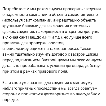
Потребителям мы рекомендуем проверять сведения
о надежности компании и объекта самостоятельно
(используя сайт компании, аккредитацию объекта
крупными банками для заключения ипотечных
сделок, сведения, находящиеся в открытом доступе,
включая сайт НашДом.РФ и т.д.), но лучше всего
привлечь для проверки юристов,
специализирующихся на таких вопросах. Также
важно тщательно изучить договор с застройщикам
перед подписанием. Застройщикам мы рекомендуем
детально прорабатывать условия договора, действуя
при этом в рамках правового поля.
Если спор уже возник, для сведения к минимуму
неблагоприятных последствий мы всегда советуем
сторонам попытаться договориться во внесудебном
порядке.