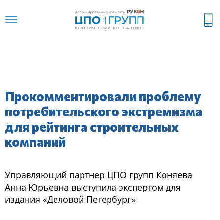
Прокомментировали проблему
потребительского экстремизма
для рейтинга строительных
компаний
Управляющий партнер ЦПО групп Коняева
Анна Юрьевна выступила экспертом для
издания «Деловой Петербург»