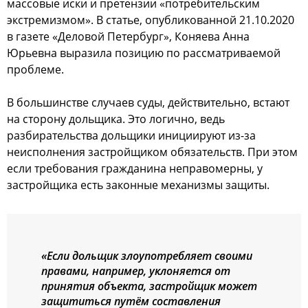
массовые иски и претензии «потребительским
экстремизмом». В статье, опубликованной 21.10.2020
в газете «Деловой Петербург», Коняева Анна
Юрьевна выразила позицию по рассматриваемой
проблеме.
В большинстве случаев суды, действительно, встают
на сторону дольщика. Это логично, ведь
разбирательства дольщики инициируют из-за
неисполнения застройщиком обязательств. При этом
если требования гражданина неправомерны, у
застройщика есть законные механизмы защиты.
«Если дольщик злоупотребляет своими
правами, например, уклоняется от
принятия объекта, застройщик может
защититься путём составления