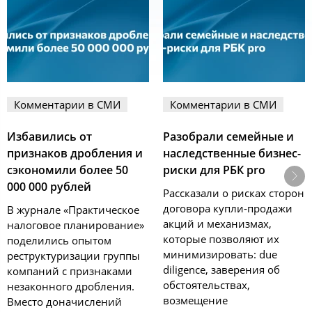
Комментарии в СМИ
Комментарии в СМИ
Избавились от
Разобрали семейные и
признаков дробления и
наследственные бизнес-
сэкономили более 50
риски для РБК pro
000 000 рублей
Рассказали о рисках сторон
договора купли-продажи
В журнале «Практическое
акций и механизмах,
налоговое планирование»
которые позволяют их
поделились опытом
минимизировать: due
реструктуризации группы
diligence, заверения об
компаний с признаками
обстоятельствах,
незаконного дробления.
возмещение
Вместо доначислений