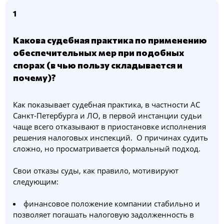
1
Какова судебная практика по применению
обеспечительных мер при подобных
спорах (в чью пользу складывается и
почему)?
Как показывает судебная практика, в частности АС
Санкт-Петербурга и ЛО, в первой инстанции судьи
чаще всего отказывают в приостановке исполнения
решения налоговых инспекций. О причинах судить
сложно, но просматривается формальный подход.
Свои отказы суды, как правило, мотивируют
следующим:
финансовое положение компании стабильно и
позволяет погашать налоговую задолженность в