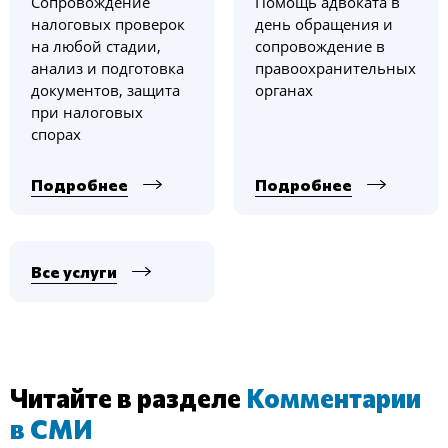
Сопровождение
Помощь адвоката в
налоговых проверок
день обращения и
на любой стадии,
сопровождение в
анализ и подготовка
правоохранительных
документов, защита
органах
при налоговых
спорах
Подробнее
Подробнее
Все услуги
Читайте в разделе
Комментарии
в СМИ