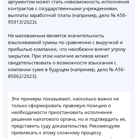
аргументом может стать невозможность исполнения
контрактов с государственными учреждениями,
выплаты заработной платы (например, дело № А56-
95913/2023).
Не маловажным является значительность
взыскиваемой суммы по сравнению с выручкой и
прибылью компании, что неизбежно влечет угрозу
закрытия. При этом наличие активов может
свидетельствовать о возможности взыскания с
компании сумм в будущем (например, дело № А56-
85062/2023).
Эти примеры показывают, насколько важно не
только сформировать правовую позицию о
необходимости приостановить исполнение
решения налогового органа, но и подтвердить ее,
представить суду доказательства. Рекомендуем
привлекать к этому сложному процессу