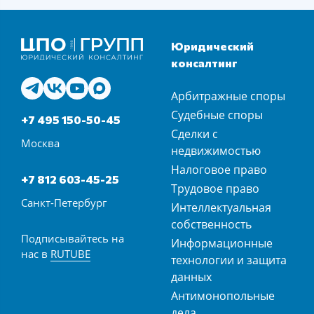
Юридический
консалтинг
Арбитражные споры
Судебные споры
+7 495 150-50-45
Сделки с
Москва
недвижимостью
Налоговое право
+7 812 603-45-25
Трудовое право
Санкт-Петербург
Интеллектуальная
собственность
Подписывайтесь на
Информационные
нас в
RUTUBE
технологии и защита
данных
Антимонопольные
дела