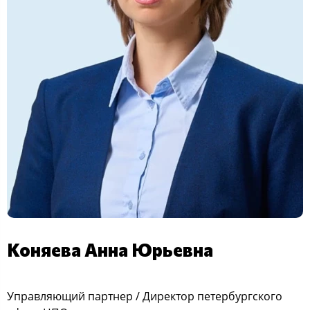
Коняева Анна Юрьевна
Управляющий партнер / Директор петербургского