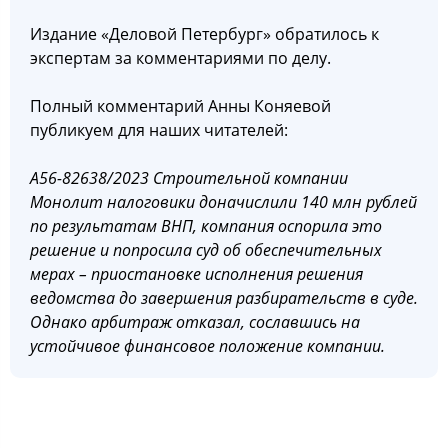
Издание «Деловой Петербург» обратилось к
экспертам за комментариями по делу.
Полный комментарий Анны Коняевой
публикуем для наших читателей:
А56-82638/2023 Строительной компании
Монолит налоговики доначислили 140 млн рублей
по результатам ВНП, компания оспорила это
решение и попросила суд об обеспечительных
мерах – приостановке исполнения решения
ведомства до завершения разбирательств в суде.
Однако арбитраж отказал, сославшись на
устойчивое финансовое положение компании.