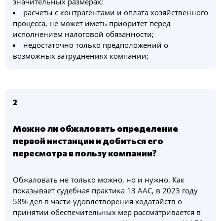
значительных размерах;
расчеты с контрагентами и оплата хозяйственного
процесса, не может иметь приоритет перед
исполнением налоговой обязанности;
недостаточно только предположений о
возможных затруднениях компании;
2
Можно ли обжаловать определение
первой инстанции и добиться его
пересмотра в пользу компании?
Обжаловать не только можно, но и нужно. Как
показывает судебная практика 13 ААС, в 2023 году
58% дел в части удовлетворения ходатайств о
принятии обеспечительных мер рассматривается в