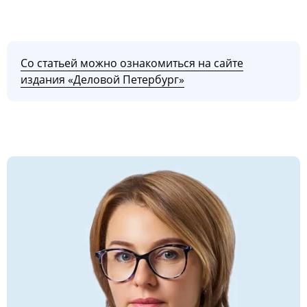
Со статьей можно ознакомиться на сайте
издания «Деловой Петербург»