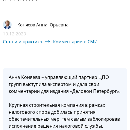
Коняева Анна Юрьевна
19.12.2023
Статьи и практика
Комментарии в СМИ
Анна Коняева – управляющий партнер ЦПО
групп выступила экспертом и дала свои
комментарии для издания «Деловой Петербург».
Крупная строительная компания в рамках
налогового спора добилась принятия
обеспечительных мер, тем самым заблокировав
исполнение решения налоговой службы.