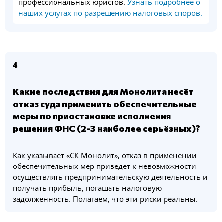
профессиональных юристов.
Узнать подробнее о
наших услугах по разрешению налоговых споров.
4
Какие последствия для Монолита несёт
отказ суда применить обеспечительные
меры по приостановке исполнения
решения ФНС (2-3 наиболее серьёзных)?
Как указывает «СК Монолит», отказ в применении
обеспечительных мер приведет к невозможности
осуществлять предпринимательскую деятельность и
получать прибыль, погашать налоговую
задолженность. Полагаем, что эти риски реальны.