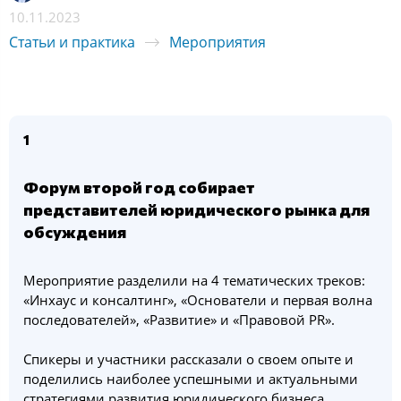
10.11.2023
Статьи и практика
Мероприятия
1
Форум второй год собирает
представителей юридического рынка для
обсуждения
Мероприятие разделили на 4 тематических треков:
«Инхаус и консалтинг», «Основатели и первая волна
последователей», «Развитие» и «Правовой PR».
Спикеры и участники рассказали о своем опыте и
поделились наиболее успешными и актуальными
стратегиями развития юридического бизнеса.