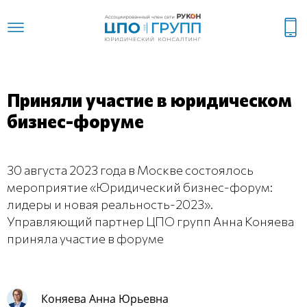
Приняли участие в юридическом
бизнес-форуме
30 августа 2023 года в Москве состоялось
мероприятие «Юридический бизнес-форум:
лидеры и новая реальность-2023».
Управляющий партнер ЦПО групп Анна Коняева
приняла участие в форуме
Коняева Анна Юрьевна