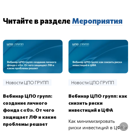
Читайте в разделе
Мероприятия
Новости ЦПО ГРУПП
Новости ЦПО ГРУПП
Вебинар ЦПО групп:
Вебинар ЦПО групп: как
создание личного
снизить риски
фонда с «0». От чего
инвестиций в ЦФА
защищает ЛФ и какие
Как минимизировать
проблемы решает
риски инвестиций в ЦФА и