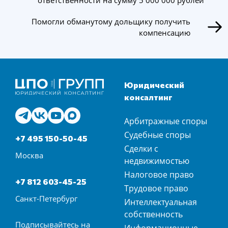
Помогли обманутому дольщику получить
компенсацию
Юридический
консалтинг
Арбитражные споры
Судебные споры
+7 495 150-50-45
Сделки с
Москва
недвижимостью
Налоговое право
+7 812 603-45-25
Трудовое право
Санкт-Петербург
Интеллектуальная
собственность
Подписывайтесь на