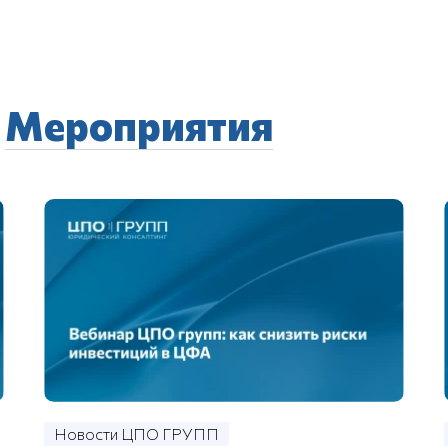
е
Мероприятия
Новости ЦПО ГРУПП