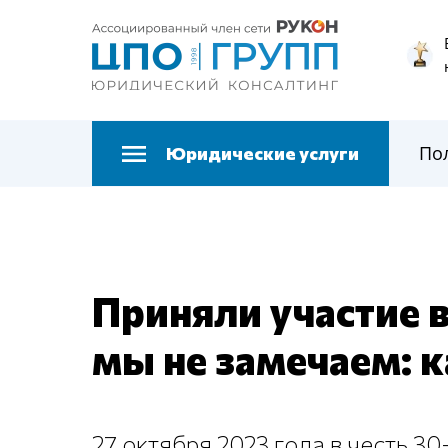
По
Юридические услуги
Приняли участие 
мы не замечаем: 
27 октября 2023 года в честь 3