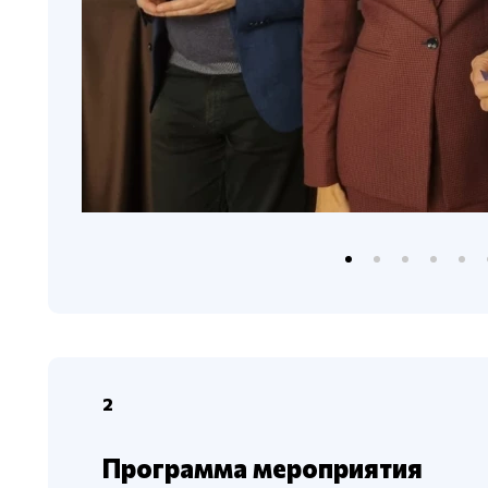
2
Программа мероприятия