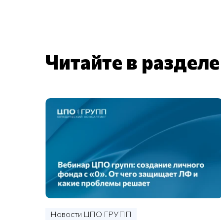
Читайте в раздел
Новости ЦПО ГРУПП