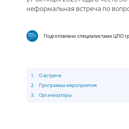
неформальная встреча по вопр
Подготовлено специалистами ЦПО г
1.
О встрече
2.
Программа мероприятия
3.
Организаторы