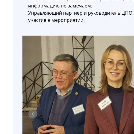
информацию не замечаем.
Управляющий партнер и руководитель ЦПО 
участие в мероприятии.