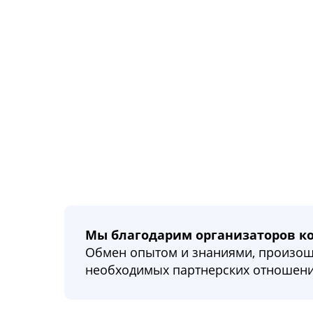
Мы благодарим организаторов ко
Обмен опытом и знаниями, произоше
необходимых партнерских отношени