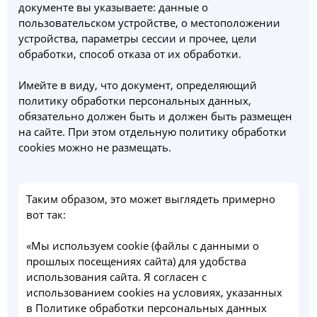
документе вы указываете: данные о
пользовательском устройстве, о местоположении
устройства, параметры сессии и прочее, цели
обработки, способ отказа от их обработки.
Имейте в виду, что документ, определяющий
политику обработки персональных данных,
обязательно должен быть и должен быть размещен
на сайте. При этом отдельную политику обработки
cookies можно не размещать.
Таким образом, это может выглядеть примерно
вот так:
«Мы используем cookie (файлы с данными о
прошлых посещениях сайта) для удобства
использования сайта. Я согласен с
использованием cookies на условиях, указанных
в Политике обработки персональных данных