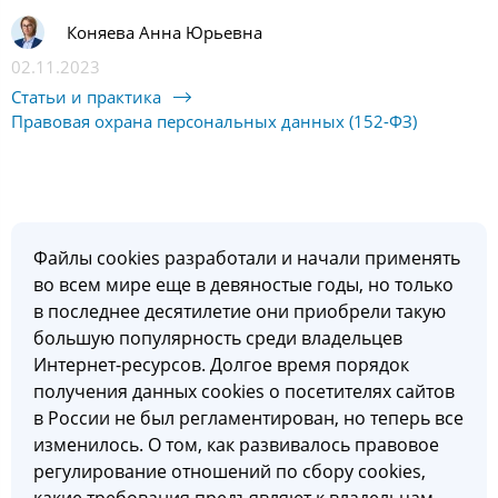
Коняева Анна Юрьевна
02.11.2023
Статьи и практика
Правовая охрана персональных данных (152-ФЗ)
Файлы cookies разработали и начали применять
во всем мире еще в девяностые годы, но только
в последнее десятилетие они приобрели такую
большую популярность среди владельцев
Интернет-ресурсов. Долгое время порядок
получения данных cookies о посетителях сайтов
в России не был регламентирован, но теперь все
изменилось. О том, как развивалось правовое
регулирование отношений по сбору cookies,