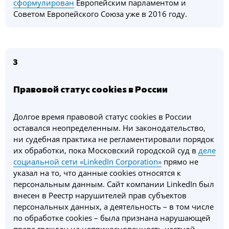
сформулирован
Европейским парламентом и
Советом Европейского Союза уже в 2016 году.
3
Правовой статус cookies в России
Долгое время правовой статус cookies в России
оставался неопределенным. Ни законодательство,
ни судебная практика не регламентировали порядок
их обработки, пока Московский городской суд в
деле
социальной сети «LinkedIn Corporation»
прямо не
указал на то, что данные cookies относятся к
персональным данным. Сайт компании LinkedIn был
внесен в Реестр нарушителей прав субъектов
персональных данных, а деятельность – в том числе
по обработке cookies – была признана нарушающей