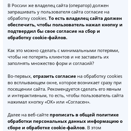
В России же владелец сайта (оператор) должен
запрашивать у пользователя сайта согласие на
обработку cookies.
То есть владелец сайта должен
обеспечить, чтобы пользователь нажал кнопку и
подтвердил бы свое согласие на сбор и
обработку cookie-файлов.
Как это можно сделать с минимальными потерями,
чтобы не потерять клиентов и не заставить их
заполнять множество форм и согласий?
Во-первых,
отразить согласие
на обработку cookies
во всплывающем окне, которое возникает сразу при
посещении сайта. Рекомендуется сделать его явным
и интерактивным, то есть, чтобы пользователь сайта
нажимал кнопку «ОК» или «Согласен».
Далее на веб-сайте
прописать в общей политике
обработки персональных данных информацию о
сборе и обработке cookie-файлов
. В этом