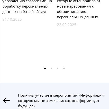
управлению согласиями на
которые устанавливают
обработку персональных
новые требования к
данных на базе ГосУслуг
обезличиванию
персональных данных
31.10.2025
22.09.2025
Приняли участие в мероприятии «Информация,
которую мы не замечаем: как она формирует
будущее»