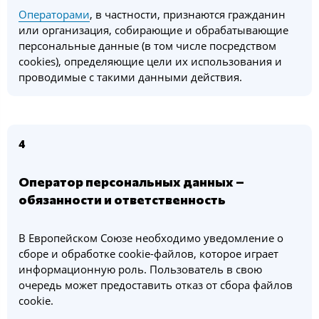
Операторами
, в частности, признаются гражданин
или организация, собирающие и обрабатывающие
персональные данные (в том числе посредством
cookies), определяющие цели их использования и
проводимые с такими данными действия.
4
Оператор персональных данных –
обязанности и ответственность
В Европейском Союзе необходимо уведомление о
сборе и обработке cookie-файлов, которое играет
информационную роль. Пользователь в свою
очередь может предоставить отказ от сбора файлов
cookie.