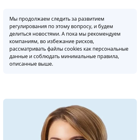
Мы продолжаем следить за развитием
регулирования по этому вопросу, и будем
делиться новостями. А пока мы рекомендуем
компаниям, во избежание рисков,
рассматривать файлы cookies как персональные
данные и соблюдать минимальные правила,
описанные выше.