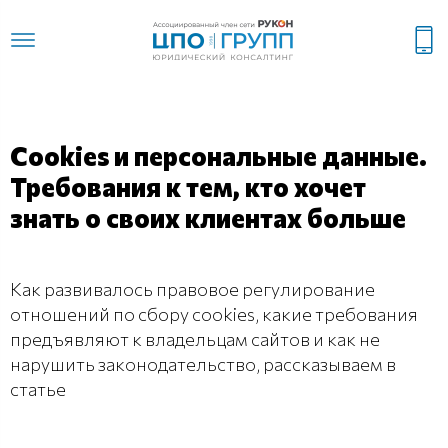
Cookies и персональные данные.
Требования к тем, кто хочет
знать о своих клиентах больше
Как развивалось правовое регулирование
отношений по сбору cookies, какие требования
предъявляют к владельцам сайтов и как не
нарушить законодательство, рассказываем в
статье