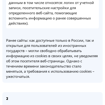
данным в том числе относятся: логин от учетной
записи, посетительские настройки для
определенного веб-сайта, помогающие
вспомнить информацию о ранее совершенных
действиях).
Ранее сайты: как доступные только в России, так и
открытые для пользователей из иностранных
государств – могли свободно обрабатывать
информацию из cookies в своих целях, не уведомляя
об этом посетителя веб-страницы. Однако с
течением времени законодательство стало
меняться, а требования к использованию cookies –
ужесточаться.
2