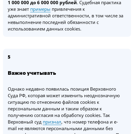
1 000 000 до 6 000 000 рублей
. Судебная практика
уже знает
примеры
привлечения к
административной ответственности, в том числе за
невыполнение последней обязанности с
использованием данных cookies.
5
Важно учитывать
Однако недавно появилась позиция Верховного
Суда РФ, которая может изменить неоднозначную
ситуацию по отнесению файлов cookies к
персональным данным и таким образом к
получению согласия на обработку cookies. Так
Верховный суд
признал
, что номер телефона и e-
mail не являются персональными данными без