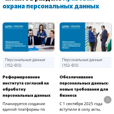
охрана персональных данных
Персональные данные
Персональные данные
(152-ФЗ)
(152-ФЗ)
Реформирование
Обезличивание
института согласий на
персональных данных:
обработку
новые требования для
персональных данных
бизнеса
Планируется создание
С 1 сентября 2025 года
единой платформы по
вступили в силу акты,