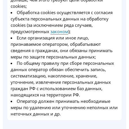
cookies;
Обработка cookies осуществляется с согласия
субъекта персональных данных на обработку
cookies (за исключением ряда случаев,
предусмотренных
законом
);
Если организация или иное лицо,
признаваемое оператором, обрабатывают
сведения о гражданах, они обязаны принимать
меры по защите персональных данных;
По общему правилу при сборе персональных
данных оператор обязан обеспечить запись,
систематизацию, накопление, хранение,
уточнение, извлечение персональных данных
граждан РФ с использованием баз данных,
находящихся на территории РФ.
Оператор должен принимать необходимые
меры по удалению или уточнению неполных или
неточных данных и др.