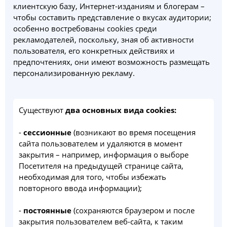
клиентскую базу, Интернет-изданиям и блогерам –
чтобы составить представление о вкусах аудитории;
особенно востребованы cookies среди
рекламодателей, поскольку, зная об активности
пользователя, его конкретных действиях и
предпочтениях, они имеют возможность размещать
персонализированную рекламу.
Существуют
два основных вида cookies:
-
сессионные
(возникают во время посещения
сайта пользователем и удаляются в момент
закрытия – например, информация о выборе
Посетителя на предыдущей странице сайта,
необходимая для того, чтобы избежать
повторного ввода информации);
-
постоянные
(сохраняются браузером и после
закрытия пользователем веб-сайта, к таким