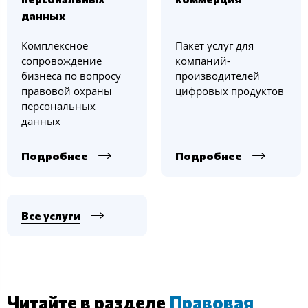
данных
Комплексное
Пакет услуг для
сопровождение
компаний-
бизнеса по вопросу
производителей
правовой охраны
цифровых продуктов
персональных
данных
Подробнее
Подробнее
Все услуги
Читайте в разделе
Правовая