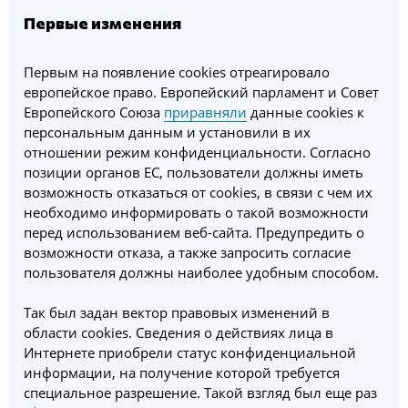
Первые изменения
Первым на появление cookies отреагировало
европейское право. Европейский парламент и Совет
Европейского Союза
приравняли
данные cookies к
персональным данным и установили в их
отношении режим конфиденциальности. Согласно
позиции органов ЕС, пользователи должны иметь
возможность отказаться от cookies, в связи с чем их
необходимо информировать о такой возможности
перед использованием веб-сайта. Предупредить о
возможности отказа, а также запросить согласие
пользователя должны наиболее удобным способом.
Так был задан вектор правовых изменений в
области cookies. Сведения о действиях лица в
Интернете приобрели статус конфиденциальной
информации, на получение которой требуется
специальное разрешение. Такой взгляд был еще раз