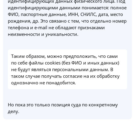
идентифицирующих данных физического лица. Под
идентифицирующими данными понимается: полное
ФИО, паспортные данные, ИНН, СНИЛС, дата, место
рождения, др. Это связано с тем, что отдельно номер
телефона и e-mail не обладают признаками
неизменности и уникальности.
Таким образом, можно предположить, что сами
по себе файлы cookies (без ФИО и иных данных)
не будут являться персональными данным. В
таком случае получать согласие на их обработку
однозначно не понадобится.
Но пока это только позиция суда по конкретному
делу.