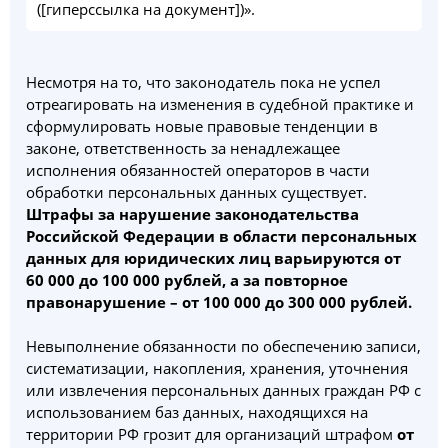
([гиперссылка на документ])».
Несмотря на то, что законодатель пока не успел
отреагировать на изменения в судебной практике и
сформулировать новые правовые тенденции в
законе, ответственность за ненадлежащее
исполнения обязанностей операторов в части
обработки персональных данных существует.
Штрафы за нарушение законодательства
Российской Федерации в области персональных
данных для юридических лиц варьируются от
60 000 до 100 000 рублей, а за повторное
правонарушение – от 100 000 до 300 000 рублей.
Невыполнение обязанности по обеспечению записи,
систематизации, накопления, хранения, уточнения
или извлечения персональных данных граждан РФ с
использованием баз данных, находящихся на
территории РФ грозит для организаций штрафом
от