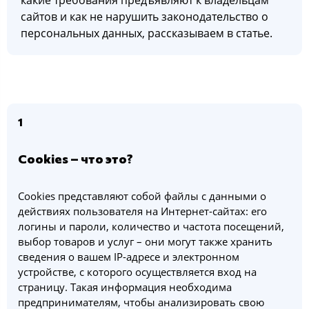
какие требования предъявляют к владельцам
сайтов и как не нарушить законодательство о
персональных данных, рассказываем в статье.
1
Cookies – что это?
Cookies представляют собой файлы с данными о
действиях пользователя на Интернет-сайтах: его
логины и пароли, количество и частота посещений,
выбор товаров и услуг – они могут также хранить
сведения о вашем IP-адресе и электронном
устройстве, с которого осуществляется вход на
страницу. Такая информация необходима
предпринимателям, чтобы анализировать свою