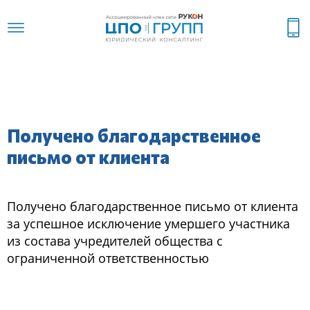
Получено благодарственное
письмо от клиента
Получено благодарственное письмо от клиента
за успешное исключение умершего участника
из состава учредителей общества с
ограниченной ответственностью