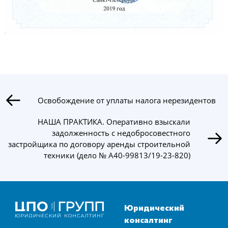
Освобождение от уплаты налога нерезидентов
НАША ПРАКТИКА. Оперативно взыскали
задолженность с недобросовестного
застройщика по договору аренды строительной
техники (дело № А40-99813/19-23-820)
Юридический
консалтинг