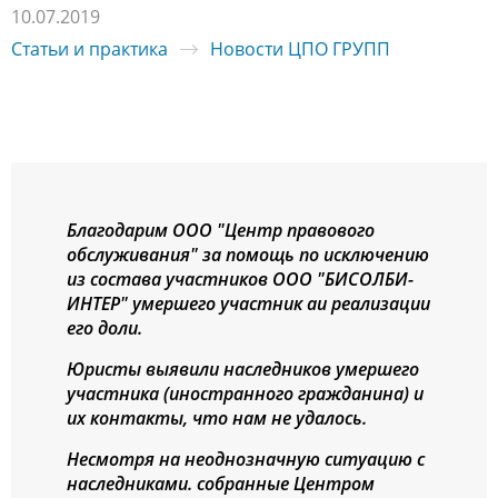
10.07.2019
Статьи и практика
Новости ЦПО ГРУПП
Благодарим ООО "Центр правового
обслуживания" за помощь по исключению
из состава участников ООО "БИСОЛБИ-
ИНТЕР" умершего участник аи реализации
его доли.
Юристы выявили наследников умершего
участника (иностранного гражданина) и
их контакты, что нам не удалось.
Несмотря на неоднозначную ситуацию с
наследниками. собранные Центром