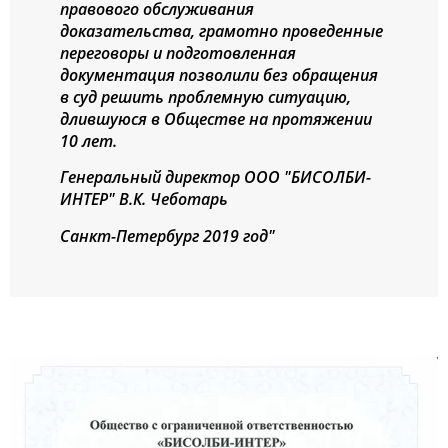
правового обслуживания
доказательства, грамотно проведенные
переговоры и подготовленная
документация позволили без обращения
в суд решить проблемную ситуацию,
длившуюся в Обществе на протяжении
10 лет.
Генеральный директор ООО "БИСОЛБИ-
ИНТЕР" В.К. Чеботарь
Санкт-Петербург 2019 год"