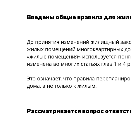
Введены общие правила для жил
До принятия изменений жилищный зако
жилых помещений многоквартирных дом
«жилые помещения» используется поня
изменена во многих статьях глав 1 и 4 р
Это означает, что правила переплани
дома, а не только к жилым.
Рассматривается вопрос ответст