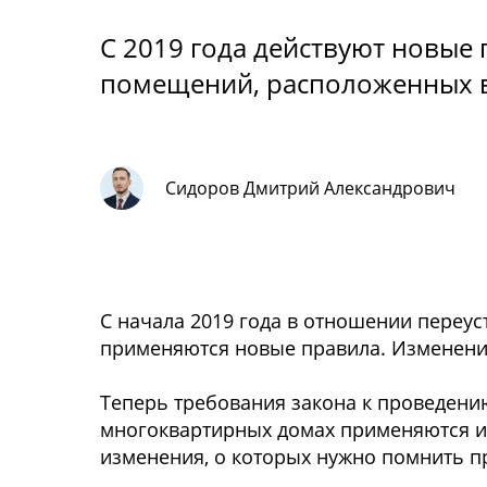
С 2019 года действуют новы
помещений, расположенных в
Сидоров Дмитрий Александрович
С начала 2019 года в отношении переу
применяются новые правила. Изменени
Теперь требования закона к проведен
многоквартирных домах применяются и
изменения, о которых нужно помнить 