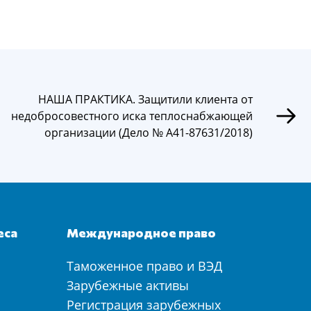
НАША ПРАКТИКА. Защитили клиента от
недобросовестного иска теплоснабжающей
организации (Дело № А41-87631/2018)
еса
Международное право
Таможенное право и ВЭД
а
Зарубежные активы
Регистрация зарубежных