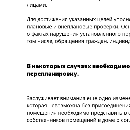
лицами.
Для достижения указанных целей уполн
плановые и внеплановые проверки. Ос
о фактах нарушения установленного пор
том числе, обращения граждан, индиви
В некоторых случаях необходимо 
перепланировку.
Заслуживает внимания еще одно измене
которая невозможна без присоединения
помещения необходимо представить в 
собственников помещений в доме о сог