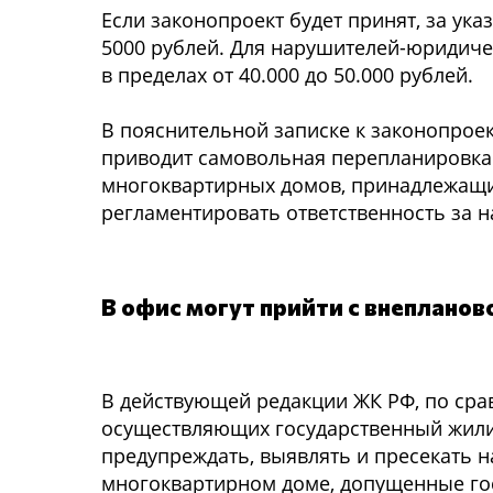
Если законопроект будет принят, за ук
5000 рублей. Для нарушителей-юридиче
в пределах от 40.000 до 50.000 рублей.
В пояснительной записке к законопроек
приводит самовольная перепланировка
многоквартирных домов, принадлежащи
регламентировать ответственность за 
В офис могут прийти с внепланов
В действующей редакции ЖК РФ, по ср
осуществляющих государственный жил
предупреждать, выявлять и пресекать 
многоквартирном доме, допущенные го