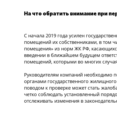
На что обратить внимание при п
С начала 2019 года усилен государств
помещений их собственниками, в том 
помещения» из норм ЖК РФ, касающихся
введении в ближайшем будущем ответс
помещений, которыми во многих случая
Руководителям компаний необходимо п
органами государственного жилищного
поводом к проверке может стать жалоб
четко соблюдать установленный поряд
отслеживать изменения в законодатель