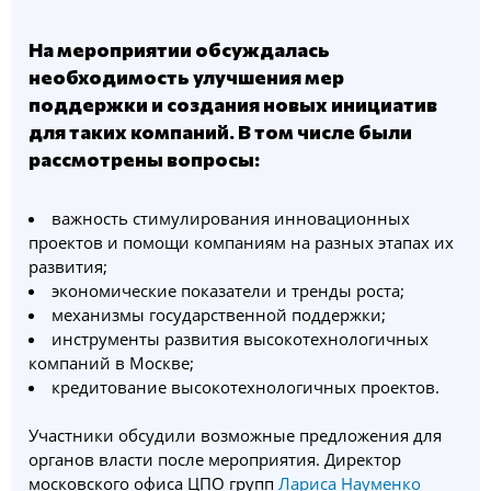
На мероприятии обсуждалась
необходимость улучшения мер
поддержки и создания новых инициатив
для таких компаний. В том числе были
рассмотрены вопросы:
важность стимулирования инновационных
проектов и помощи компаниям на разных этапах их
развития;
экономические показатели и тренды роста;
механизмы государственной поддержки;
инструменты развития высокотехнологичных
компаний в Москве;
кредитование высокотехнологичных проектов.
Участники обсудили возможные предложения для
органов власти после мероприятия. Директор
московского офиса ЦПО групп
Лариса Науменко