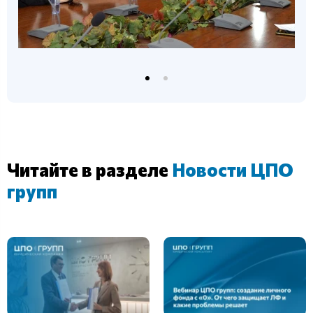
Читайте в разделе
Новости ЦПО
групп