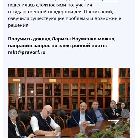
поделилась сложностями получения
государственной поддержки для IT-компаний,
озвучила существующие проблемы и возможные
решения.
Получить доклад Ларисы Науменко можно,
направив запрос по электронной почте:
mkt@pravorf.ru