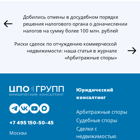
Добились отмены в досудебном порядке
решения налогового органа о доначислении
налогов на сумму более 100 млн. рублей
Риски сделок по отчуждению коммерческой
недвижимости: наша статья в журнале
«Арбитражные споры»
Юридический
консалтинг
Арбитражные споры
Судебные споры
+7 495 150-50-45
Сделки с
Москва
недвижимостью