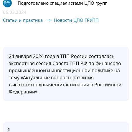
Подготовлено специалистами ЦПО групп
06.03.2024
Статьи и практика
Новости ЦПО ГРУПП
24 января 2024 года в ТПП России состоялась
экспертная сессия Совета ТПП РФ по финансово-
промышленной и инвестиционной политике на
тему «Актуальные вопросы развития
высокотехнологических компаний в Российской
Федерации».
1