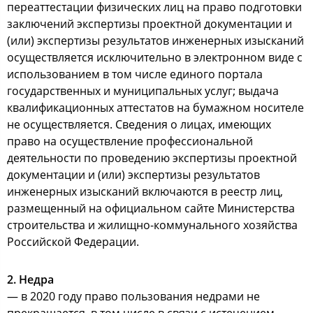
переаттестации физических лиц на право подготовки
заключений экспертизы проектной документации и
(или) экспертизы результатов инженерных изысканий
осуществляется исключительно в электронном виде с
использованием в том числе единого портала
государственных и муниципальных услуг; выдача
квалификационных аттестатов на бумажном носителе
не осуществляется. Сведения о лицах, имеющих
право на осуществление профессиональной
деятельности по проведению экспертизы проектной
документации и (или) экспертизы результатов
инженерных изысканий включаются в реестр лиц,
размещенный на официальном сайте Министерства
строительства и жилищно-коммунального хозяйства
Российской Федерации.
2. Недра
— в 2020 году право пользования недрами не