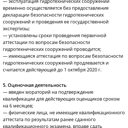
— эксплуатация гидротехнических сооружений
временно осуществляется без предоставления
декларации безопасности гидротехнических
сооружений и проведения ее государственной
экспертизы;
— установлены сроки проведения первичной
аттестации по вопросам безопасности
гидротехнических сооружений проводится;
— имеющаяся аттестация по вопросам безопасности
гидротехнических сооружений продлевается и
считается действующей до 1 октября 2020 г.
5. Оценочная деятельность
— введен мораторий на подтверждение
квалификации для действующих оценщиков сроком
на 6 месяцев;
— физические лица, не имеющие квалификационного
аттестата по результатам ранее сданного
квалификационного экзамена, вправе сдать