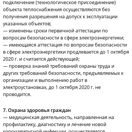
подключение (технологическое присоединение)
объекта теплоснабжения осуществляются без
получения разрешения на допуск к эксплуатации
указанных объектов;
— изменены сроки первичной аттестации по
вопросам безопасности в сфере электроэнергетики;
— имеющаяся аттестация по вопросам безопасности
в сфере электроэнергетики продлевается до 1 октября
2020 г. и считается действующей;
— проверка знаний требований охраны труда и
других требований безопасности, предъявляемых к
организации и выполнению работ в
электроустановках, до 1 октября 2020 г. не
проводится.
7. Охрана здоровья граждан
— медицинская деятельность, направленная на
профилактику, диагностику и лечение новой
коронавирусной инфекции, осуществляется