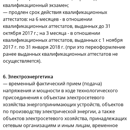
квалификационный экзамен;
— продлен срок действия квалификационных
аттестатов: на 6 месяцев - в отношении
квалификационных аттестатов, выданных до 31
октября 2017 г.; на 3 месяца - в отношении
квалификационных аттестатов, выданных с 1 ноября
2017 г. по 31 января 2018 г. (при это переоформление
ранее выданных квалификационных аттестатов не
осуществляется).
6. Электроэнергетика
— временный фактический прием (подача)
напряжения и мощности в ходе технологического
присоединения к объектам электросетевого
хозяйства энергопринимающих устройств, объектов
по производству электрической энергии, а также
объектов электросетевого хозяйства, принадлежащих
сетевым организациям и иным лицам, временное