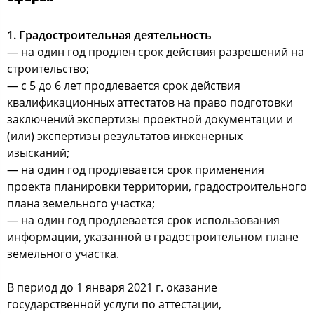
1. Градостроительная деятельность
— на один год продлен срок действия разрешений на
строительство;
— с 5 до 6 лет продлевается срок действия
квалификационных аттестатов на право подготовки
заключений экспертизы проектной документации и
(или) экспертизы результатов инженерных
изысканий;
— на один год продлевается срок применения
проекта планировки территории, градостроительного
плана земельного участка;
— на один год продлевается срок использования
информации, указанной в градостроительном плане
земельного участка.
В период до 1 января 2021 г. оказание
государственной услуги по аттестации,