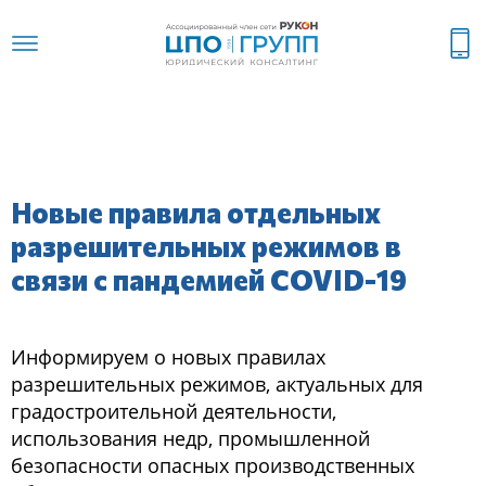
Новые правила отдельных
разрешительных режимов в
связи с пандемией COVID-19
Информируем о новых правилах
разрешительных режимов, актуальных для
градостроительной деятельности,
использования недр, промышленной
безопасности опасных производственных