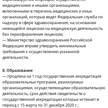
медицинскими и иными организациями,
включенными в перечень медицинских и иных
организаций, которые ведет Федеральная служба по
надзору в сфере здравоохранения, на основании
имеющейся лицензии на медицинскую деятельность
без переоформления лицензии;
— Министерство здравоохранения Российской
Федерации вправе утвердить минимальные
требования к осуществлению указанной
деятельности.
8. Образование
— продлена на 1 год государственная аккредитация
образовательных программ, реализуемых
организациями, осуществляющими образовательную
деятельность, срок действия свидетельств о
государственной аккредитации которых истекает в
период с 15 марта по 31 декабря 2020 г.;