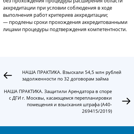
без прохождения процедуры расширения области
аккредитации при условии соблюдения в ходе
выполнения работ критериев аккредитации;
— продлены сроки прохождения аккредитованными
лицами процедуры подтверждения компетентности.
НАША ПРАКТИКА. Взыскали 54,5 млн рублей
задолженности по 32 договорам займа
НАША ПРАКТИКА. Защитили Арендатора в споре
с ДГИ г. Москвы, касающемся перепланировки
помещения и взыскания штрафа (А40-
269415/2019)