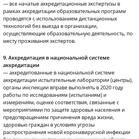
— все начатые аккредитационные экспертизы в
рамках аккредитации образовательных программ
проводятся с использованием дистанционных
технологий без выезда в организации,
осуществляющие образовательную деятельность, по
месту проживания экспертов.
9. Аккредитация в национальной системе
аккредитации
— аккредитованные в национальной системе
аккредитации испытательные лаборатории (центры),
органы инспекции вправе выполнять в 2020 году
работы по исследованиям (испытаниям) и
измерениям, оценке соответствия, связанные с
мероприятиями по защите здоровья населения и
предотвращением причинения вреда жизни,
здоровью граждан в условиях угрозы
распространения новой коронавирусной инфекции