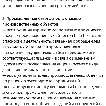
прекращается, в том числе в связи с истечением
установленного в лицензии срока ее действия.
3. Промышленная безопасность опасных
производственных объектов
— эксплуатация взрывопожароопасных и химически
опасных производственных объектов I, II и III классов
опасности и деятельность, связанная с обращением
взрывчатых материалов промышленного
назначения, осуществляются без переоформления
соответствующих лицензий в связи с изменением
адреса места осуществления лицензируемого вида
деятельности, указанного в лицензии;
— эксплуатация опасных производственных объектов
по решению руководителей организаций,
эксплуатирующих их, осуществляется без проведения
экспертизы промышленной безопасности
технических устройств, применяемых на опасных
производственных объектах, зданий и сооружений на