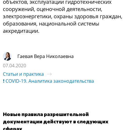
объектов, эксплуатации гидротехнических
сооружений, оценочной деятельности,
электроэнергетики, охраны здоровья граждан,
образования, национальной системы
аккредитации.
Гаевая Вера Николаевна
07.04.2020
Статьи и практика
❗ COVID-19. Аналитика законодательства
Новые правила разрешительной
документации действуют в следующих
сферах