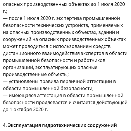
опасных производственных объектах до 1 июля 2020
г.;
— после 1 июля 2020 г. экспертиза промышленной
безопасности технических устройств, применяемых
на опасных производственных объектах, зданий и
сооружений на опасных производственных объектах
может проводиться с использованием средств
дистанционного взаимодействия экспертов в области
промышленной безопасности и работников
организаций, эксплуатирующих опасные
производственные объекты;
— установлены правила первичной аттестации в
области промышленной безопасности;
— имеющаяся аттестация в области промышленной
безопасности продлевается и считается действующей
до 1 октября 2020 г.
4. Эксплуатация гидротехнических сооружений