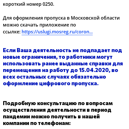
короткий номер 0250.
Для оформления пропуска в Московской области
можно скачать приложение по
ссылке:
https://uslugi.mosreg.ru/coron...
Если Ваша деятельность не подпадает под
новые ограничения, то работники могут
использовать ранее выданные справки для
перемещения на работу до 15.04.2020, во
всех остальных случаях обязательно
оформление цифрового пропуска.
Подробную консультацию по вопросам
осуществления деятельности в период
пандемии можно получить в нашей
компании по телефонам: