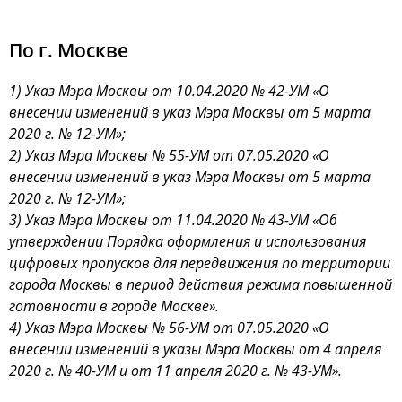
По г. Москве
1) Указ Мэра Москвы от 10.04.2020 № 42-УМ «О
внесении изменений в указ Мэра Москвы от 5 марта
2020 г. № 12-УМ»;
2) Указ Мэра Москвы № 55-УМ от 07.05.2020 «О
внесении изменений в указ Мэра Москвы от 5 марта
2020 г. № 12-УМ»;
3) Указ Мэра Москвы от 11.04.2020 № 43-УМ «Об
утверждении Порядка оформления и использования
цифровых пропусков для передвижения по территории
города Москвы в период действия режима повышенной
готовности в городе Москве».
4) Указ Мэра Москвы № 56-УМ от 07.05.2020 «О
внесении изменений в указы Мэра Москвы от 4 апреля
2020 г. № 40-УМ и от 11 апреля 2020 г. № 43-УМ».