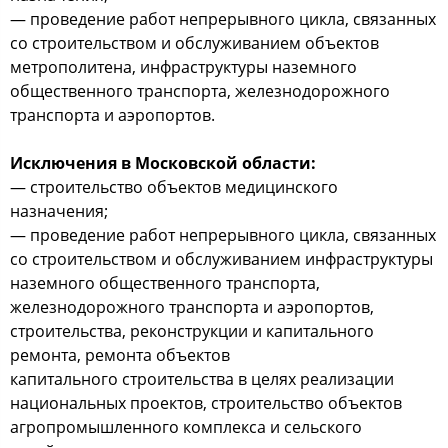
— проведение работ непрерывного цикла, связанных
со строительством и обслуживанием объектов
метрополитена, инфраструктуры наземного
общественного транспорта, железнодорожного
транспорта и аэропортов.
Исключения в Московской области:
— строительство объектов медицинского
назначения;
— проведение работ непрерывного цикла, связанных
со строительством и обслуживанием инфраструктуры
наземного общественного транспорта,
железнодорожного транспорта и аэропортов,
строительства, реконструкции и капитального
ремонта, ремонта объектов
капитального строительства в целях реализации
национальных проектов, строительство объектов
агропромышленного комплекса и сельского