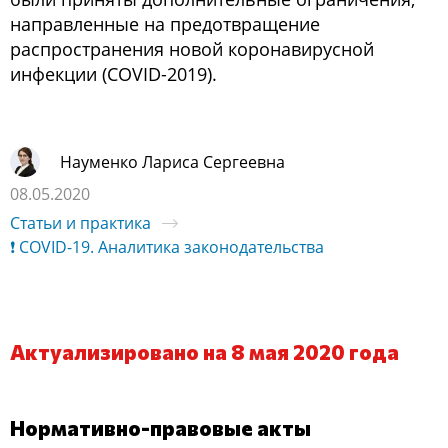
направленные на предотвращение
распространения новой коронавирусной
инфекции (COVID-2019).
Науменко Лариса Сергеевна
08.05.2020
Статьи и практика
❗ COVID-19. Аналитика законодательства
Актуализировано на 8 мая 2020 года
Нормативно-правовые акты