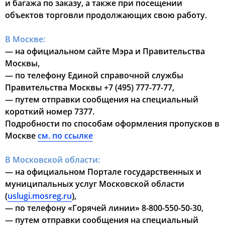
и багажа по заказу, а также при посещении
объектов торговли продолжающих свою работу.
В Москве:
— на официальном сайте Мэра и Правительства
Москвы,
— по телефону Единой справочной службы
Правительства Москвы +7 (495) 777-77-77,
— путем отправки сообщения на специальный
короткий номер 7377.
Подробности по способам оформления пропусков в
Москве
см. по ссылке
В Московской области:
— на официальном Портале государственных и
муниципальных услуг Московской области
(
uslugi.mosreg.ru
),
— по телефону «Горячей линии» 8-800-550-50-30,
— путем отправки сообщения на специальный