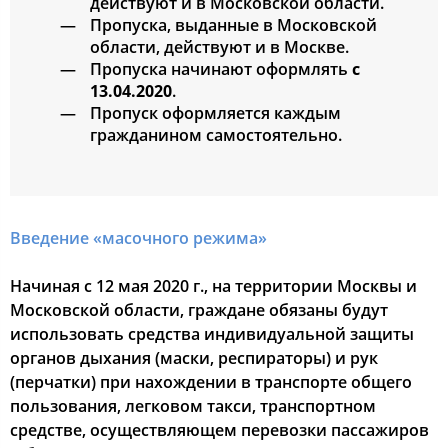
действуют и в Московской области.
Пропуска, выданные в Московской
области, действуют и в Москве.
Пропуска начинают оформлять
с
13.04.2020
.
Пропуск оформляется каждым
гражданином самостоятельно.
Введение «масочного режима»
Начиная с 12 мая 2020 г., на территории Москвы и
Московской области, граждане обязаны будут
использовать средства индивидуальной защиты
органов дыхания (маски, респираторы) и рук
(перчатки) при нахождении в транспорте общего
пользования, легковом такси, транспортном
средстве, осуществляющем перевозки пассажиров