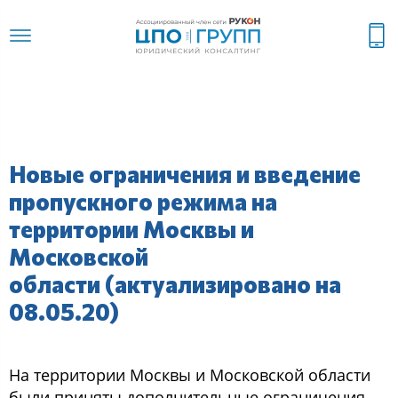
Новые ограничения и введение
пропускного режима на
территории Москвы и
Московской
области (актуализировано на
08.05.20)
На территории Москвы и Московской области
были приняты дополнительные ограничения,