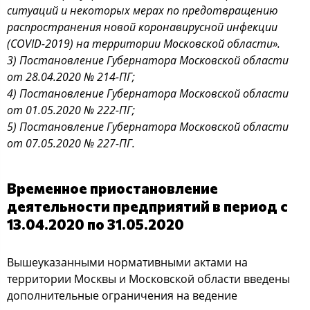
ситуаций и некоторых мерах по предотвращению
распространения новой коронавирусной инфекции
(COVID-2019) на территории Московской области».
3) Постановление Губернатора Московской области
от 28.04.2020 № 214-ПГ;
4) Постановление Губернатора Московской области
от 01.05.2020 № 222-ПГ;
5) Постановление Губернатора Московской области
от 07.05.2020 № 227-ПГ.
Временное приостановление
деятельности предприятий в период с
13.04.2020 по 31.05.2020
Вышеуказанными нормативными актами на
территории Москвы и Московской области введены
дополнительные ограничения на ведение