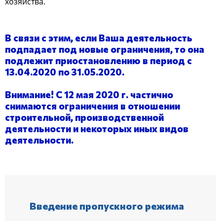
хозяйства.
В связи с этим, если Ваша деятельность
подпадает под новые ограничения, то она
подлежит приостановлению в период с
13.04.2020 по 31.05.2020.
Внимание! С 12 мая 2020 г. частично
снимаются ограничения в отношении
строительной, производственной
деятельности и некоторых иных видов
деятельности.
Введение пропускного режима