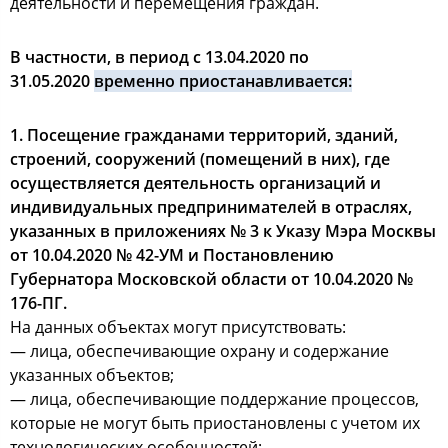
деятельности и перемещения граждан.
В частности, в период с 13.04.2020 по
31.05.2020
временно приостанавливается:
1. Посещение гражданами территорий, зданий,
строений, сооружений (помещений в них), где
осуществляется деятельность организаций и
индивидуальных предпринимателей в отраслях,
указанных в приложениях № 3 к Указу Мэра Москвы
от 10.04.2020 № 42-УМ и Постановлению
Губернатора Московской области от 10.04.2020 №
176-ПГ.
На данных объектах могут присутствовать:
— лица, обеспечивающие охрану и содержание
указанных объектов;
— лица, обеспечивающие поддержание процессов,
которые не могут быть приостановлены с учетом их
технологических особенностей;