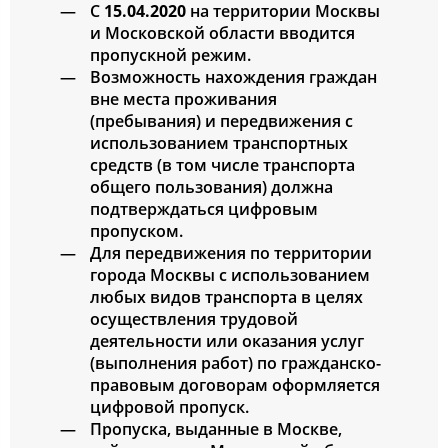
С
15.04.2020
на территории Москвы
и Московской области вводится
пропускной режим.
Возможность нахождения граждан
вне места проживания
(пребывания) и передвижения с
использованием транспортных
средств (в том числе транспорта
общего пользования) должна
подтверждаться цифровым
пропуском.
Для передвижения по территории
города Москвы с использованием
любых видов транспорта в целях
осуществления трудовой
деятельности или оказания услуг
(выполнения работ) по гражданско-
правовым договорам оформляется
цифровой пропуск.
Пропуска, выданные в Москве,