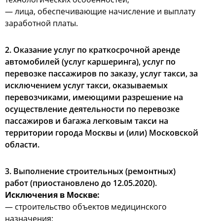
— лица, обеспечивающие начисление и выплату
заработной платы.
2. Оказание услуг по краткосрочной аренде
автомобилей (услуг каршеринга), услуг по
перевозке пассажиров по заказу, услуг такси, за
исключением услуг такси, оказываемых
перевозчиками, имеющими разрешение на
осуществление деятельности по перевозке
пассажиров и багажа легковым такси на
территории города Москвы и (или) Московской
области.
3. Выполнение строительных (ремонтных)
работ (приостановлено до 12.05.2020).
Исключения в Москве:
— строительство объектов медицинского
назначения;