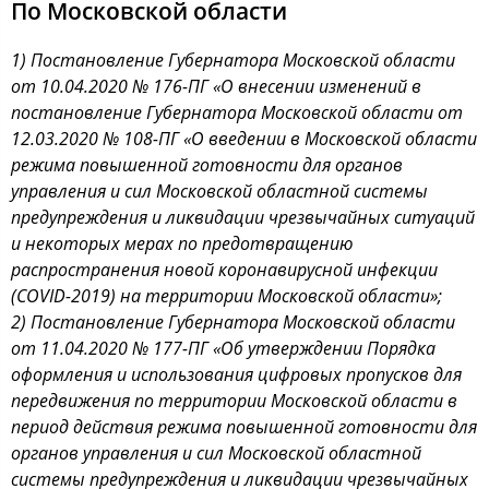
По Московской области
1) Постановление Губернатора Московской области
от 10.04.2020 № 176-ПГ «О внесении изменений в
постановление Губернатора Московской области от
12.03.2020 № 108-ПГ «О введении в Московской области
режима повышенной готовности для органов
управления и сил Московской областной системы
предупреждения и ликвидации чрезвычайных ситуаций
и некоторых мерах по предотвращению
распространения новой коронавирусной инфекции
(COVID-2019) на территории Московской области»;
2) Постановление Губернатора Московской области
от 11.04.2020 № 177-ПГ «Об утверждении Порядка
оформления и использования цифровых пропусков для
передвижения по территории Московской области в
период действия режима повышенной готовности для
органов управления и сил Московской областной
системы предупреждения и ликвидации чрезвычайных