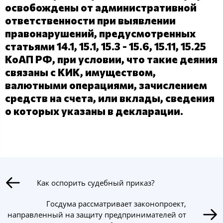
освобождены от административной
ответственности при выявлении
правонарушений, предусмотренных
статьями 14.1, 15.1, 15.3 - 15.6, 15.11, 15.25
КоАП РФ, при условии, что такие деяния
связаны с КИК, имуществом,
валютными операциями, зачислением
средств на счета, или вклады, сведения
о которых указаны в декларации.
Как оспорить судебный приказ?
Госдума рассматривает законопроект,
направленный на защиту предпринимателей от