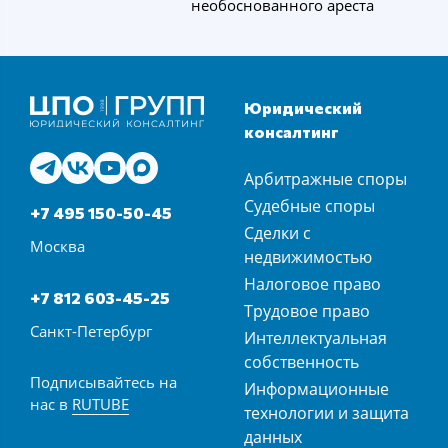
необоснованного ареста
Юридический
консалтинг
Арбитражные споры
Судебные споры
+7 495 150-50-45
Сделки с
Москва
недвижимостью
Налоговое право
+7 812 603-45-25
Трудовое право
Санкт-Петербург
Интеллектуальная
собственность
Подписывайтесь на
Информационные
нас в
RUTUBE
технологии и защита
данных