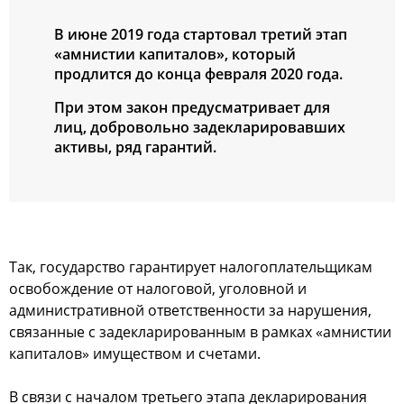
В июне 2019 года стартовал третий этап
«амнистии капиталов», который
продлится до конца февраля 2020 года.
При этом закон предусматривает для
лиц, добровольно задекларировавших
активы, ряд гарантий.
Так, государство гарантирует налогоплательщикам
освобождение от налоговой, уголовной и
административной ответственности за нарушения,
связанные с задекларированным в рамках «амнистии
капиталов» имуществом и счетами.
В связи с началом третьего этапа декларирования