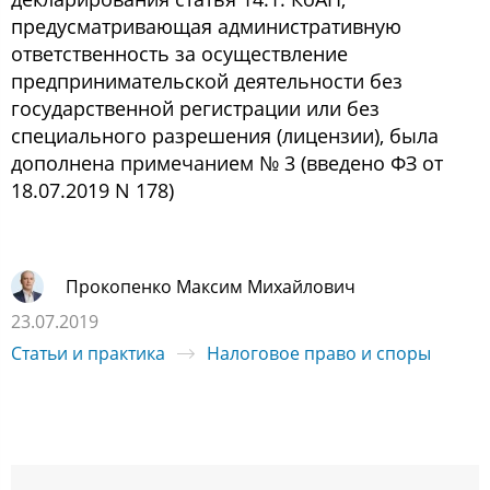
предусматривающая административную
ответственность за осуществление
предпринимательской деятельности без
государственной регистрации или без
специального разрешения (лицензии), была
дополнена примечанием № 3 (введено ФЗ от
18.07.2019 N 178)
Прокопенко Максим Михайлович
23.07.2019
Статьи и практика
Налоговое право и споры