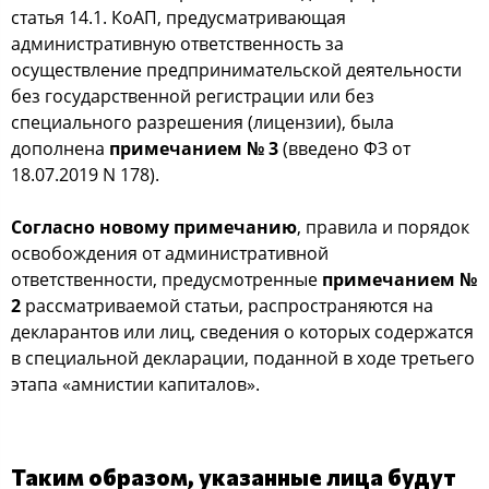
статья 14.1. КоАП, предусматривающая
административную ответственность за
осуществление предпринимательской деятельности
без государственной регистрации или без
специального разрешения (лицензии), была
дополнена
примечанием № 3
(введено ФЗ от
18.07.2019 N 178).
Согласно новому примечанию
, правила и порядок
освобождения от административной
ответственности, предусмотренные
примечанием №
2
рассматриваемой статьи, распространяются на
декларантов или лиц, сведения о которых содержатся
в специальной декларации, поданной в ходе третьего
этапа «амнистии капиталов».
Таким образом, указанные лица будут