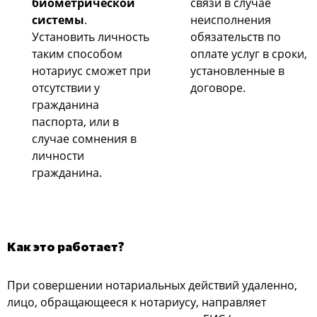
биометрической
связи в случае
системы
.
неисполнения
Установить личность
обязательств по
таким способом
оплате услуг в сроки,
нотариус сможет при
установленные в
отсутствии у
договоре.
гражданина
паспорта, или в
случае сомнения в
личности
гражданина.
Как это работает?
При совершении нотариальных действий удаленно,
лицо, обращающееся к нотариусу, направляет