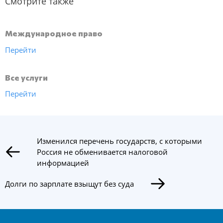
Смотрите также
Международное право
Перейти
Все услуги
Перейти
Изменился перечень государств, с которыми
Россия не обменивается налоговой
информацией
Долги по зарплате взыщут без суда