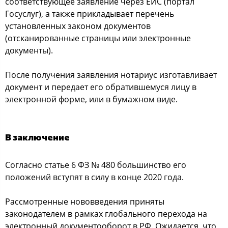
соответствующее заявление через ЕИС (портал
Госуслуг), а также прикладывает перечень
установленных законом документов
(отсканированные страницы или электронные
документы).
После получения заявления нотариус изготавливает
документ и передает его обратившемуся лицу в
электронной форме, или в бумажном виде.
В заключение
Согласно статье 6 ФЗ № 480 большинство его
положений вступят в силу в конце 2020 года.
Рассмотренные нововведения приняты
законодателем в рамках глобального перехода на
электронный документооборот в РФ. Ожидается, что