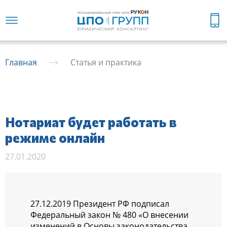
Главная
Статья и практика
Нотариат будет работать в
режиме онлайн
27.01.2020
27.12.2019 Президент РФ подписал
Федеральный закон № 480 «О внесении
изменений в Основы законодательства