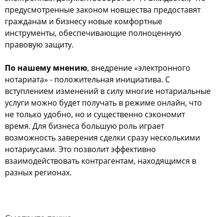
предусмотренные законом новшества предоставят
гражданам и бизнесу новые комфортные
инструменты, обеспечивающие полноценную
правовую защиту.
По нашему мнению
, внедрение «электронного
нотариата» - положительная инициатива. С
вступлением изменений в силу многие нотариальные
услуги можно будет получать в режиме онлайн, что
не только удобно, но и существенно сэкономит
время. Для бизнеса большую роль играет
возможность заверения сделки сразу несколькими
нотариусами. Это позволит эффективно
взаимодействовать контрагентам, находящимся в
разных регионах.