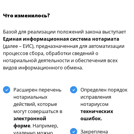
Что изменилось?
Базой для реализации положений закона выступает
Единая информационная система нотариата
(далее – ЕИС), предназначенная для автоматизации
процессов сбора, обработки сведений о
нотариальной деятельности и обеспечения всех
видов информационного обмена.
Расширен перечень
Определен порядок
нотариальных
исправления
действий, которые
нотариусом
могут совершаться в
технических
электронной
ошибок.
форме
. Например,
Закреплена
удаленно можно