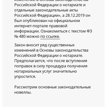
Российской Федерации о нотариате и
отдельные законодательные акты
Российской Федерации», а 28.12.2019 он
был опубликован на официальном
интернет-портале правовой
информации. Ознакомиться с текстом ФЗ
№ 480 можно
по ссылке.
Закон вносит ряд существенных
изменений в Основы законодательства
Российской Федерации о нотариате.
Предполагается, что после вступления
поправок в силу процедура получения
нотариальных услуг значительно
упростится.
Рассмотрим основные законодательные
новеллы.