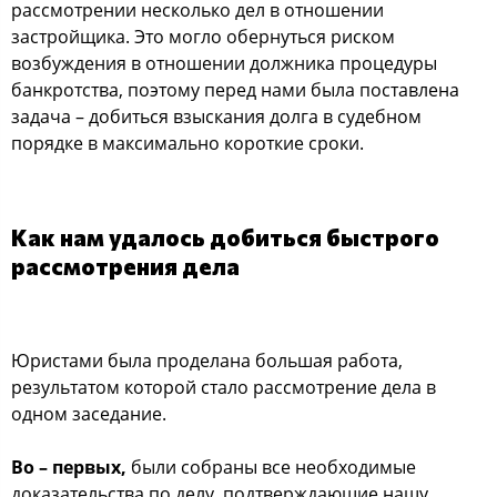
рассмотрении несколько дел в отношении
застройщика. Это могло обернуться риском
возбуждения в отношении должника процедуры
банкротства, поэтому перед нами была поставлена
задача – добиться взыскания долга в судебном
порядке в максимально короткие сроки.
Как нам удалось добиться быстрого
рассмотрения дела
Юристами была проделана большая работа,
результатом которой стало рассмотрение дела в
одном заседание.
Во – первых,
были собраны все необходимые
доказательства по делу, подтверждающие нашу