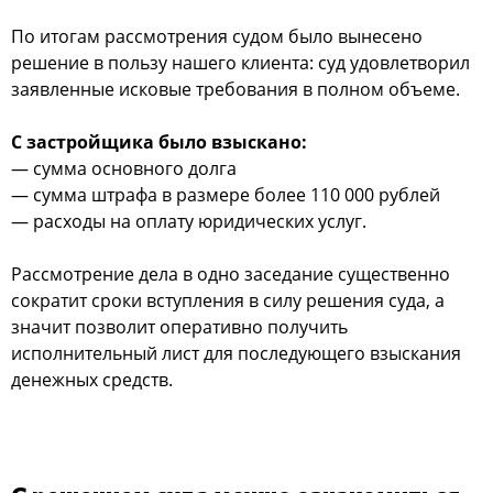
По итогам рассмотрения судом было вынесено
решение в пользу нашего клиента: суд удовлетворил
заявленные исковые требования в полном объеме.
С застройщика было взыскано:
— сумма основного долга
— сумма штрафа в размере более 110 000 рублей
— расходы на оплату юридических услуг.
Рассмотрение дела в одно заседание существенно
сократит сроки вступления в силу решения суда, а
значит позволит оперативно получить
исполнительный лист для последующего взыскания
денежных средств.