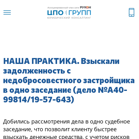
НАША ПРАКТИКА. Взыскали
задолженность с
недобросовестного застройщика
в одно заседание (дело №А40-
99814/19-57-643)
Добились рассмотрения дела в одно судебное
заседание, что позволит клиенту быстрее
взыскать денежные средства, с учетом рисков