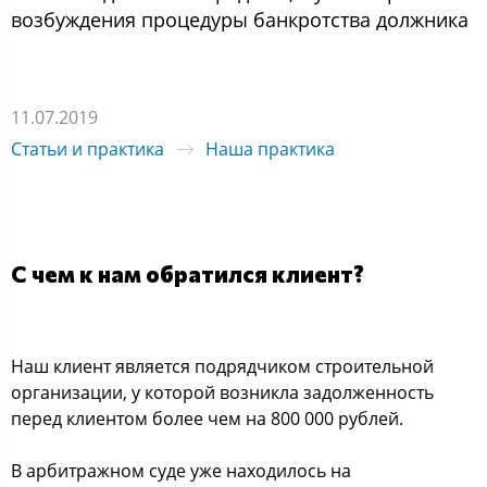
возбуждения процедуры банкротства должника
11.07.2019
Статьи и практика
Наша практика
С чем к нам обратился клиент?
Наш клиент является подрядчиком строительной
организации, у которой возникла задолженность
перед клиентом более чем на 800 000 рублей.
В арбитражном суде уже находилось на