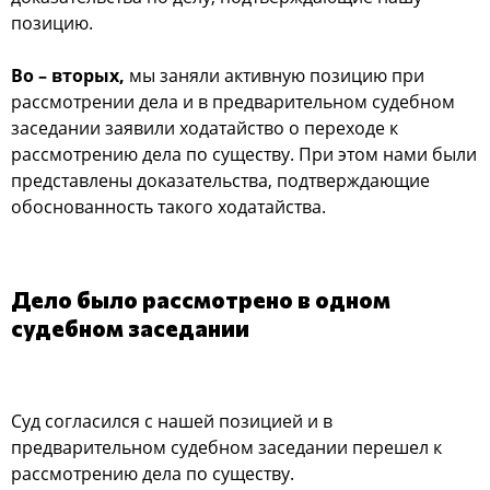
позицию.
Во – вторых,
мы заняли активную позицию при
рассмотрении дела и в предварительном судебном
заседании заявили ходатайство о переходе к
рассмотрению дела по существу. При этом нами были
представлены доказательства, подтверждающие
обоснованность такого ходатайства.
Дело было рассмотрено в одном
судебном заседании
Суд согласился с нашей позицией и в
предварительном судебном заседании перешел к
рассмотрению дела по существу.