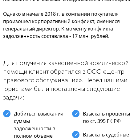
Однако в начале 2018 г. в компании покупателя
произошел корпоративный конфликт, сменился
генеральный директор. К моменту конфликта
задолженность составляла - 17 млн. рублей.
Для получения качественной юридической
помощи клиент обратился в ООО «Центр
правового обслуживания». Перед нашими
юристами были поставлены следующие
задачи:
Добиться взыскания
Взыскать проценты
суммы
по ст. 395 ГК РФ
задолженности в
Взыскать судебные
полном объеме