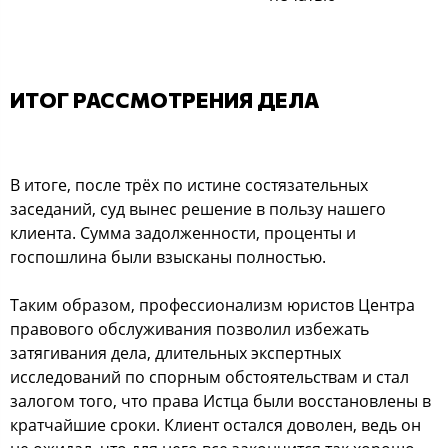
ИТОГ РАССМОТРЕНИЯ ДЕЛА
В итоге, после трёх по истине состязательных
заседаний, суд вынес решение в пользу нашего
клиента. Сумма задолженности, проценты и
госпошлина были взысканы полностью.
Таким образом, профессионализм юристов Центра
правового обслуживания позволил избежать
затягивания дела, длительных экспертных
исследований по спорным обстоятельствам и стал
залогом того, что права Истца были восстановлены в
кратчайшие сроки. Клиент остался доволен, ведь он