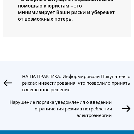
помощью к юристам – это
минимизирует Ваши риски и убережет
от возможных потерь.
НАША ПРАКТИКА. Информировали Покупателя о
рисках инвестирования, что позволило принять
взвешенное решение
Нарушение порядка уведомления о введении
ограничения режима потребления
электроэнергии