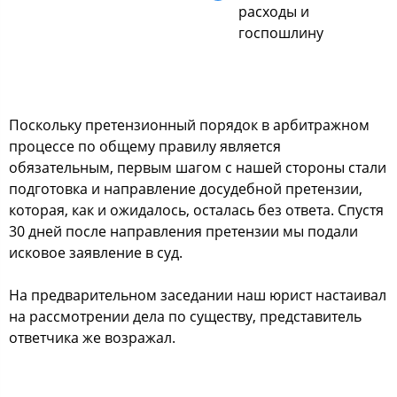
расходы и
госпошлину
Поскольку претензионный порядок в арбитражном
процессе по общему правилу является
обязательным, первым шагом с нашей стороны стали
подготовка и направление досудебной претензии,
которая, как и ожидалось, осталась без ответа. Спустя
30 дней после направления претензии мы подали
исковое заявление в суд.
На предварительном заседании наш юрист настаивал
на рассмотрении дела по существу, представитель
ответчика же возражал.