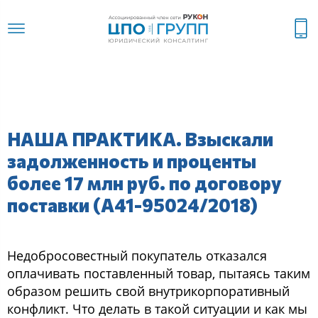
НАША ПРАКТИКА. Взыскали
задолженность и проценты
более 17 млн руб. по договору
поставки (А41-95024/2018)
Недобросовестный покупатель отказался
оплачивать поставленный товар, пытаясь таким
образом решить свой внутрикорпоративный
конфликт. Что делать в такой ситуации и как мы