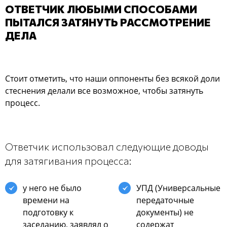
ОТВЕТЧИК ЛЮБЫМИ СПОСОБАМИ
ПЫТАЛСЯ ЗАТЯНУТЬ РАССМОТРЕНИЕ
ДЕЛА
Стоит отметить, что наши оппоненты без всякой доли
стеснения делали все возможное, чтобы затянуть
процесс.
Ответчик использовал следующие доводы
для затягивания процесса:
у него не было
УПД (Универсальные
времени на
передаточные
подготовку к
документы) не
заседанию, заявлял о
содержат