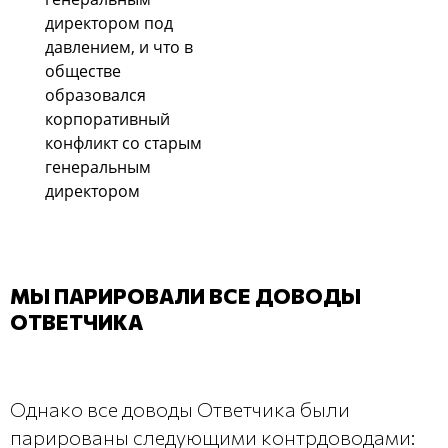
директором под
давлением, и что в
обществе
образовался
корпоративный
конфликт со старым
генеральным
директором
МЫ ПАРИРОВАЛИ ВСЕ ДОВОДЫ
ОТВЕТЧИКА
Однако все доводы Ответчика были
парированы следующими контрдоводами: