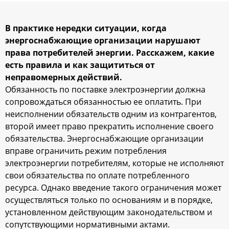
В практике нередки ситуации, когда
энергоснабжающие организации нарушают
права потребителей энергии. Расскажем, какие
есть правила и как защититься от
неправомерных действий.
Обязанность по поставке электроэнергии должна
сопровождаться обязанностью ее оплатить. При
неисполнении обязательств одним из контрагентов,
второй имеет право прекратить исполнение своего
обязательства. Энергоснабжающие организации
вправе ограничить режим потребления
электроэнергии потребителям, которые не исполняют
свои обязательства по оплате потребленного
ресурса. Однако введение такого ограничения может
осуществляться только по основаниям и в порядке,
установленном действующим законодательством и
сопутствующими нормативными актами.