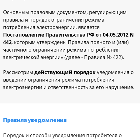
Основным правовым документом, регулирующим
правила и порядок ограничения режима
потребления электроэнергии, является
Постановление Правительства РФ от 04.05.2012 N
442
, которым утверждены Правила полного и (или)
частичного ограничении режима потребления
электрической энергии» (далее - Правила № 422).
Рассмотрим
действующий порядок
уведомления о
введении ограничения режима потребления
электроэнергии и ответственность за его нарушение.
Правила уведомления
Порядок и способы уведомления потребителя о