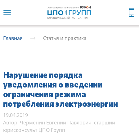
Главная
Статья и практика
Нарушение порядка
уведомления о введении
ограничения режима
потребления электроэнергии
19.04.2019
Автор: Черменин Евгений Павлович, старший
юрисконсульт ЦПО Групп