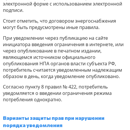
электронной форме с использованием электронной
подписи.
Стоит отметить, что договором энергоснабжения
могут быть предусмотрены иные правила.
При уведомлении через публикацию на сайте
инициатора введения ограничения в интернете, или
через опубликование в печатном издании,
являющемся источником официального
опубликования НПА органов власти субъекта РФ,
потребитель считается уведомленным надлежащим
образом в день, когда уведомление опубликовано.
Согласно пункту 8 правил № 422, потребитель
уведомляется о введении ограничения режима
потребления однократно.
Варианты защиты прав при нарушении
порядка уведомления