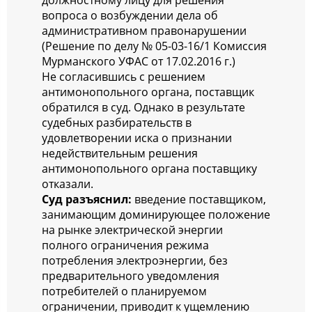
вопроса о возбуждении дела об
административном правонарушении
(Решение по делу № 05-03-16/1 Комиссия
Мурманского УФАС от 17.02.2016 г.)
Не согласившись с решением
антимонопольного органа, поставщик
обратился в суд. Однако в результате
судебных разбирательств в
удовлетворении иска о признании
недействительным решения
антимонопольного органа поставщику
отказали.
Суд разъяснил:
введение поставщиком,
занимающим доминирующее положение
на рынке электрической энергии
полного ограничения режима
потребления электроэнергии, без
предварительного уведомления
потребителей о планируемом
ограничении, приводит к ущемлению