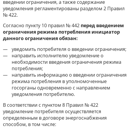
введении ограничения, а также содержание
уведомления регламентированы разделом 2 Правил
№ 422.
Согласно пункту 10 правил № 442
перед введением
ограничения режима потребления инициатор
данного ограничения обязан:
уведомить потребителя о введении ограничения;
направить исполнителю уведомление о
необходимости введения ограничения режима
потребления;
направить информацию о введении ограничения
режима потребления в уполномоченные
госорганы одновременно с направлением
уведомления потребителю.
В соответствии с пунктом 8 Правил № 422
уведомление потребителя осуществляется
определенным в договоре энергоснабжения
способом, в том числе: