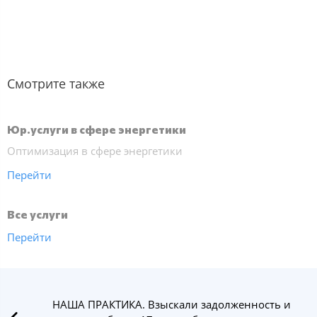
Смотрите также
Юр.услуги в сфере энергетики
Оптимизация в сфере энергетики
Перейти
Все услуги
Перейти
НАША ПРАКТИКА. Взыскали задолженность и