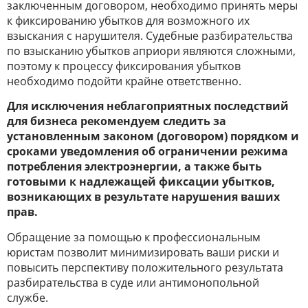
заключенным договором, необходимо принять меры
к фиксированию убытков для возможного их
взыскания с нарушителя. Судебные разбирательства
по взысканию убытков априори являются сложными,
поэтому к процессу фиксирования убытков
необходимо подойти крайне ответственно.
Для исключения неблагоприятных последствий
для бизнеса рекомендуем следить за
установленным законом (договором) порядком и
сроками уведомления об ограничении режима
потребления электроэнергии, а также быть
готовыми к надлежащей фиксации убытков,
возникающих в результате нарушения ваших
прав.
Обращение за помощью к профессиональным
юристам позволит минимизировать ваши риски и
повысить перспективу положительного результата
разбирательства в суде или антимонопольной
службе.