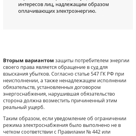
интересов лиц, надлежащим образом
оплачивающих электроэнергию.
Вторым вариантом
защиты потребителем энергии
своего права является обращение в суд для
взыскания убытков. Согласно статье 547 ГК РФ при
неисполнении, а также ненадлежащем исполнении
обязательств, установленных договором
энергоснабжения, нарушившая обязательство
сторона должна возместить причиненный этим
реальный ущерб.
Таким образом, если уведомление об ограничении
режима электроснабжения было выполнено не в
четком соответствии с Правилами № 442 или