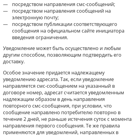
посредством направления смс-сообщений;
посредством направления сообщений на
электронную почту;
посредством публикации соответствующего
сообщения на официальном сайте инициатора
введения ограничения.
Уведомление может быть осуществлено и любым
другим способом, позволяющим подтвердить его
доставку.
Особое значение придается надлежащему
уведомлению адресата. Так, если уведомление
направляется смс-сообщением на указанный в
договоре номер, адресат считается уведомленным
надлежащим образом в день направления
повторного смс-сообщения, при условии, что
сообщение направлено потребителю повторно в
течение 2 дней, не раньше истечения суток с момента
направления первого сообщения. Те же правила
применяются для уведомлений, направленных в