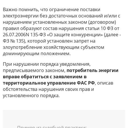
Важно помнить, что ограничение поставки
электроэнергии без достаточных оснований и/или с
нарушением установленных законом (договором)
правил образуют состав нарушения статьи 10 ФЗ от
26.07.2006N 135-ФЗ «О защите конкуренции» (далее -
ФЗ № 135), которой установлен запрет на
злоупотребление хозяйствующим субъектом
доминирующим положением.
При нарушении порядка уведомления,
предписываемого законом,
потребитель энергии
вправе обратиться с заявлением в
территориальное управление ФАС РФ
, описав
обстоятельства нарушения своих прав и
установленного порядка.
Пример из судебной практики: