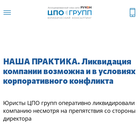
НАША ПРАКТИКА. Ликвидация
компании возможна и в условиях
корпоративного конфликта
Юристы ЦПО групп оперативно ликвидировали
компанию несмотря на препятствия со стороны
директора