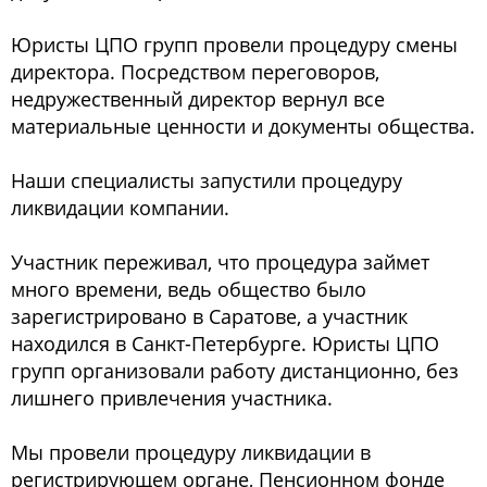
Юристы ЦПО групп провели процедуру смены
директора. Посредством переговоров,
недружественный директор вернул все
материальные ценности и документы общества.
Наши специалисты запустили процедуру
ликвидации компании.
Участник переживал, что процедура займет
много времени, ведь общество было
зарегистрировано в Саратове, а участник
находился в Санкт-Петербурге. Юристы ЦПО
групп организовали работу дистанционно, без
лишнего привлечения участника.
Мы провели процедуру ликвидации в
регистрирующем органе, Пенсионном фонде