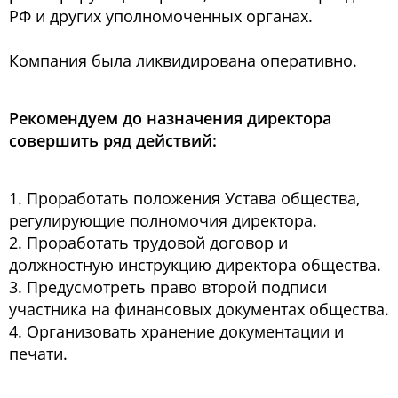
РФ и других уполномоченных органах.
Компания была ликвидирована оперативно.
Рекомендуем до назначения директора
совершить ряд действий:
1. Проработать положения Устава общества,
регулирующие полномочия директора.
2. Проработать трудовой договор и
должностную инструкцию директора общества.
3. Предусмотреть право второй подписи
участника на финансовых документах общества.
4. Организовать хранение документации и
печати.