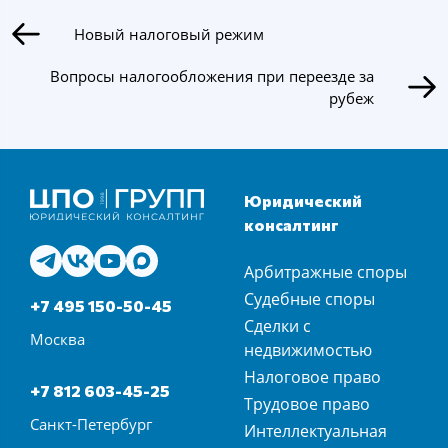
Новый налоговый режим
Вопросы налогообложения при переезде за
рубеж
Юридический
консалтинг
Арбитражные споры
Судебные споры
+7 495 150-50-45
Сделки с
Москва
недвижимостью
Налоговое право
+7 812 603-45-25
Трудовое право
Санкт-Петербург
Интеллектуальная