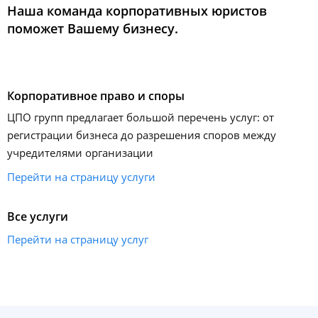
Наша команда корпоративных юристов
поможет Вашему бизнесу.
Корпоративное право и споры
ЦПО групп предлагает большой перечень услуг: от
регистрации бизнеса до разрешения споров между
учредителями организации
Перейти на страницу услуги
Все услуги
Перейти на страницу услуг