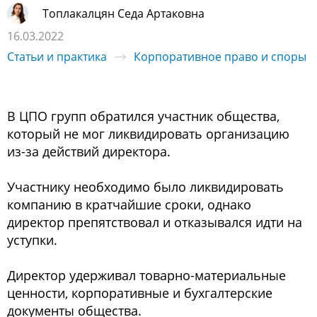
Топлакалцян Седа Артаковна
16.03.2022
Статьи и практика
Корпоративное право и споры
В ЦПО групп обратился участник общества,
который не мог ликвидировать организацию
из-за действий директора.
Участнику необходимо было ликвидировать
компанию в кратчайшие сроки, однако
директор препятствовал и отказывался идти на
уступки.
Директор удерживал товарно-материальные
ценности, корпоративные и бухгалтерские
документы общества.