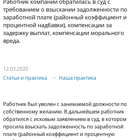
Работник компании обратилась в суд с
требованием о взыскании задолженности по
заработной плате (районный коэффициент и
процентной надбавки), компенсации за
задержку выплат, компенсации морального
вреда.
12.03.2020
Статьи и практика
Наша практика
Работник был уволен с занимаемой должности по
собственному желанию. В дальнейшем работник
обратился с исковым заявлением в суд, в котором
просила взыскать задолженность по заработной
плате (районный коэффициент и процентную