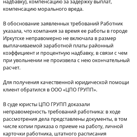
надбавку), компенсацию за задержку выплат,
компенсацию морального вреда.
В обоснование заявленных требований Работник
указала, что компания за время ее работы в городе
Иркутске неправомерно не включала в размер
выплачиваемой заработной платы районный
коэффициент и процентную надбавку, в связи с чем
при увольнении не произвела с нею окончательный
расчет.
Для получения качественной юридической помощи
клиент обратился в ООО «ЦПО ГРУПП».
В суде юристы ЦПО ГРУПП доказали
неправомерность требований работника: в ходе
рассмотрения дела представлены документы, в том
числе копии приказа о приеме на работу, личной
карточки работника, штатного расписания