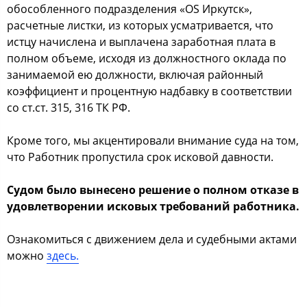
обособленного подразделения «OS Иркутск»,
расчетные листки, из которых усматривается, что
истцу начислена и выплачена заработная плата в
полном объеме, исходя из должностного оклада по
занимаемой ею должности, включая районный
коэффициент и процентную надбавку в соответствии
со ст.ст. 315, 316 ТК РФ.
Кроме того, мы акцентировали внимание суда на том,
что Работник пропустила срок исковой давности.
Судом было вынесено решение о полном отказе в
удовлетворении исковых требований работника.
Ознакомиться с движением дела и судебными актами
можно
здесь.