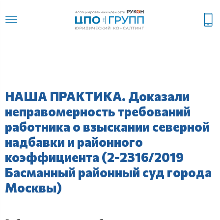
НАША ПРАКТИКА. Доказали
неправомерность требований
работника о взыскании северной
надбавки и районного
коэффициента (2-2316/2019
Басманный районный суд города
Москвы)