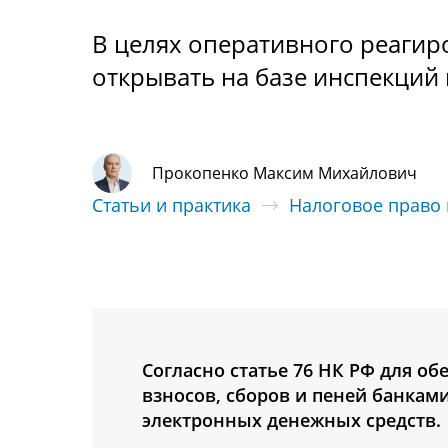
В целях оперативного реагир
открывать на базе инспекций
Прокопенко Максим Михайлович
Статьи и практика
Налоговое право
Согласно статье 76 НК РФ для о
взносов, сборов и пеней банкам
электронных денежных средств.