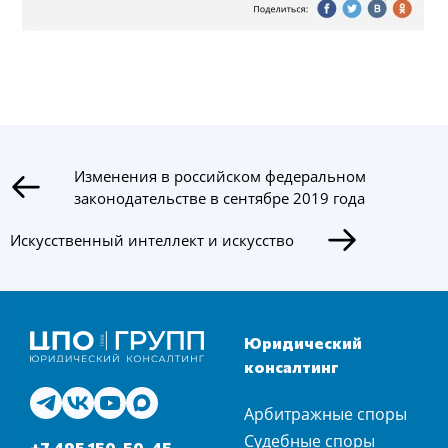
Изменения в российском федеральном
законодательстве в сентябре 2019 года
Искусственный интеллект и искусство
Юридический
консалтинг
Арбитражные споры
Судебные споры
+7 495 150-50-45