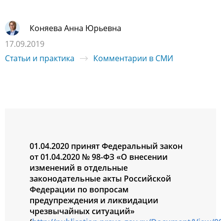
Коняева Анна Юрьевна
17.09.2019
Статьи и практика
Комментарии в СМИ
01.04.2020 принят Федеральный закон
от 01.04.2020 № 98-ФЗ «О внесении
изменений в отдельные
законодательные акты Российской
Федерации по вопросам
предупреждения и ликвидации
чрезвычайных ситуаций»