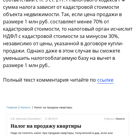
сумма налога зависит от кадастровой стоимости
объекта недвижимости. Так, если цена продажи в
размере 1 млн руб. составляет менее 70% от
кадастровой стоимости, то налоговый орган исчислит
НДФЛ с кадастровой стоимости за минусом 30%,
независимо от цены, указанной в договоре купли-
продажи. Однако даже в этом случае вы сможете
уменьшить налогооблагаемую базу на вычет в
размере 1 млн руб..
Полный текст комментария читайте по
ссылке