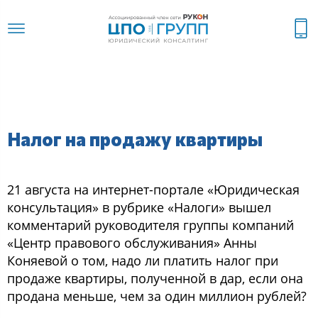
Налог на продажу квартиры
21 августа на интернет-портале «Юридическая
консультация» в рубрике «Налоги» вышел
комментарий руководителя группы компаний
«Центр правового обслуживания» Анны
Коняевой о том, надо ли платить налог при
продаже квартиры, полученной в дар, если она
продана меньше, чем за один миллион рублей?