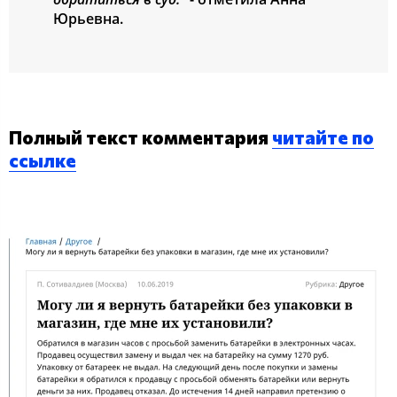
Юрьевна.
Полный текст комментария
читайте по
ссылке