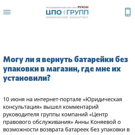
Могу ли я вернуть батарейки без
упаковки в магазин, где мне их
установили?
10 июня на интернет-портале «Юридическая
консультация» вышел комментарий
руководителя группы компаний «Центр
правового обслуживания» Анны Коняевой о
возможности возврата батареек без упаковки в