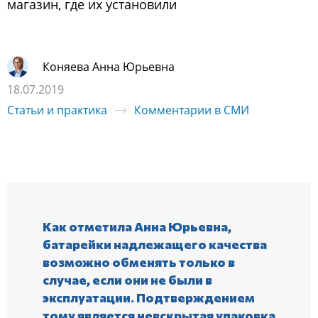
магазин, где их установили
Коняева Анна Юрьевна
18.07.2019
Статьи и практика
Комментарии в СМИ
Как отметила Анна Юрьевна,
батарейки надлежащего качества
возможно обменять только в
случае, если они не были в
эксплуатации. Подтверждением
тому является невскрытая упаковка