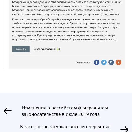
Изменения в российском федеральном
законодательстве в июле 2019 года
В закон о гос.закупках внесли очередные