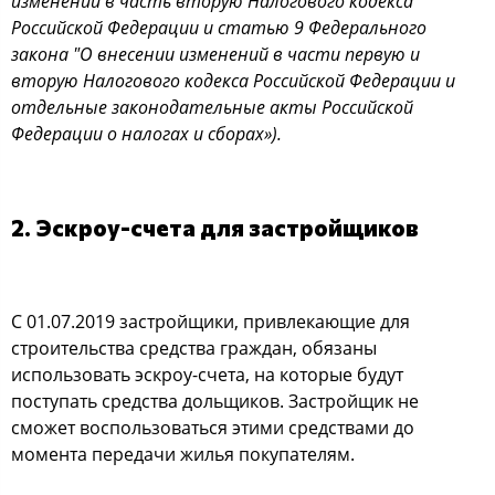
изменений в часть вторую Налогового кодекса
Российской Федерации и статью 9 Федерального
закона "О внесении изменений в части первую и
вторую Налогового кодекса Российской Федерации и
отдельные законодательные акты Российской
Федерации о налогах и сборах»).
2. Эскроу-счета для застройщиков
С 01.07.2019 застройщики, привлекающие для
строительства средства граждан, обязаны
использовать эскроу-счета, на которые будут
поступать средства дольщиков. Застройщик не
сможет воспользоваться этими средствами до
момента передачи жилья покупателям.