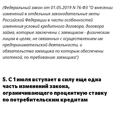
(Федеральный закон от 01.05.2019 N 76-ФЗ "О внесении
изменений в отдельные законодательные акты
Российской Федерации в части особенностей
изменения условий кредитного договора, договора
займа, которые заключены с заемщиком - физическим
лицом в целях, не связанных с осуществлением им
предпринимательской деятельности, и
обязательства заемщика по которым обеспечены
ипотекой, по требованию заемщика")
5. С 1 июля вступает в силу еще одна
часть изменений закона,
ограничивающего процентную ставку
по потребительским кредитам