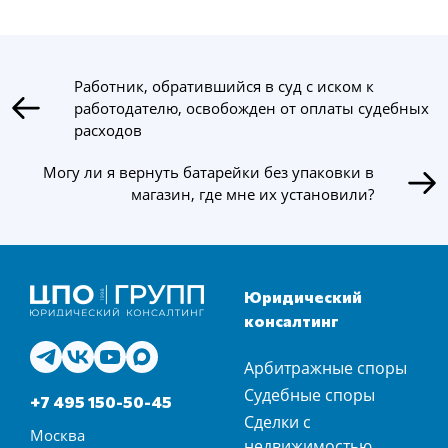
Работник, обратившийся в суд с иском к
работодателю, освобожден от оплаты судебных
расходов
Могу ли я вернуть батарейки без упаковки в
магазин, где мне их установили?
Юридический
консалтинг
Арбитражные споры
Судебные споры
+7 495 150-50-45
Сделки с
Москва
недвижимостью