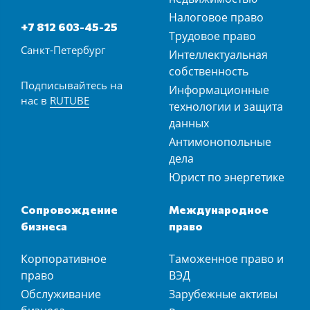
Налоговое право
+7 812 603-45-25
Трудовое право
Санкт-Петербург
Интеллектуальная
собственность
Подписывайтесь на
Информационные
нас в
RUTUBE
технологии и защита
данных
Антимонопольные
дела
Юрист по энергетике
Сопровождение
Международное
бизнеса
право
Корпоративное
Таможенное право и
право
ВЭД
Обслуживание
Зарубежные активы