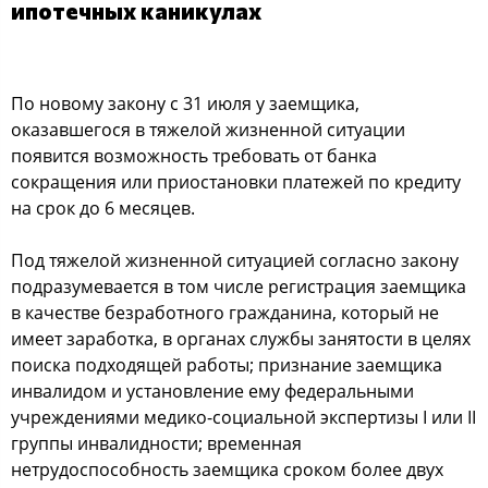
ипотечных каникулах
По новому закону с 31 июля у заемщика,
оказавшегося в тяжелой жизненной ситуации
появится возможность требовать от банка
сокращения или приостановки платежей по кредиту
на срок до 6 месяцев.
Под тяжелой жизненной ситуацией согласно закону
подразумевается в том числе регистрация заемщика
в качестве безработного гражданина, который не
имеет заработка, в органах службы занятости в целях
поиска подходящей работы; признание заемщика
инвалидом и установление ему федеральными
учреждениями медико-социальной экспертизы I или II
группы инвалидности; временная
нетрудоспособность заемщика сроком более двух