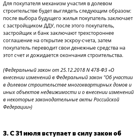
Для покупателя механизм участия в долевом
строительстве будет выглядеть следующим образом:
после выбора будущего жилья покупатель заключает
с застройщиком ДДУ, после этого покупатель,
застройщик и банк заключают трехстороннее
соглашение на открытие эскроу-счета, затем
покупатель переводит свои денежные средства на
этот счет и дожидается окончания строительства.
(Федеральный закон от 25.12.2018 N 478-ФЗ «О
внесении изменений в Федеральный закон "Об участии
в долевом строительстве многоквартирных домов и
иных объектов недвижимости и о внесении изменений
в некоторые законодательные акты Российской
Федерации»)
3. С 31 июля вступает в силу закон об