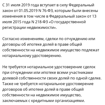
С 31 июля 2019 года вступает в силу Федеральный
закон от 01.05.2019 N 76-ФЗ, которым были внесены
изменения в том числе в Федеральный закон от 13
июля 2015 года N 218-ФЗ «О государственной
регистрации недвижимости».
Согласно изменениям, сделки по отчуждению или
договоры об ипотеке долей в праве общей
собственности на недвижимое имущество подлежат
нотариальному удостоверению.
Не требуется нотариальное удостоверение сделок
при отчуждении или ипотеке всеми участниками
долевой собственности своих долей по одной сделке.
Также не требуется нотариальное удостоверение
договоров об ипотеке долей в праве общей
собственности на недвижимое имущество,
заключаемых с кредитными организациями.