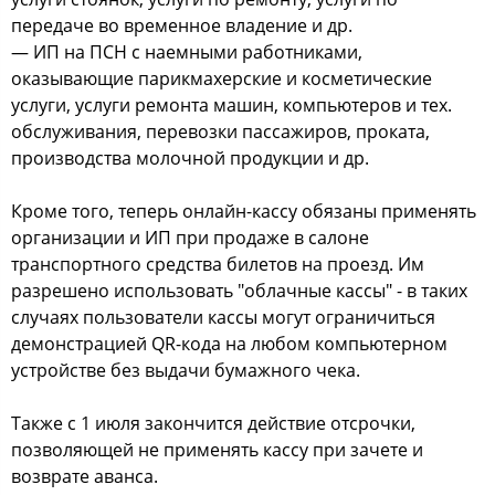
передаче во временное владение и др.
— ИП на ПСН с наемными работниками,
оказывающие парикмахерские и косметические
услуги, услуги ремонта машин, компьютеров и тех.
обслуживания, перевозки пассажиров, проката,
производства молочной продукции и др.
Кроме того, теперь онлайн-кассу обязаны применять
организации и ИП при продаже в салоне
транспортного средства билетов на проезд. Им
разрешено использовать "облачные кассы" - в таких
случаях пользователи кассы могут ограничиться
демонстрацией QR-кода на любом компьютерном
устройстве без выдачи бумажного чека.
Также с 1 июля закончится действие отсрочки,
позволяющей не применять кассу при зачете и
возврате аванса.