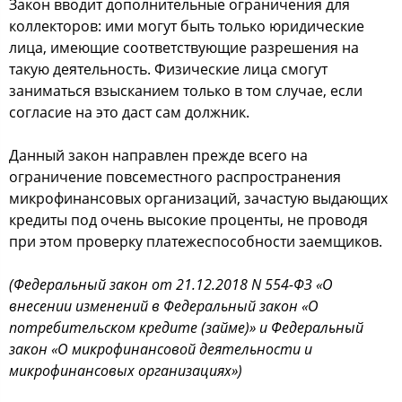
Закон вводит дополнительные ограничения для
коллекторов: ими могут быть только юридические
лица, имеющие соответствующие разрешения на
такую деятельность. Физические лица смогут
заниматься взысканием только в том случае, если
согласие на это даст сам должник.
Данный закон направлен прежде всего на
ограничение повсеместного распространения
микрофинансовых организаций, зачастую выдающих
кредиты под очень высокие проценты, не проводя
при этом проверку платежеспособности заемщиков.
(Федеральный закон от 21.12.2018 N 554-ФЗ «О
внесении изменений в Федеральный закон «О
потребительском кредите (займе)» и Федеральный
закон «О микрофинансовой деятельности и
микрофинансовых организациях»)