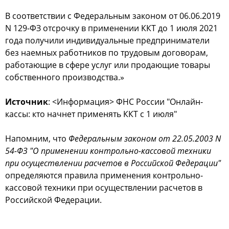
В соответствии с Федеральным законом от 06.06.2019
N 129-ФЗ отсрочку в применении ККТ до 1 июля 2021
года получили индивидуальные предприниматели
без наемных работников по трудовым договорам,
работающие в сфере услуг или продающие товары
собственного производства.»
Источник
: <Информация> ФНС России "Онлайн-
кассы: кто начнет применять ККТ с 1 июля"
Напомним, что
Федеральным законом от 22.05.2003 N
54-ФЗ "О применении контрольно-кассовой техники
при осуществлении расчетов в Российской Федерации"
определяются правила применения контрольно-
кассовой техники при осуществлении расчетов в
Российской Федерации.