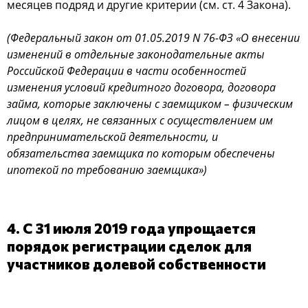
месяцев подряд и другие критерии (см. ст. 4 Закона).
(Федеральный закон от 01.05.2019 N 76-ФЗ «О внесении
изменений в отдельные законодательные акты
Российской Федерации в части особенностей
изменения условий кредитного договора, договора
займа, которые заключены с заемщиком – физическим
лицом в целях, не связанных с осуществлением им
предпринимательской деятельности, и
обязательства заемщика по которым обеспечены
ипотекой по требованию заемщика»)
4. С 31 июля 2019 года упрощается
порядок регистрации сделок для
участников долевой собственности