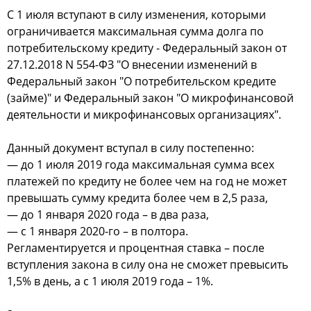
С 1 июля вступают в силу изменения, которыми
ограничивается максимальная сумма долга по
потребительскому кредиту - Федеральный закон от
27.12.2018 N 554-ФЗ "О внесении изменений в
Федеральный закон "О потребительском кредите
(займе)" и Федеральный закон "О микрофинансовой
деятельности и микрофинансовых организациях".
Данный документ вступал в силу постепенно:
— до 1 июля 2019 года максимальная сумма всех
платежей по кредиту не более чем на год не может
превышать сумму кредита более чем в 2,5 раза,
— до 1 января 2020 года – в два раза,
— с 1 января 2020-го – в полтора.
Регламентируется и процентная ставка – после
вступления закона в силу она не сможет превысить
1,5% в день, а с 1 июля 2019 года – 1%.