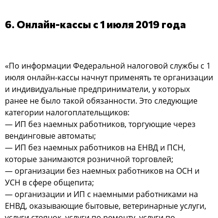
6. Онлайн-кассы с 1 июля 2019 года
«По информации Федеральной налоговой службы с 1
июля онлайн-кассы начнут применять те организации
и индивидуальные предприниматели, у которых
ранее не было такой обязанности. Это следующие
категории налогоплательщиков:
— ИП без наемных работников, торгующие через
вендинговые автоматы;
— ИП без наемных работников на ЕНВД и ПСН,
которые занимаются розничной торговлей;
— организации без наемных работников на ОСН и
УСН в сфере общепита;
— организации и ИП с наемными работниками на
ЕНВД, оказывающие бытовые, ветеринарные услуги,
услуги стоянок, услуги по ремонту, услуги по