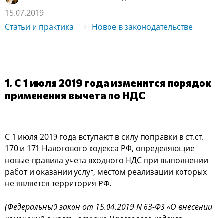
15.07.2019
Статьи и практика
Новое в законодательстве
1. С 1 июля 2019 года изменится порядок
применения вычета по НДС
С 1 июля 2019 года вступают в силу поправки в ст.ст.
170 и 171 Налогового кодекса РФ, определяющие
новые правила учета входного НДС при выполнении
работ и оказании услуг, местом реализации которых
не является территория РФ.
(Федеральный закон от 15.04.2019 N 63-ФЗ «О внесении