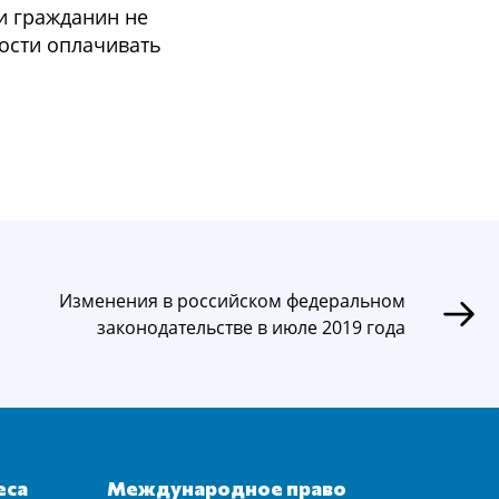
и гражданин не
ности оплачивать
Изменения в российском федеральном
законодательстве в июле 2019 года
еса
Международное право