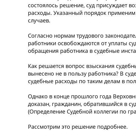
состоялось решение, суд присуждает во
расходы. Указанный порядок применим
случаев.
Согласно нормам трудового законодате
работники освобождаются от уплаты суд
обращения работника в судебные инста
Как решается вопрос взыскания судебны
вынесено не в пользу работника? В суд
судебные расходы по таким делам в пол
Однако в конце прошлого года Верховн
доказан, гражданин, обратившийся в су
(Определение Судебной коллегии по гра
Рассмотрим это решение подробнее.