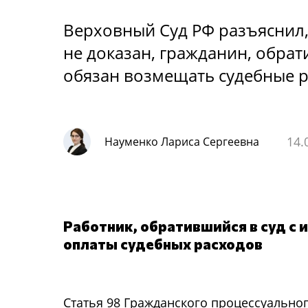
Верховный Суд РФ разъяснил,
не доказан, гражданин, обрат
обязан возмещать судебные 
14.
Науменко Лариса Сергеевна
Работник, обратившийся в суд с 
оплаты судебных расходов
Статья 98 Гражданского процессуального