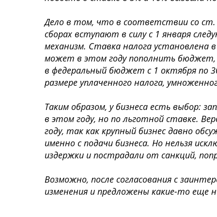
Дело в том, что в соответствии со ст. 
сборах вступают в силу с 1 января след
механизм. Ставка налога установлена в 
может в этом году пополнить бюджет, 
в федеральный бюджет с 1 октября по 3
размере уплаченного налога, умноженно
Таким образом, у бизнеса есть выбор: з
в этом году, но по льготной ставке. Ве
году, так как крупный бизнес давно обсу
именно с подачи бизнеса. Но нельзя ис
издержки и пострадали от санкций, поп
Возможно, после согласования с заинте
изменения и предложены какие-то еще 