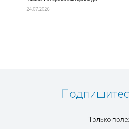
24.07.2026
Подпишитесь
Только поле