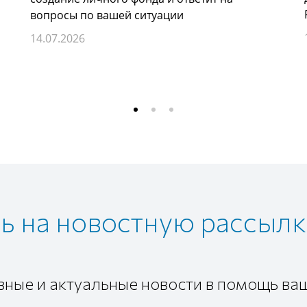
вопросы по вашей ситуации
14.07.2026
 на новостную рассылк
зные и актуальные новости в помощь ва