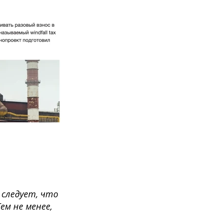
 следует, что
ем не менее,