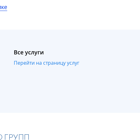
лке
Все услуги
Перейти на страницу услуг
О ГРУПП