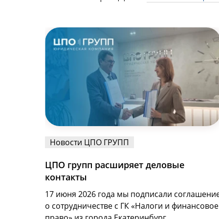
Новости ЦПО ГРУПП
ЦПО групп расширяет деловые
контакты
17 июня 2026 года мы подписали соглашени
о сотрудничестве с ГК «Налоги и финансовое
право» из города Екатеринбург