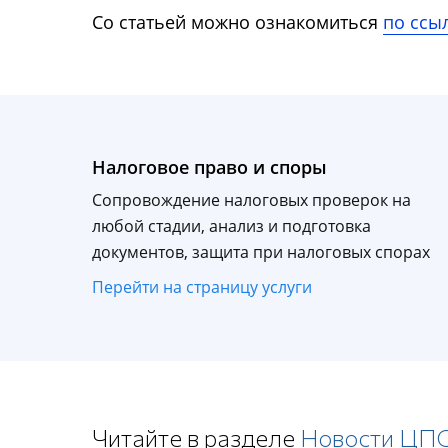
Со статьей можно ознакомиться
по ссы
Налоговое право и споры
Сопровождение налоговых проверок на
любой стадии, анализ и подготовка
документов, защита при налоговых спорах
Перейти на страницу услуги
Читайте в разделе
Новости ЦП