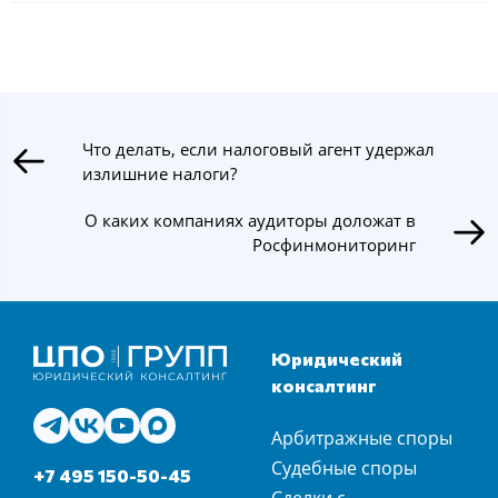
Что делать, если налоговый агент удержал
излишние налоги?
О каких компаниях аудиторы доложат в
Росфинмониторинг
Юридический
консалтинг
Арбитражные споры
Судебные споры
+7 495 150-50-45