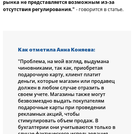
рынка не представляется возможным из-за
отсутствия регулирования."
- говорится в статье.
Как отметила Анна Коняева:
"Проблема, на мой взгляд, выдумана
чиновниками, так как, приобретая
подарочную карту, клиент платит
деньги, которые магазин или продавец
должен в любом случае отразить в
своем учете. Магазины также могут
безвозмездно выдать покупателям
подарочные карты при проведении
рекламных акций, чтобы
стимулировать объем продаж. В
бухгалтерии они учитываются только в
случае фактического использования