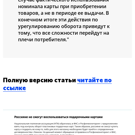
номинала карты при приобретении
товаров, а не в периоде ее выдачи. В
конечном итоге эти действия по
урегулированию оборота приведут к
тому, что все сложности перейдут на
плечи потребителя."
Полную версию статьи
читайте по
ссылке