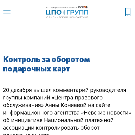
Контроль за оборотом
подарочных карт
20 декабря вышел комментарий руководителя
группы компаний «Центра правового
обслуживания» Анны Коняевой на сайте
информационного агентства «Невские новости»
об инициативе Национальной платежной
ассоциации контролировать оборот