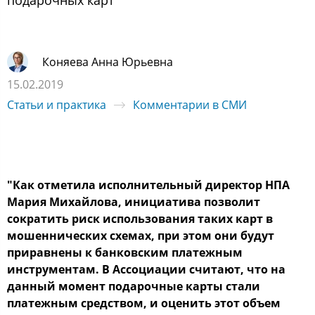
подарочных карт
Коняева Анна Юрьевна
15.02.2019
Статьи и практика
Комментарии в СМИ
"Как отметила исполнительный директор НПА
Мария Михайлова, инициатива позволит
сократить риск использования таких карт в
мошеннических схемах, при этом они будут
приравнены к банковским платежным
инструментам. В Ассоциации считают, что на
данный момент подарочные карты стали
платежным средством, и оценить этот объем