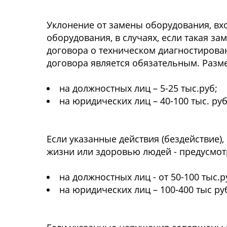
Уклонение от замены оборудования, вх
оборудования, в случаях, если такая з
договора о техническом диагностирован
договора является обязательным. Разм
на должностных лиц – 5-25 тыс.руб;
на юридических лиц – 40-100 тыс. руб
Если указанные действия (бездействие)
жизни или здоровью людей - предусмо
на должностных лиц - от 50-100 тыс.р
на юридических лиц – 100-400 тыс ру