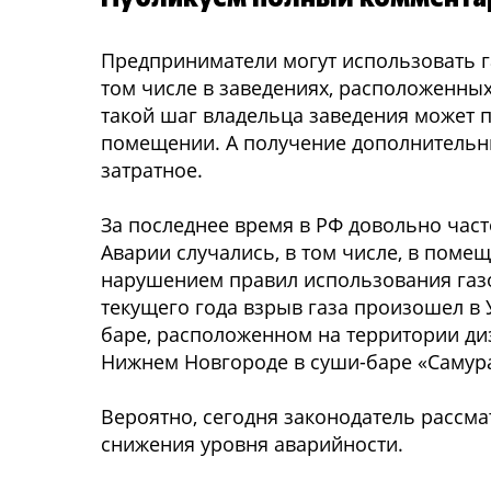
Предприниматели могут использовать г
том числе в заведениях, расположенных
такой шаг владельца заведения может 
помещении. А получение дополнительн
затратное.
За последнее время в РФ довольно част
Аварии случались, в том числе, в пом
нарушением правил использования газо
текущего года взрыв газа произошел в У
баре, расположенном на территории ди
Нижнем Новгороде в суши-баре «Самур
Вероятно, сегодня законодатель рассма
снижения уровня аварийности.