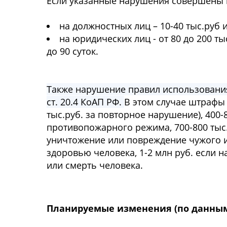
Если указанные нарушения совершены 
на должностных лиц – 10-40 тыс.руб 
на юридических лиц - от 80 до 200 т
до 90 суток.
Также нарушение правил использовани
ст. 20.4 КоАП РФ.
В этом случае штрафы 
тыс.руб. за повторное нарушение), 400
противопожарного режима, 700-800 тыс
уничтожение или повреждение чужого и
здоровью человека, 1-2 млн руб. если
или смерть человека.
Планируемые изменения (по данны