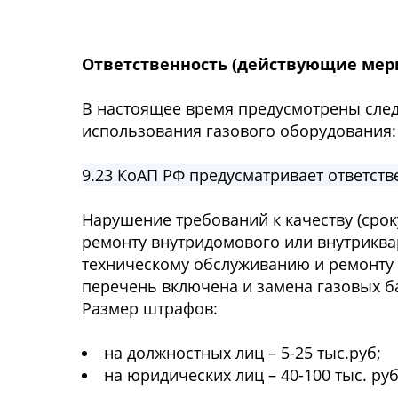
Ответственность (действующие мер
В настоящее время предусмотрены след
использования газового оборудования:
9.23 КоАП РФ предусматривает ответстве
Нарушение требований к качеству (сро
ремонту внутридомового или внутриква
техническому обслуживанию и ремонту т
перечень включена и замена газовых б
Размер штрафов:
на должностных лиц – 5-25 тыс.руб;
на юридических лиц – 40-100 тыс. руб