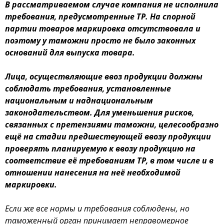
В рассматриваемом случае компания не исполнила
требования, предусмотренные ТР. На спорной
партии товаров маркировка отсутствовала и
поэтому у таможни просто не было законных
оснований для выпуска товара.
Лица, осуществляющие ввоз продукции должны
соблюдать требования, установленные
национальным и наднациональным
законодательством. Для уменьшения рисков,
связанных с претензиями таможни, целесообразно
ещё на стадии предшествующей ввозу продукции
проверять планируемую к ввозу продукцию на
соответствие её требованиям ТР, в том числе и в
отношении нанесения на неё необходимой
маркировки.
Если же все нормы и требования соблюдены, но
таможенный орган принимает неправомерное