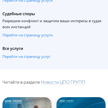
Перейти на страницу услуги
Судебные споры
Разрешим конфликт и защитим ваши интересы в судах
всех инстанций
Перейти на страницу услуги
Все услуги
Перейти на страницу услуг
Читайте в разделе
Новости ЦПО ГРУПП