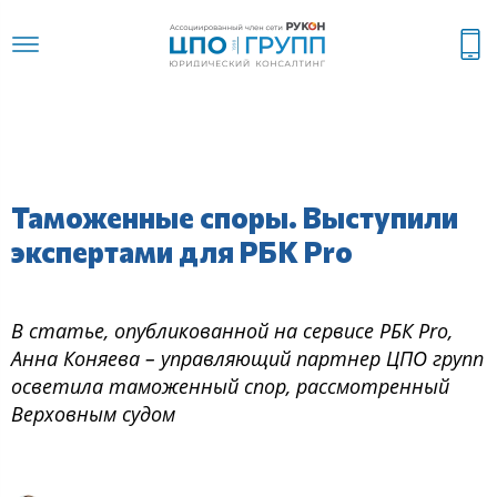
Таможенные споры. Выступили
экспертами для РБК Pro
В статье, опубликованной на сервисе РБК Pro,
Анна Коняева – управляющий партнер ЦПО групп
осветила таможенный спор, рассмотренный
Верховным судом