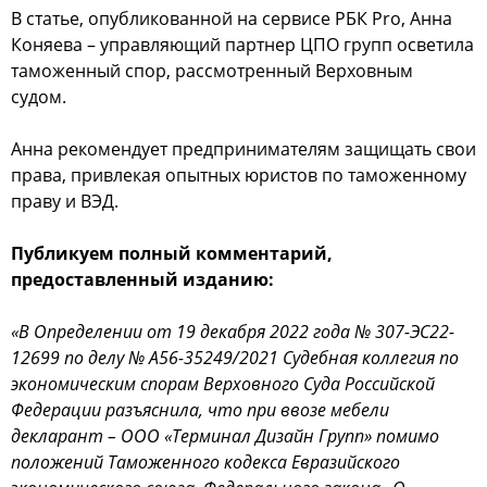
В статье, опубликованной на сервисе РБК Pro, Анна
Коняева – управляющий партнер ЦПО групп осветила
таможенный спор, рассмотренный Верховным
судом.
Анна рекомендует предпринимателям защищать свои
права, привлекая опытных юристов по таможенному
праву и ВЭД.
Публикуем полный комментарий,
предоставленный изданию:
«В Определении от 19 декабря 2022 года № 307-ЭС22-
12699 по делу № А56-35249/2021 Судебная коллегия по
экономическим спорам Верховного Суда Российской
Федерации разъяснила, что при ввозе мебели
декларант – ООО «Терминал Дизайн Групп» помимо
положений Таможенного кодекса Евразийского