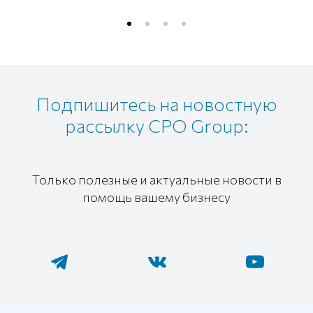
Подпишитесь на новостную
рассылку CPO Group:
Только полезные и актуальные новости в
помощь вашему бизнесу