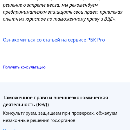
решение о запрете ввоза, мы рекомендуем
предпринимателям защищать свои права, привлекая
опытных юристов по таможенному праву и ВЭД».
Ознакомиться со статьей на сервисе РБК Pro
Получить консультацию
Таможенное право и внешнеэкономическая
деятельность (ВЭД)
Консультируем, защищаем при проверках, обжалуем
незаконные решения гос.органов