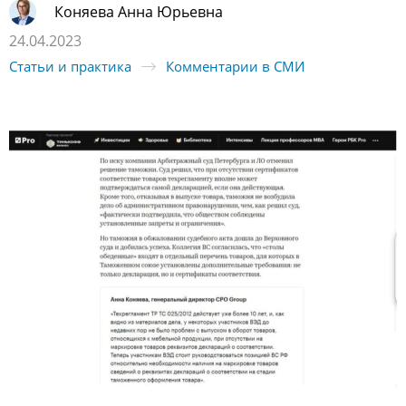
Коняева Анна Юрьевна
24.04.2023
Статьи и практика
Комментарии в СМИ