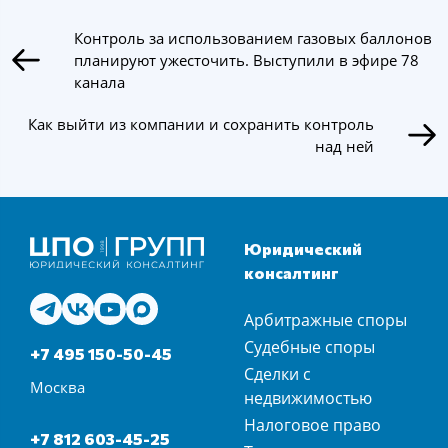
Контроль за использованием газовых баллонов
планируют ужесточить. Выступили в эфире 78
канала
Как выйти из компании и сохранить контроль
над ней
Юридический
консалтинг
Арбитражные споры
Судебные споры
+7 495 150-50-45
Сделки с
Москва
недвижимостью
Налоговое право
+7 812 603-45-25