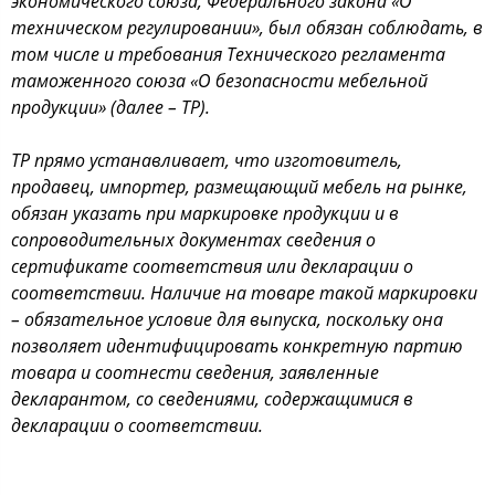
экономического союза, Федерального закона «О
техническом регулировании», был обязан соблюдать, в
том числе и требования Технического регламента
таможенного союза «О безопасности мебельной
продукции» (далее – ТР).
ТР прямо устанавливает, что изготовитель,
продавец, импортер, размещающий мебель на рынке,
обязан указать при маркировке продукции и в
сопроводительных документах сведения о
сертификате соответствия или декларации о
соответствии. Наличие на товаре такой маркировки
– обязательное условие для выпуска, поскольку она
позволяет идентифицировать конкретную партию
товара и соотнести сведения, заявленные
декларантом, со сведениями, содержащимися в
декларации о соответствии.