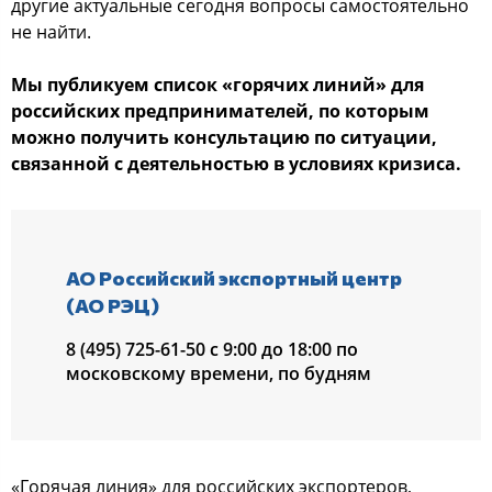
другие актуальные сегодня вопросы самостоятельно
не найти.
Мы публикуем список «горячих линий» для
российских предпринимателей, по которым
можно получить консультацию по ситуации,
связанной с деятельностью в условиях кризиса.
АО Российский экспортный центр
(АО РЭЦ)
8 (495) 725-61-50 с 9:00 до 18:00 по
московскому времени, по будням
«Горячая линия» для российских экспортеров,