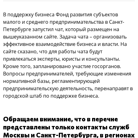
В поддержку бизнеса Фонд развития субъектов
малого и среднего предпринимательства в Санкт-
Петербурге запустил чат, который размещен на
вышеуказанном сайте. Задача чата – организовать
эффективное взаимодействие бизнеса и власти. На
сайте сказано, что для работы чата будут
привлекаться эксперты, юристы и консультанты.
Кроме того, запланировано участие госорганов.
Вопросы предпринимателей, требующие изменения
нормативной базы, регламентирующей
предпринимательскую деятельность, перенаправят в
городской штаб по поддержке бизнеса.
Обращаем внимание, что в перечне
представлены только контакты служб
Москвы и Санкт-Петербурга, в регионах