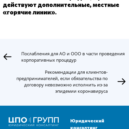
действуют дополнительные, местные
«горячие линии».
Послабления для АО и ООО в части проведения
корпоративных процедур
Рекомендации для клиентов-
предпринимателей, если обязательства по
договору невозможно исполнить из-за
эпидемии коронавируса
Юридический
консалтинг