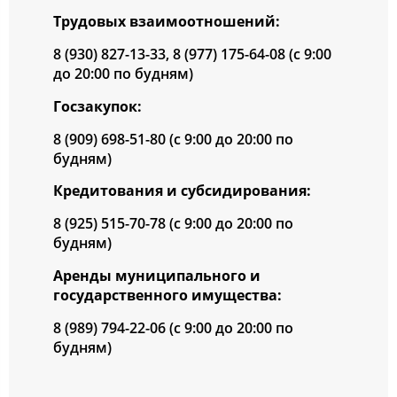
Трудовых взаимоотношений:
8 (930) 827-13-33, 8 (977) 175-64-08 (с 9:00
до 20:00 по будням)
Госзакупок:
8 (909) 698-51-80 (с 9:00 до 20:00 по
будням)
Кредитования и субсидирования:
8 (925) 515-70-78 (с 9:00 до 20:00 по
будням)
Аренды муниципального и
государственного имущества:
8 (989) 794-22-06 (с 9:00 до 20:00 по
будням)