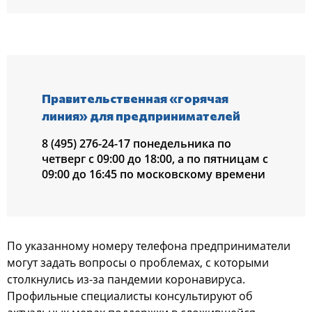
Правительственная «горячая
линия» для предпринимателей
8 (495) 276-24-17 понедельника по
четверг с 09:00 до 18:00, а по пятницам с
09:00 до 16:45 по московскому времени
По указанному номеру телефона предприниматели
могут задать вопросы о проблемах, с которыми
столкнулись из-за пандемии коронавируса.
Профильные специалисты консультируют об