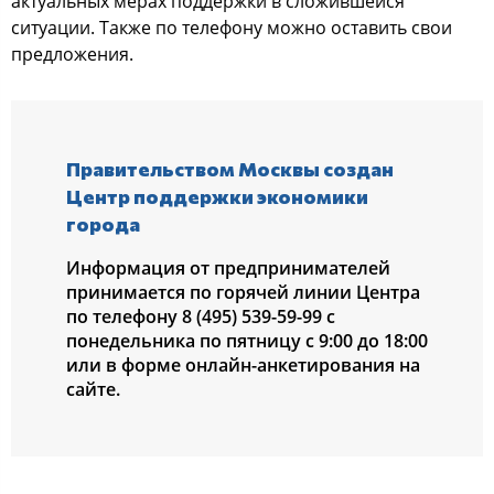
актуальных мерах поддержки в сложившейся
ситуации. Также по телефону можно оставить свои
предложения.
Правительством Москвы создан
Центр поддержки экономики
города
Информация от предпринимателей
принимается по горячей линии Центра
по телефону 8 (495) 539-59-99 с
понедельника по пятницу с 9:00 до 18:00
или в форме онлайн-анкетирования на
сайте.