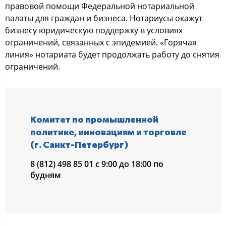
правовой помощи Федеральной нотариальной
палаты для граждан и бизнеса. Нотариусы окажут
бизнесу юридическую поддержку в условиях
ограничений, связанных с эпидемией. «Горячая
линия» нотариата будет продолжать работу до снятия
ограничений.
Комитет по промышленной
политике, инновациям и торговле
(г. Санкт-Петербург)
8 (812) 498 85 01 с 9:00 до 18:00 по
будням