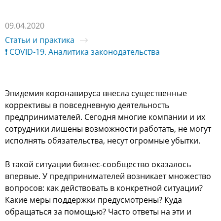
09.04.2020
Статьи и практика
❗ COVID-19. Аналитика законодательства
Эпидемия коронавируса внесла существенные
коррективы в повседневную деятельность
предпринимателей. Сегодня многие компании и их
сотрудники лишены возможности работать, не могут
исполнять обязательства, несут огромные убытки.
В такой ситуации бизнес-сообщество оказалось
впервые. У предпринимателей возникает множество
вопросов: как действовать в конкретной ситуации?
Какие меры поддержки предусмотрены? Куда
обращаться за помощью? Часто ответы на эти и