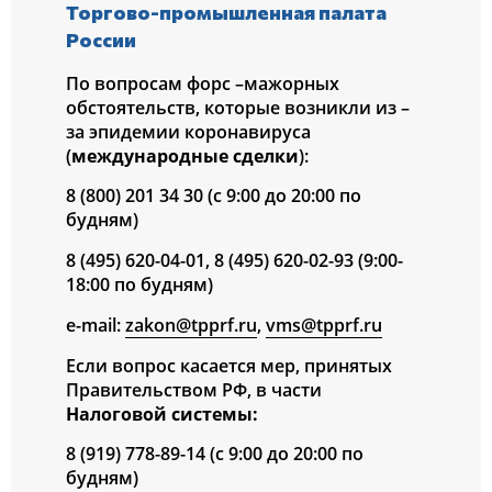
Торгово-промышленная палата
России
По вопросам форс –мажорных
обстоятельств, которые возникли из –
за эпидемии коронавируса
(
международные сделки
):
8 (800) 201 34 30 (с 9:00 до 20:00 по
будням)
8 (495) 620-04-01, 8 (495) 620-02-93 (9:00-
18:00 по будням)
e-mail:
zakon@tpprf.ru
,
vms@tpprf.ru
Если вопрос касается мер, принятых
Правительством РФ, в части
Налоговой системы:
8 (919) 778-89-14 (с 9:00 до 20:00 по
будням)