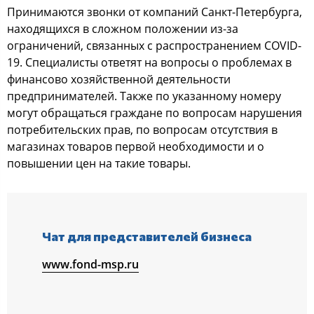
Принимаются звонки от компаний Санкт-Петербурга,
находящихся в сложном положении из-за
ограничений, связанных с распространением COVID-
19. Специалисты ответят на вопросы о проблемах в
финансово хозяйственной деятельности
предпринимателей. Также по указанному номеру
могут обращаться граждане по вопросам нарушения
потребительских прав, по вопросам отсутствия в
магазинах товаров первой необходимости и о
повышении цен на такие товары.
Чат для представителей бизнеса
www.fond-msp.ru