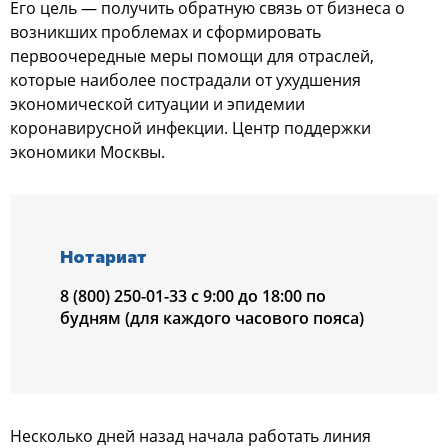
Его цель — получить обратную связь от бизнеса о
возникших проблемах и сформировать
первоочередные меры помощи для отраслей,
которые наиболее пострадали от ухудшения
экономической ситуации и эпидемии
коронавирусной инфекции. Центр поддержки
экономики Москвы.
Нотариат
8 (800) 250-01-33 с 9:00 до 18:00 по
будням (для каждого часового пояса)
Несколько дней назад начала работать линия