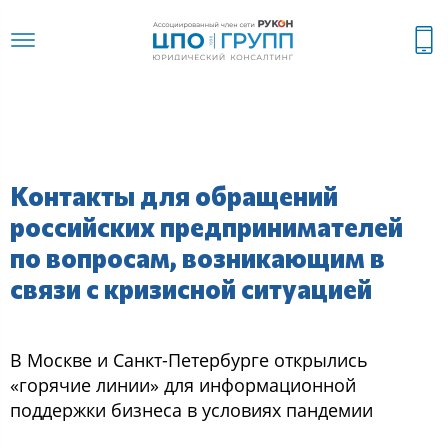
Контакты для обращений
российских предпринимателей
по вопросам, возникающим в
связи с кризисной ситуацией
В Москве и Санкт-Петербурге открылись
«горячие линии» для информационной
поддержки бизнеса в условиях пандемии