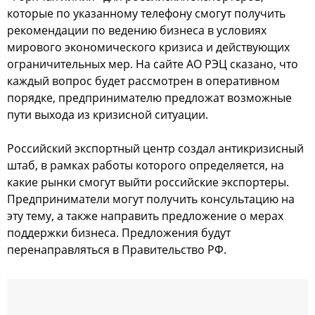
которые по указанному телефону смогут получить
рекомендации по ведению бизнеса в условиях
мирового экономического кризиса и действующих
ограничительных мер. На сайте АО РЭЦ сказано, что
каждый вопрос будет рассмотрен в оперативном
порядке, предпринимателю предложат возможные
пути выхода из кризисной ситуации.
Российский экспортный центр создал антикризисный
штаб, в рамках работы которого определяется, на
какие рынки смогут выйти российские экспортеры.
Предприниматели могут получить консультацию на
эту тему, а также направить предложение о мерах
поддержки бизнеса. Предложения будут
перенаправляться в Правительство РФ.