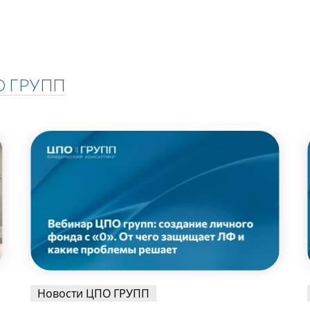
О ГРУПП
Новости ЦПО ГРУПП