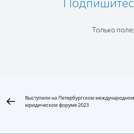
Подпишитесь
Только поле
Выступили на Петербургском международно
юридическом форуме 2023