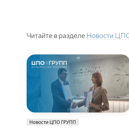
Читайте в разделе
Новости ЦП
Новости ЦПО ГРУПП