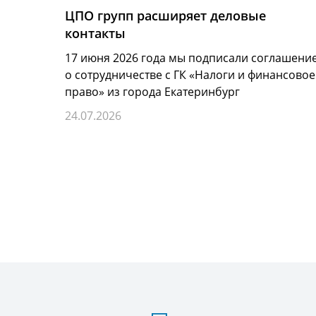
ЦПО групп расширяет деловые
контакты
17 июня 2026 года мы подписали соглашени
о сотрудничестве с ГК «Налоги и финансовое
право» из города Екатеринбург
24.07.2026