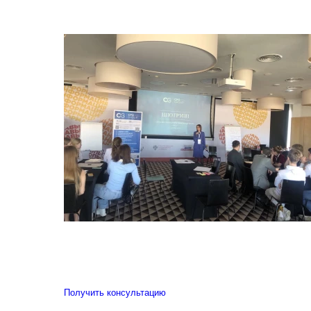
Получить консультацию