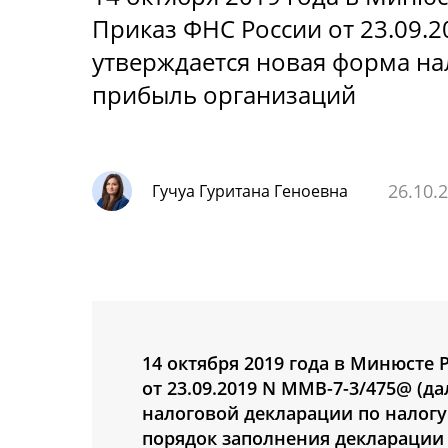
Приказ ФНС России от 23.09.
утверждается новая форма на
прибыль организаций
26.10.
Гучуа Гуритана Геноевна
14 октября 2019 года в Минюсте 
от 23.09.2019 N ММВ-7-3/475@ (д
налоговой декларации по налогу
порядок заполнения декларации 