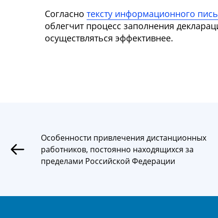
Согласно
тексту информационного пис
облегчит процесс заполнения декларац
осуществляться эффективнее.
Особенности привлечения дистанционных
работников, постоянно находящихся за
пределами Российской Федерации