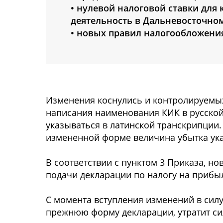
• нулевой налоговой ставки дл
деятельность в Дальневосточном
• новых правил налогообложен
Изменения коснулись и контролируемы
написания наименования КИК в русской
указываться в латинской транскрипции.
измененной форме величина убытка ука
В соответствии с пунктом 3 Приказа, 
подачи декларации по налогу на прибы
С момента вступления изменений в силу
прежнюю форму декларации, утратит си