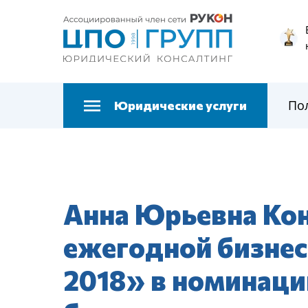
По
Юридические услуги
Анна Юрьевна Кон
ежегодной бизнес
2018» в номинаци