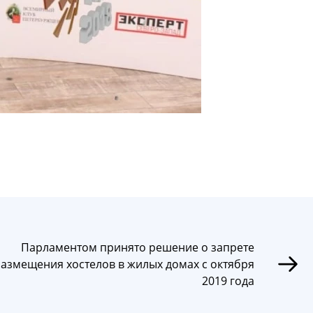
Парламентом принято решение о запрете
азмещения хостелов в жилых домах с октября
2019 года