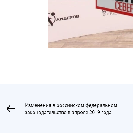
Изменения в российском федеральном
законодательстве в апреле 2019 года