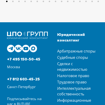
Юридический
консалтинг
Арбитражные споры
Судебные споры
+7 495 150-50-45
Сделки с
Москва
недвижимостью
Налоговое право
+7 812 603-45-25
Трудовое право
Санкт-Петербург
Интеллектуальная
собственность
Подписывайтесь на
Информационные
нас в
RUTUBE