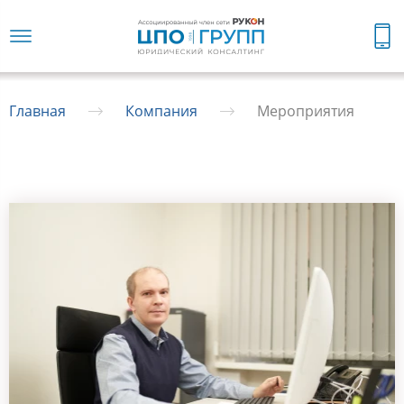
Главная
Компания
Мероприятия