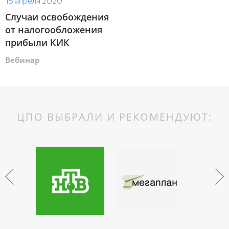
15 апреля 2020
Случаи освобождения
от налогообложения
прибыли КИК
Вебинар
ЦПО ВЫБРАЛИ И РЕКОМЕНДУЮТ: