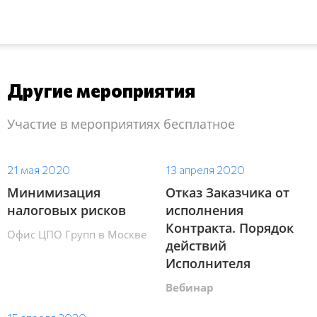
Другие мероприятия
Участие в мероприятиях бесплатное
21 мая 2020
13 апреля 2020
Минимизация
Отказ Заказчика от
налоговых рисков
исполнения
Контракта. Порядок
Офис ЦПО Групп в Москве
действий
Исполнителя
Вебинар