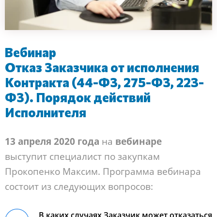
Вебинар
Отказ Заказчика от исполнения
Контракта (44-ФЗ, 275-ФЗ, 223-
ФЗ). Порядок действий
Исполнителя
13 апреля 2020 года
на
вебинаре
выступит специалист по закупкам
Прокопенко Максим. Программа вебинара
состоит из следующих вопросов:
В каких случаях Заказчик может отказаться