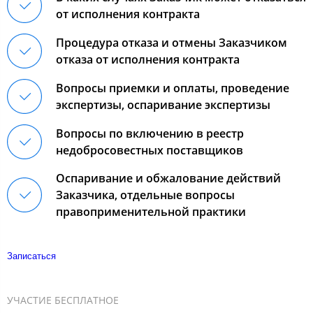
от исполнения контракта
Процедура отказа и отмены Заказчиком
отказа от исполнения контракта
Вопросы приемки и оплаты, проведение
экспертизы, оспаривание экспертизы
Вопросы по включению в реестр
недобросовестных поставщиков
Оспаривание и обжалование действий
Заказчика, отдельные вопросы
правоприменительной практики
Записаться
УЧАСТИЕ БЕСПЛАТНОЕ