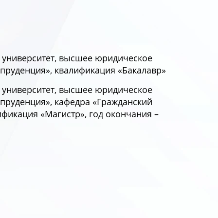
 университет, высшее юридическое
пруденция», квалификация «Бакалавр»
 университет, высшее юридическое
пруденция», кафедра «Гражданский
ификация «Магистр», год окончания –