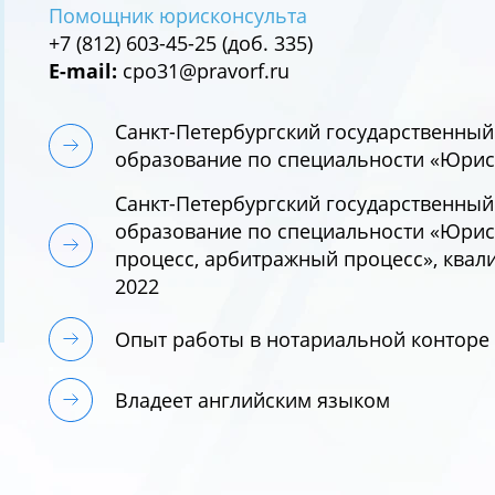
Помощник юрисконсульта
+7 (812) 603-45-25 (доб. 335)
E-mail:
cpo31@pravorf.ru
Санкт-Петербургский государственный
образование по специальности «Юрис
Санкт-Петербургский государственный
образование по специальности «Юрис
процесс, арбитражный процесс», квал
2022
Опыт работы в нотариальной конторе
Владеет английским языком