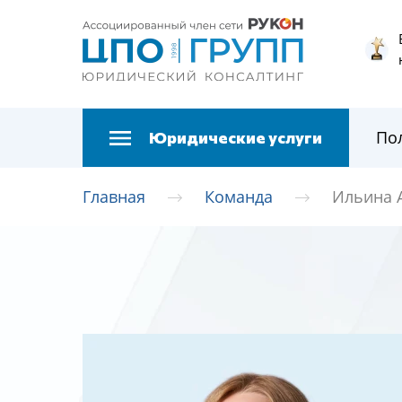
По
Юридические услуги
Главная
Команда
Ильина 