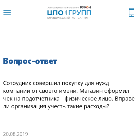
Вопрос-ответ
Сотрудник совершил покупку для нужд
компании от своего имени. Магазин оформил
чек на подотчетника - физическое лицо. Вправе
ли организация учесть такие расходы?
20.08.2019