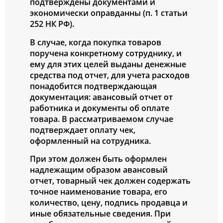
подтверждены документами и
экономически оправданны (п. 1 статьи
252 НК РФ).
В случае, когда покупка товаров
поручена конкретному сотруднику, и
ему для этих целей выданы денежные
средства под отчет, для учета расходов
понадобится подтверждающая
документация: авансовый отчет от
работника и документы об оплате
товара. В рассматриваемом случае
подтверждает оплату чек,
оформленный на сотрудника.
При этом должен быть оформлен
надлежащим образом авансовый
отчет, товарный чек должен содержать
точное наименование товара, его
количество, цену, подпись продавца и
иные обязательные сведения. При