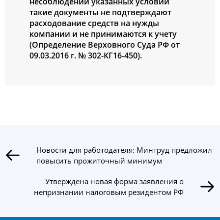
несоблюдении указанных условий
такие документы не подтверждают
расходование средств на нужды
компании и не принимаются к учету
(Определение Верховного Суда РФ от
09.03.2016 г. № 302-КГ16-450).
Новости для работодателя: Минтруд предложил
повысить прожиточный минимум
Утверждена новая форма заявления о
непризнании налоговым резидентом РФ