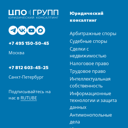
Юридический
консалтинг
Арбитражные споры
Судебные споры
+7 495 150-50-45
Сделки с
Москва
недвижимостью
Налоговое право
+7 812 603-45-25
Трудовое право
Санкт-Петербург
Интеллектуальная
собственность
Подписывайтесь на
Информационные
нас в
RUTUBE
технологии и защита
данных
Антимонопольные
дела