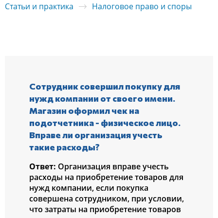
Статьи и практика
Налоговое право и споры
Сотрудник совершил покупку для
нужд компании от своего имени.
Магазин оформил чек на
подотчетника - физическое лицо.
Вправе ли организация учесть
такие расходы?
Ответ:
Организация вправе учесть
расходы на приобретение товаров для
нужд компании, если покупка
совершена сотрудником, при условии,
что затраты на приобретение товаров