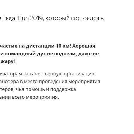
egal Run 2019, который состоялся в
астие на дистанции 10 км! Хорошая
 и командный дух не подвели, даже не
 жару!
изаторам за качественную организацию
трансфера в место проведения мероприятия
теров, чья помощь и поддержка
ении всего мероприятия.