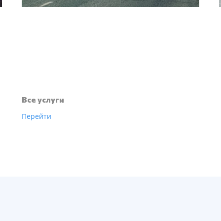
Все услуги
Перейти
и