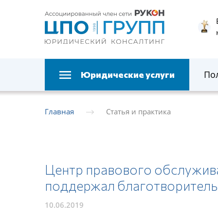
По
Юридические услуги
Главная
Статья и практика
Центр правового обслужив
поддержал благотворитель
10.06.2019