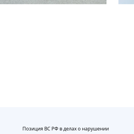
Позиция ВС РФ в делах о нарушении