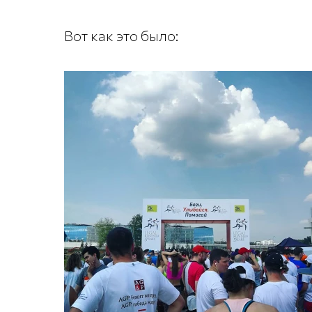
Вот как это было: