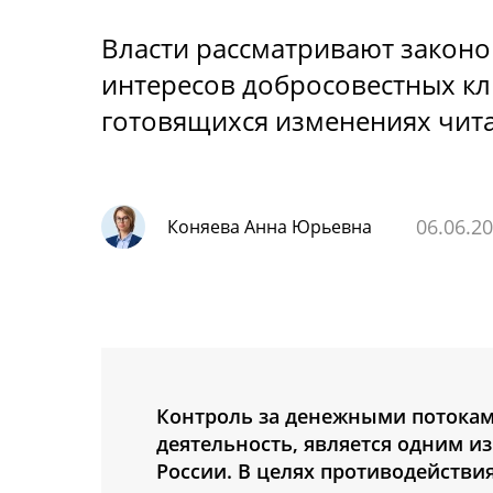
Власти рассматривают законо
интересов добросовестных кл
готовящихся изменениях чита
06.06.2
Коняева Анна Юрьевна
Контроль за денежными потокам
деятельность, является одним и
России. В целях противодейств