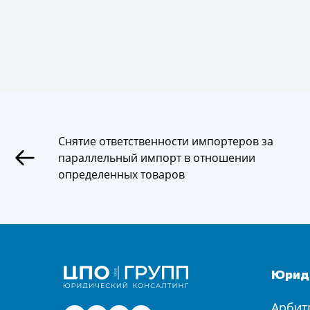
Снятие ответственности импортеров за
параллельный импорт в отношении
определенных товаров
Юриди
Арбит