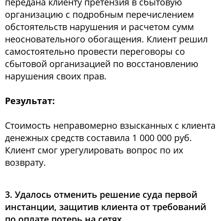
передана клиенту претензия в сбытовую
организацию с подробным перечислением
обстоятельств нарушения и расчетом сумм
неосновательного обогащения. Клиент решил
самостоятельно провести переговоры со
сбытовой организацией по восстановлению
нарушения своих прав.
Результат:
Стоимость неправомерно взысканных с клиента
денежных средств составила 1 000 000 руб.
Клиент смог урегулировать вопрос по их
возврату.
3. Удалось отменить решение суда первой
инстанции, защитив клиента от требований
по оплате потерь на сетях