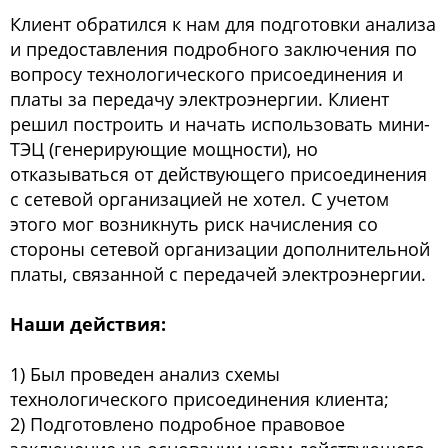
Клиент обратился к нам для подготовки анализа
и предоставления подробного заключения по
вопросу технологического присоединения и
платы за передачу электроэнергии. Клиент
решил построить и начать использовать мини-
ТЭЦ (генерирующие мощности), но
отказываться от действующего присоединения
с сетевой организацией не хотел. С учетом
этого мог возникнуть риск начисления со
стороны сетевой организации дополнительной
платы, связанной с передачей электроэнергии.
Наши действия:
1) Был проведен анализ схемы
технологического присоединения клиента;
2) Подготовлено подробное правовое