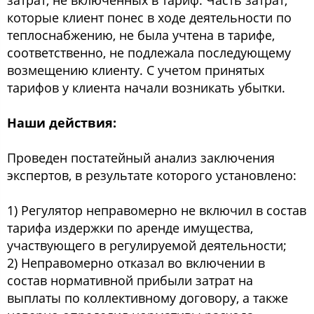
затрат, не включенных в тариф. Часть затрат,
которые клиент понес в ходе деятельности по
теплоснабжению, не была учтена в тарифе,
соответственно, не подлежала последующему
возмещению клиенту. С учетом принятых
тарифов у клиента начали возникать убытки.
Наши действия:
Проведен постатейный анализ заключения
экспертов, в результате которого установлено:
1) Регулятор неправомерно не включил в состав
тарифа издержки по аренде имущества,
участвующего в регулируемой деятельности;
2) Неправомерно отказал во включении в
состав нормативной прибыли затрат на
выплаты по коллективному договору, а также