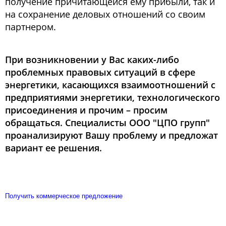
получение причитающейся ему прибыли, так и
на сохранение деловых отношений со своим
партнером.
При возникновении у Вас каких-либо
проблемных правовых ситуаций в сфере
энергетики, касающихся взаимоотношений с
предприятиями энергетики, технологического
присоединения и прочим – просим
обращаться. Специалисты ООО "ЦПО групп"
проанализируют Вашу проблему и предложат
вариант ее решения.
Получить коммерческое предложение