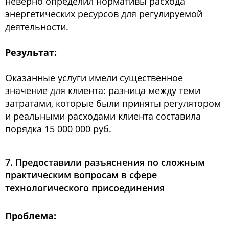
неверно определил нормативы расхода
энергетических ресурсов для регулируемой
деятельности.
Результат:
Оказанные услуги имели существенное
значение для клиента: разница между теми
затратами, которые были приняты регулятором
и реальными расходами клиента составила
порядка 15 000 000 руб.
7. Предоставили разъяснения по сложным
практическим вопросам в сфере
технологического присоединения
Проблема: