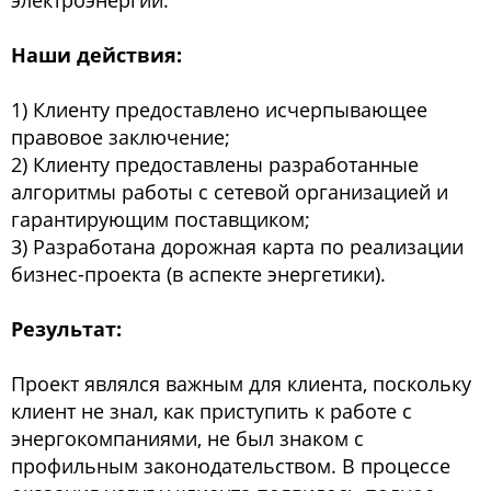
электроэнергии.
Наши действия:
1) Клиенту предоставлено исчерпывающее
правовое заключение;
2) Клиенту предоставлены разработанные
алгоритмы работы с сетевой организацией и
гарантирующим поставщиком;
3) Разработана дорожная карта по реализации
бизнес-проекта (в аспекте энергетики).
Результат:
Проект являлся важным для клиента, поскольку
клиент не знал, как приступить к работе с
энергокомпаниями, не был знаком с
профильным законодательством. В процессе