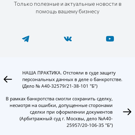
Только полезные и актуальные новости в
помощь вашему бизнесу
НАША ПРАКТИКА. Отстояли в суде защиту
персональных данных в деле о банкротстве.
(Дело № А40-32579/21-38-101 "Б")
В рамках банкротства смогли сохранить сделку,
несмотря на ошибки, допущенные сторонами
сделки при оформлении документов
(Арбитражный суд г. Москвы, дело №А40-
25957/20-106-35 "Б")