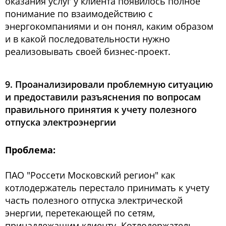
оказания услуг у клиента появилось полное
понимание по взаимодействию с
энергокомпаниями и он понял, каким образом
и в какой последовательности нужно
реализовывать своей бизнес-проект.
9. Проанализировали проблемную ситуацию
и предоставили разъяснения по вопросам
правильного принятия к учету полезного
отпуска электроэнергии
Проблема:
ПАО "Россети Московский регион" как
котлодержатель перестало принимать к учету
часть полезного отпуска электрической
энергии, перетекающей по сетям,
принадлежащим клиенту. Котлодержатель