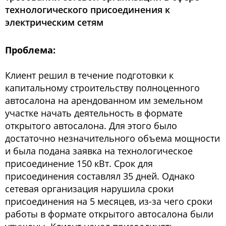
технологического присоединения к
электрическим сетям
Проблема:
Клиент решил в течение подготовки к
капитальному строительству полноценного
автосалона на арендованном им земельном
участке начать деятельность в формате
открытого автосалона. Для этого было
достаточно незначительного объема мощности
и была подана заявка на технологическое
присоединение 150 кВт. Срок для
присоединения составлял 35 дней. Однако
сетевая организация нарушила сроки
присоединения на 5 месяцев, из-за чего сроки
работы в формате открытого автосалона были