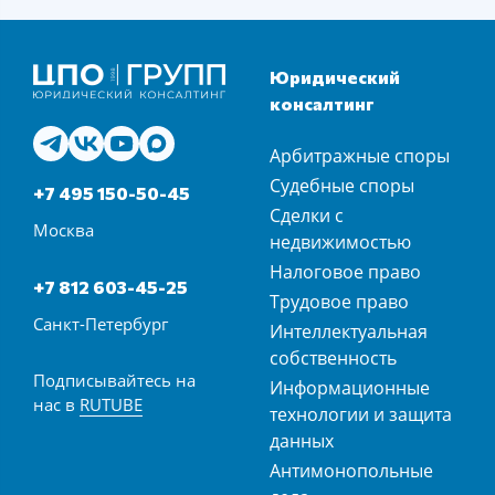
Юридический
консалтинг
Арбитражные споры
Судебные споры
+7 495 150-50-45
Сделки с
Москва
недвижимостью
Налоговое право
+7 812 603-45-25
Трудовое право
Санкт-Петербург
Интеллектуальная
собственность
Подписывайтесь на
Информационные
нас в
RUTUBE
технологии и защита
данных
Антимонопольные