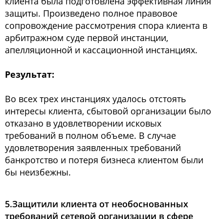
клиента была подготовлена эффективная линия
защиты. Произведено полное правовое
сопровождение рассмотрения спора клиента в
арбитражном суде первой инстанции,
апелляционной и кассационной инстанциях.
Результат:
Во всех трех инстанциях удалось отстоять
интересы клиента, сбытовой организации было
отказано в удовлетворении исковых
требований в полном объеме. В случае
удовлетворения заявленных требований
банкротство и потеря бизнеса клиентом были
бы неизбежны.
5.Защитили клиента от необоснованных
требований сетевой организации в сфере