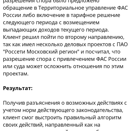
разрешения спора было предложено
обращение в Территориальное управление ФАС
России либо включение в тарифное решение
следующего периода с возмещением
выпадающих доходов текущего периода.
Клиент решил пойти по второму направлению,
так как имел несколько деловых проектов с ПАО
"Россети Московский регион" и посчитал, что
разрешение спора с привлечением ФАС России
или суда может осложнить отношения по этим
проектам.
Результат:
Получив разъяснения о возможных действиях с
учетом норм действующего законодательства,
клиент смог выстроить правильный алгоритм
своих действий, направленный как на