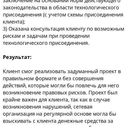
заключение на основании норм действующего
законодательства в области технологического
присоединения (с учетом схемы присоединения
клиента);
3) Оказана консультация клиенту по возможным
рискам и задачам при проведении
технологического присоединения.
Результат:
Клиент смог реализовать задуманный проект в
правильном формате и без совершения
действий, которые могли бы повлечь для него
возникновение правовых рисков. Проект был
крайне важен для клиента, так как в случае
возникновения нарушений, сетевая
организация на регулярной основе могла бы
взыскивать с клиента денежные средства за