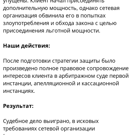
упущены. Клиент начал присоединять
дополнительную мощность, однако сетевая
организация обвинила его в попытках
злоупотребления и обхода закона с целью
присоединения льготной мощности.
Наши действия:
После подготовки стратегии защиты было
произведено полное правовое сопровождение
интересов клиента в арбитражном суде первой
инстанции, апелляционной и кассационной
инстанциях.
Результат:
Судебное дело выиграно, в исковых
требованиях сетевой организации