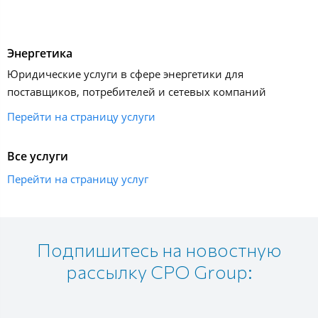
Энергетика
Юридические услуги в сфере энергетики для
поставщиков, потребителей и сетевых компаний
Перейти на страницу услуги
Все услуги
Перейти на страницу услуг
Подпишитесь на новостную
рассылку CPO Group: