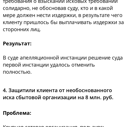
требования о взыскании исковых требований
солидарно, не обосновав суду, кто и в какой
мере должен нести издержки, в результате чего
клиенту пришлось бы выплачивать издержки за
сторонних лиц.
Результат:
В суде апелляционной инстанции решение суда
первой инстанции удалось отменить
полностью.
4. Защитили клиента от необоснованного
иска сбытовой организации на 8 млн. руб.
Проблема: