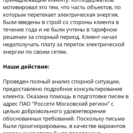
мотивировал это тем, что часть объектов, по
которым перетекает электрическая энергия,
были введены в строй со стороны клиента в
течение года и не были учтены в тарифном
решении за спорный период. Клиент начал
недополучать плату за переток электрической
энергии по своим сетям.
Наши действия:
Проведен полный анализ спорной ситуации,
предоставлено подробное консультирование
клиента. Оказана помощь в подготовке писем в
адрес ПАО "Россети Московский регион" с
целью добровольного удовлетворения
обоснованных требований. Поскольку письма
были проигнорированы, в качестве вариантов