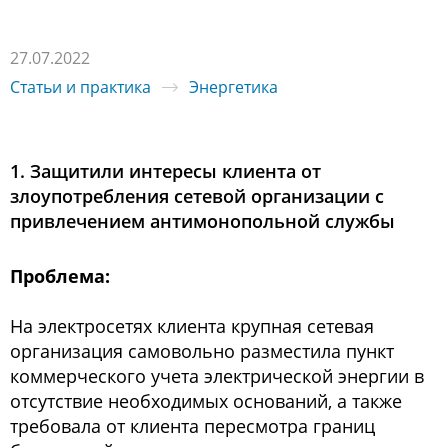
27.07.2022
Статьи и практика
Энергетика
1. Защитили интересы клиента от
злоупотребления сетевой организации с
привлечением антимонопольной службы
Проблема:
На электросетях клиента крупная сетевая
организация самовольно разместила пункт
коммерческого учета электрической энергии в
отсутствие необходимых оснований, а также
требовала от клиента пересмотра границ