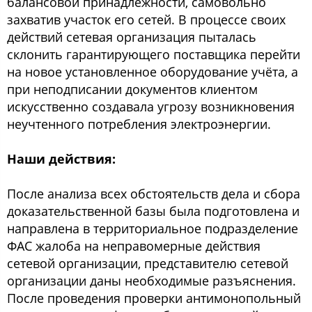
балансовой принадлежности, самовольно
захватив участок его сетей. В процессе своих
действий сетевая организация пыталась
склонить гарантирующего поставщика перейти
на новое установленное оборудование учёта, а
при неподписании документов клиентом
искусственно создавала угрозу возникновения
неучтенного потребления электроэнергии.
Наши действия:
После анализа всех обстоятельств дела и сбора
доказательственной базы была подготовлена и
направлена в территориальное подразделение
ФАС жалоба на неправомерные действия
сетевой организации, представителю сетевой
организации даны необходимые разъяснения.
После проведения проверки антимонопольный