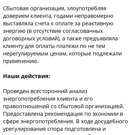
Сбытовая организация, злоупотребляя
доверием клиента, годами неправомерно
выставляла счета к оплате за реактивную
энергию (в отсутствие согласованных
договорных условий), а также предъявляла
клиенту для оплаты платежи по не тем
нерегулируемым ценам, которые подлежали
применению.
Наши действия:
Проведен всесторонний анализ
энергопотребления клиента и его
правоотношений со сбытовой организацией.
Предоставлена рекомендация по экономии в
сфере энергопотребления. В ходе досудебного
урегулирования спора подготовлена и