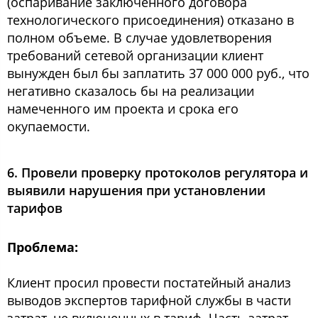
(оспаривание заключенного договора
технологического присоединения) отказано в
полном объеме. В случае удовлетворения
требований сетевой организации клиент
вынужден был бы заплатить 37 000 000 руб., что
негативно сказалось бы на реализации
намеченного им проекта и срока его
окупаемости.
6. Провели проверку протоколов регулятора и
выявили нарушения при установлении
тарифов
Проблема:
Клиент просил провести постатейный анализ
выводов экспертов тарифной службы в части