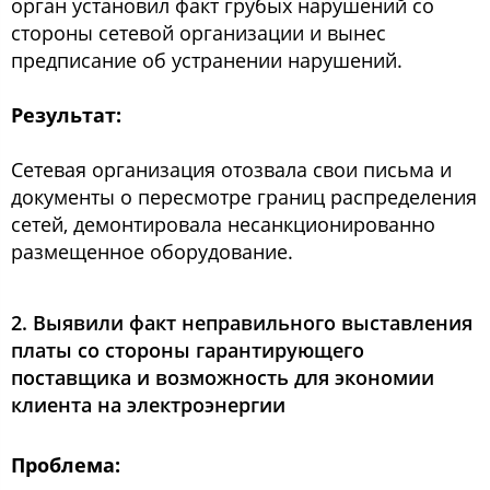
орган установил факт грубых нарушений со
стороны сетевой организации и вынес
предписание об устранении нарушений.
Результат:
Сетевая организация отозвала свои письма и
документы о пересмотре границ распределения
сетей, демонтировала несанкционированно
размещенное оборудование.
2. Выявили факт неправильного выставления
платы со стороны гарантирующего
поставщика и возможность для экономии
клиента на электроэнергии
Проблема: