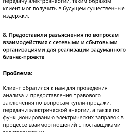
передачу электроэнергии, таким образом
клиент мог получить в будущем существенные
издержки.
8. Предоставили разъяснения по вопросам
взаимодействия с сетевыми и сбытовыми
организациями для реализации задуманного
бизнес-проекта
Проблема:
Клиент обратился к нам для проведения
анализа и предоставления правового
заключения по вопросам купли-продажи,
передачи электрической энергии, а также по
функционированию электрических заправок в
процессе взаимоотношений с поставщиками