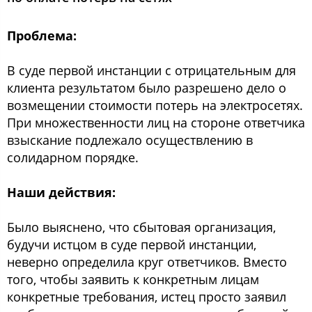
Проблема:
В суде первой инстанции с отрицательным для
клиента результатом было разрешено дело о
возмещении стоимости потерь на электросетях.
При множественности лиц на стороне ответчика
взыскание подлежало осуществлению в
солидарном порядке.
Наши действия:
Было выяснено, что сбытовая организация,
будучи истцом в суде первой инстанции,
неверно определила круг ответчиков. Вместо
того, чтобы заявить к конкретным лицам
конкретные требования, истец просто заявил