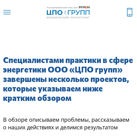
Специалистами практики в сфере
энергетики ООО «ЦПО групп»
завершены несколько проектов,
которые указываем ниже
кратким обзором
В обзоре описываем проблемы, рассказываем
о наших действиях и делимся результатом