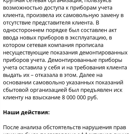
Крупная сетевая организация, пользуясь
возможностью доступа к приборам учета
клиента, произвела их самовольную замену в
отсутствие представителя клиента. В
одностороннем порядке был составлен акт
ввода новых приборов в эксплуатацию, в
котором сетевая компания прописала
несуществующие показания демонтированных
приборов учета. Демонтированные приборы
учета оставила у себя и на требования клиента
выдать их – отказала в этом. Далее на
основании самовольно указанных показаний
сбытовой организацией был предъявлен иск
клиенту на взыскание 8 000 000 руб.
Наши действия:
После анализа обстоятельств нарушения прав