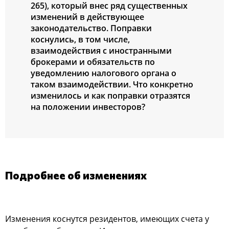
265), который внес ряд существенных
изменений в действующее
законодательство. Поправки
коснулись, в том числе,
взаимодействия с иностранными
брокерами и обязательств по
уведомлению налогового органа о
таком взаимодействии. Что конкретно
изменилось и как поправки отразятся
на положении инвесторов?
Подробнее об изменениях
Изменения коснутся резидентов, имеющих счета у