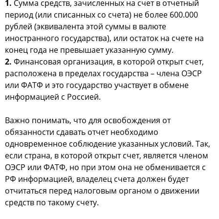
1.
Сумма средств, зачисленных на счет в отчетный
период (или списанных со счета) не более 600.000
рублей (эквивалента этой суммы в валюте
иностранного государства), или остаток на счете на
конец года не превышает указанную сумму.
2.
Финансовая организация, в которой открыт счет,
расположена в пределах государства – члена ОЭСР
или ФАТФ и это государство участвует в обмене
информацией с Россией.
Важно понимать, что для освобождения от
обязанности сдавать отчет необходимо
одновременное соблюдение указанных условий. Так,
если страна, в которой открыт счет, является членом
ОЭСР или ФАТФ, но при этом она не обменивается с
РФ информацией, владелец счета должен будет
отчитаться перед налоговым органом о движении
средств по такому счету.