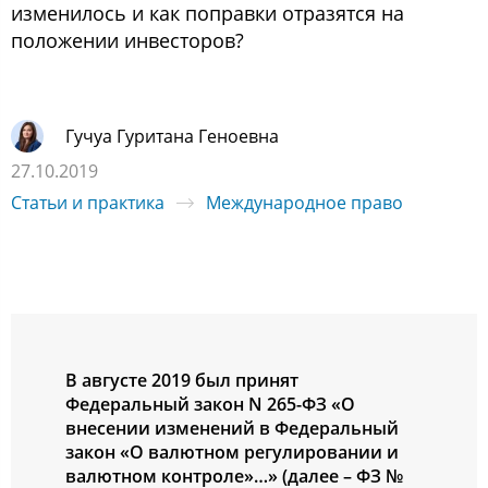
изменилось и как поправки отразятся на
положении инвесторов?
Гучуа Гуритана Геноевна
27.10.2019
Статьи и практика
Международное право
В августе 2019 был принят
Федеральный закон N 265-ФЗ «О
внесении изменений в Федеральный
закон «О валютном регулировании и
валютном контроле»…» (далее – ФЗ №