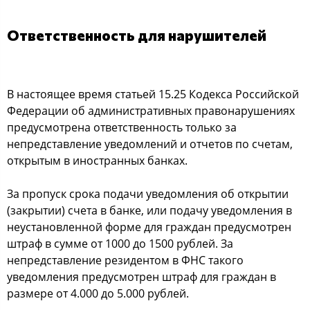
Ответственность для нарушителей
В настоящее время статьей 15.25 Кодекса Российской
Федерации об административных правонарушениях
предусмотрена ответственность только за
непредставление уведомлений и отчетов по счетам,
открытым в иностранных банках.
За пропуск срока подачи уведомления об открытии
(закрытии) счета в банке, или подачу уведомления в
неустановленной форме для граждан предусмотрен
штраф в сумме от 1000 до 1500 рублей. За
непредставление резидентом в ФНС такого
уведомления предусмотрен штраф для граждан в
размере от 4.000 до 5.000 рублей.