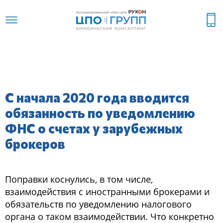
С начала 2020 года вводится
обязанность по уведомлению
ФНС о счетах у зарубежных
брокеров
Поправки коснулись, в том числе,
взаимодействия с иностранными брокерами и
обязательств по уведомлению налогового
органа о таком взаимодействии. Что конкретно