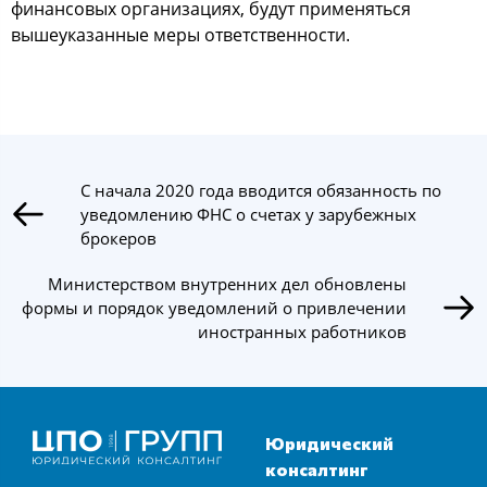
финансовых организациях, будут применяться
вышеуказанные меры ответственности.
С начала 2020 года вводится обязанность по
уведомлению ФНС о счетах у зарубежных
брокеров
Министерством внутренних дел обновлены
формы и порядок уведомлений о привлечении
иностранных работников
Юридический
консалтинг