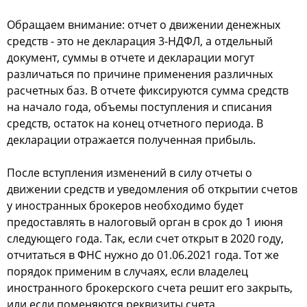
Обращаем внимание: отчет о движении денежных
средств - это не декларация 3-НДФЛ, а отдельный
документ, суммы в отчете и декларации могут
различаться по причине применения различных
расчетных баз. В отчете фиксируются сумма средств
на начало года, объемы поступления и списания
средств, остаток на конец отчетного периода. В
декларации отражается полученная прибыль.
После вступления изменений в силу отчеты о
движении средств и уведомления об открытии счетов
у иностранных брокеров необходимо будет
предоставлять в налоговый орган в срок до 1 июня
следующего года. Так, если счет открыт в 2020 году,
отчитаться в ФНС нужно до 01.06.2021 года. Тот же
порядок применим в случаях, если владелец
иностранного брокерского счета решит его закрыть,
или если поменяются реквизиты счета.