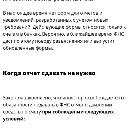
В настоящее время нет форм для отчетов и
уведомлений, разработанных с учетом новых
требований. Действующие формы относятся только к
счетам в банках. Вероятно, в ближайшее время ФНС
даст по этому поводу разъяснения или выпустит
обновленные формы.
Когда отчет сдавать не нужно
Законом закреплено, что инвестор освобождается от
обязанности подавать в ФНС отчет о движении
средств по счету
при соблюдении следующих
условий: