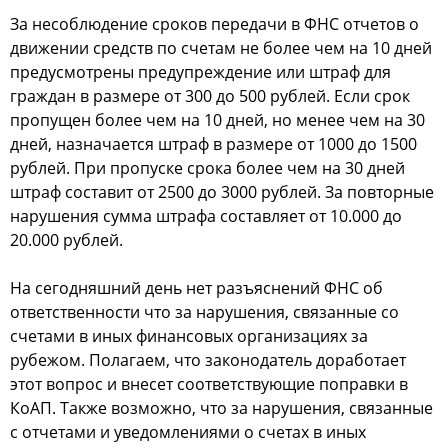
За несоблюдение сроков передачи в ФНС отчетов о
движении средств по счетам не более чем на 10 дней
предусмотрены предупреждение или штраф для
граждан в размере от 300 до 500 рублей. Если срок
пропущен более чем на 10 дней, но менее чем на 30
дней, назначается штраф в размере от 1000 до 1500
рублей. При пропуске срока более чем на 30 дней
штраф составит от 2500 до 3000 рублей. За повторные
нарушения сумма штрафа составляет от 10.000 до
20.000 рублей.
На сегодняшний день нет разъяснений ФНС об
ответственности что за нарушения, связанные со
счетами в иных финансовых организациях за
рубежом. Полагаем, что законодатель доработает
этот вопрос и внесет соответствующие поправки в
КоАП. Также возможно, что за нарушения, связанные
с отчетами и уведомлениями о счетах в иных