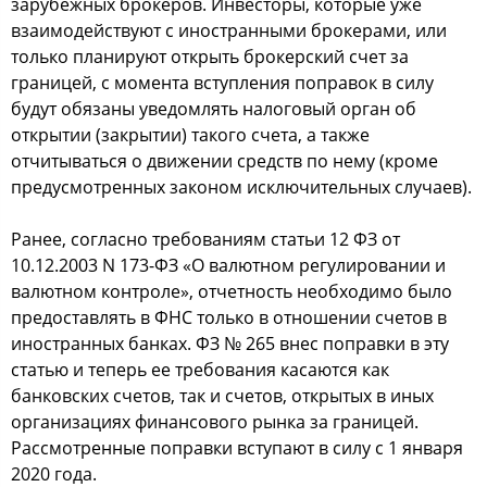
зарубежных брокеров. Инвесторы, которые уже
взаимодействуют с иностранными брокерами, или
только планируют открыть брокерский счет за
границей, с момента вступления поправок в силу
будут обязаны уведомлять налоговый орган об
открытии (закрытии) такого счета, а также
отчитываться о движении средств по нему (кроме
предусмотренных законом исключительных случаев).
Ранее, согласно требованиям статьи 12 ФЗ от
10.12.2003 N 173-ФЗ «О валютном регулировании и
валютном контроле», отчетность необходимо было
предоставлять в ФНС только в отношении счетов в
иностранных банках. ФЗ № 265 внес поправки в эту
статью и теперь ее требования касаются как
банковских счетов, так и счетов, открытых в иных
организациях финансового рынка за границей.
Рассмотренные поправки вступают в силу с 1 января
2020 года.