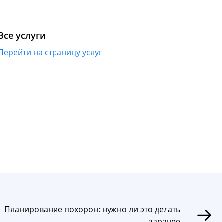
Все услуги
Перейти на страницу услуг
Планирование похорон: нужно ли это делать
заранее