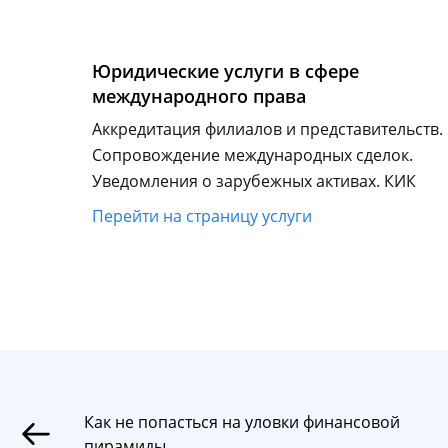
Юридические услуги в сфере
международного права
Аккредитация филиалов и представительств.
Сопровождение международных сделок.
Уведомления о зарубежных активах. КИК
Перейти на страницу услуги
Как не попасться на уловки финансовой
пирамиды