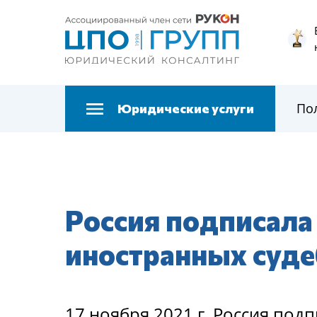
По
Юридические услуги
Россия подписала
иностранных суд
17 ноября 2021 г. Россия по