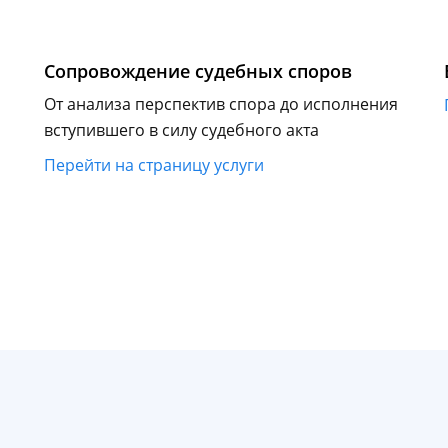
Сопровождение судебных споров
От анализа перспектив спора до исполнения
вступившего в силу судебного акта
Перейти на страницу услуги