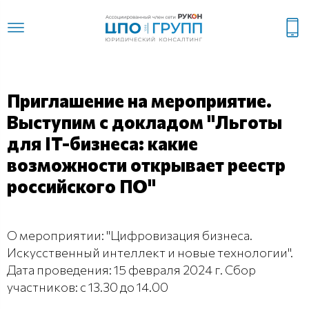
Приглашение на мероприятие.
Выступим с докладом "Льготы
для IT-бизнеса: какие
возможности открывает реестр
российского ПО"
О мероприятии: "Цифровизация бизнеса.
Искусственный интеллект и новые технологии".
Дата проведения: 15 февраля 2024 г. Сбор
участников: с 13.30 до 14.00