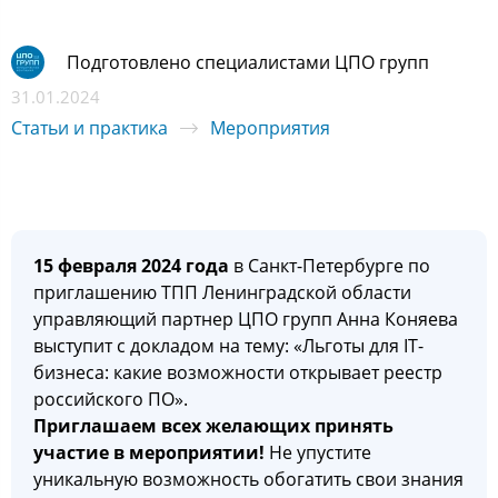
Подготовлено специалистами ЦПО групп
31.01.2024
Статьи и практика
Мероприятия
15 февраля 2024 года
в Санкт-Петербурге по
приглашению ТПП Ленинградской области
управляющий партнер ЦПО групп Анна Коняева
выступит с докладом на тему: «Льготы для IT-
бизнеса: какие возможности открывает реестр
российского ПО».
Приглашаем всех желающих принять
участие в мероприятии!
Не упустите
уникальную возможность обогатить свои знания