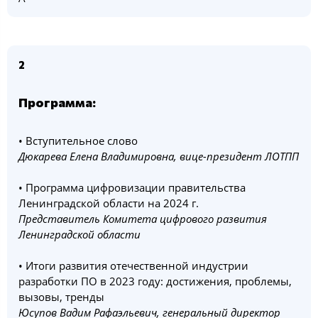
2
Программа:
• Вступительное слово
Дюкарева Елена Владимировна, вице-президент ЛОТПП
• Программа цифровизации правительства
Ленинградской области на 2024 г.
Представитель Комитета цифрового развития
Ленинградской области
• Итоги развития отечественной индустрии
разработки ПО в 2023 году: достижения, проблемы,
вызовы, тренды
Юсупов Вадим Рафаэльевич, генеральный директор