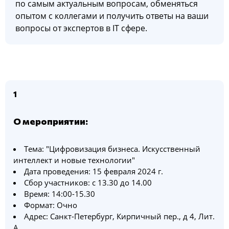
по самым актуальным вопросам, обменяться
опытом с коллегами и получить ответы на ваши
вопросы от экспертов в IT сфере.
1
О мероприятии:
Тема: "Цифровизация бизнеса. Искусственный
интеллект и новые технологии"
Дата проведения: 15 февраля 2024 г.
Сбор участников: с 13.30 до 14.00
Время: 14:00-15.30
Формат: Очно
Адрес: Санкт-Петербург, Кирпичный пер., д 4, Лит.
А