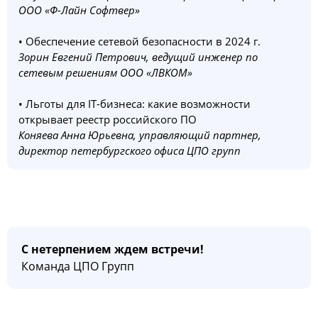
ООО «Ф-Лайн Софтвер»
• Обеспечение сетевой безопасности в 2024 г.
Зорин Евгений Петрович, ведущий инженер по
сетевым решениям ООО «ЛВКОМ»
• Льготы для IT-бизнеса: какие возможности
открывает реестр российского ПО
Коняева Анна Юрьевна, управляющий партнер,
директор петербургского офиса ЦПО групп
С нетерпением ждем встречи!
Команда ЦПО Групп