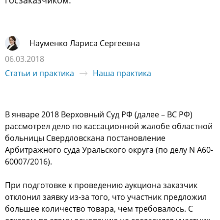
госзаказчиком.
Науменко Лариса Сергеевна
06.03.2018
Статьи и практика
Наша практика
В январе 2018 Верховный Суд РФ (далее – ВС РФ)
рассмотрел дело по кассационной жалобе областной
больницы Свердловскана постановление
Арбитражного суда Уральского округа (по делу N А60-
60007/2016).
При подготовке к проведению аукциона заказчик
отклонил заявку из-за того, что участник предложил
большее количество товара, чем требовалось. С