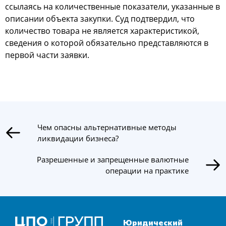
ссылаясь на количественные показатели, указанные в
описании объекта закупки. Суд подтвердил, что
количество товара не является характеристикой,
сведения о которой обязательно представляются в
первой части заявки.
Чем опасны альтернативные методы
ликвидации бизнеса?
Разрешенные и запрещенные валютные
операции на практике
Юридический