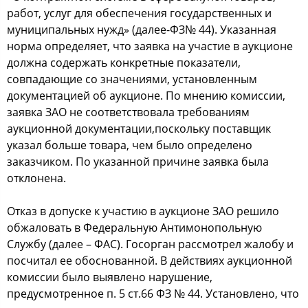
работ, услуг для обеспечения государственных и
муниципальных нужд» (далее-ФЗ№ 44). Указанная
норма определяет, что заявка на участие в аукционе
должна содержать конкретные показатели,
совпадающие со значениями, установленным
документацией об аукционе. По мнению комиссии,
заявка ЗАО не соответствовала требованиям
аукционной документации,поскольку поставщик
указал больше товара, чем было определено
заказчиком. По указанной причине заявка была
отклонена.
Отказ в допуске к участию в аукционе ЗАО решило
обжаловать в Федеральную Антимонопольную
Службу (далее – ФАС). Госорган рассмотрел жалобу и
посчитал ее обоснованной. В действиях аукционной
комиссии было выявлено нарушение,
предусмотренное п. 5 ст.66 ФЗ № 44. Установлено, что