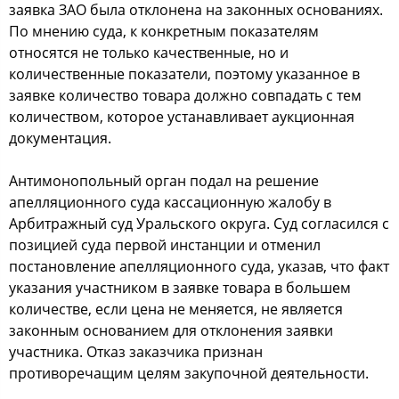
заявка ЗАО была отклонена на законных основаниях.
По мнению суда, к конкретным показателям
относятся не только качественные, но и
количественные показатели, поэтому указанное в
заявке количество товара должно совпадать с тем
количеством, которое устанавливает аукционная
документация.
Антимонопольный орган подал на решение
апелляционного суда кассационную жалобу в
Арбитражный суд Уральского округа. Суд согласился с
позицией суда первой инстанции и отменил
постановление апелляционного суда, указав, что факт
указания участником в заявке товара в большем
количестве, если цена не меняется, не является
законным основанием для отклонения заявки
участника. Отказ заказчика признан
противоречащим целям закупочной деятельности.