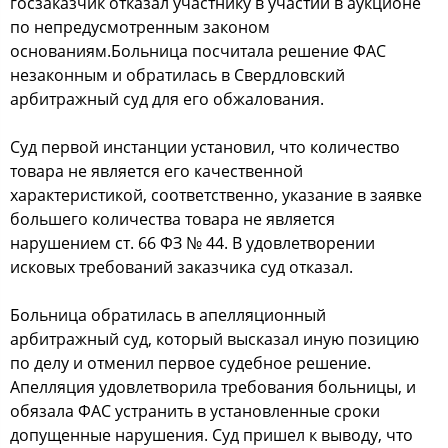
госзаказчик отказал участнику в участии в аукционе
по непредусмотренным законом
основаниям.Больница посчитала решение ФАС
незаконным и обратилась в Свердловский
арбитражный суд для его обжалования.
Суд первой инстанции установил, что количество
товара не является его качественной
характеристикой, соответственно, указание в заявке
большего количества товара не является
нарушением ст. 66 ФЗ № 44. В удовлетворении
исковых требований заказчика суд отказал.
Больница обратилась в апелляционный
арбитражный суд, который высказал иную позицию
по делу и отменил первое судебное решение.
Апелляция удовлетворила требования больницы, и
обязала ФАС устранить в установленные сроки
допущенные нарушения. Суд пришел к выводу, что