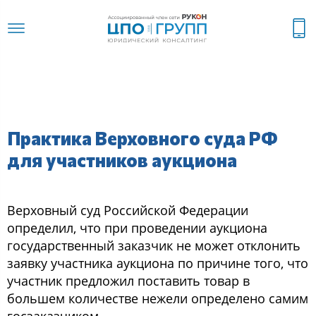
Практика Верховного суда РФ
для участников аукциона
Верховный суд Российской Федерации
определил, что при проведении аукциона
государственный заказчик не может отклонить
заявку участника аукциона по причине того, что
участник предложил поставить товар в
большем количестве нежели определено самим