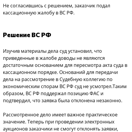
Не согласившись с решением, заказчик подал
кассационную жалобу в ВС РФ.
Решение ВС РФ
Изучив материалы дела суд установил, что
приведенные в жалобе доводы не являются
достаточным основанием для пересмотра акта суда в
кассационном порядке. Оснований для передачи
дела на рассмотрение в Судебную коллегию по
экономическим спорам ВС РФ суд не усмотрел.Таким
образом, ВС РФ поддержал позицию ФАС и
подтвердил, что заявка была отклонена незаконно.
Рассмотренное дело имеет важное практическое
значение. Теперь при проведении электронных
аукционов заказчики не смогут отклонять заявки,