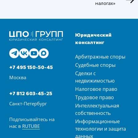
налогах»
Юридический
консалтинг
Арбитражные споры
Судебные споры
+7 495 150-50-45
Сделки с
Москва
недвижимостью
Налоговое право
+7 812 603-45-25
Трудовое право
Санкт-Петербург
Интеллектуальная
собственность
Подписывайтесь на
Информационные
нас в
RUTUBE
технологии и защита
данных