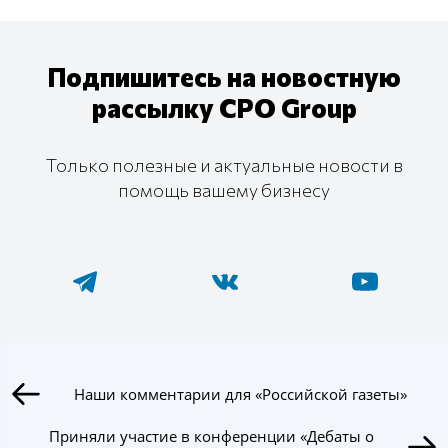
Подпишитесь на новостную
рассылку CPO Group
Только полезные и актуальные новости в
помощь вашему бизнесу
Наши комментарии для «Российской газеты»
Приняли участие в конференции «Дебаты о