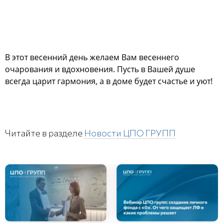
В этот весенний день желаем Вам весеннего
очарования и вдохновения. Пусть в Вашей душе
всегда царит гармония, а в доме будет счастье и уют!
Читайте в разделе
Новости ЦПО ГРУПП