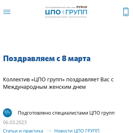
Поздравляем с 8 марта
Коллектив «ЦПО групп» поздравляет Вас с
Международным женским днем
Подготовлено специалистами ЦПО групп
06.03.2023
Статьи и практика
Новости ЦПО ГРУПП