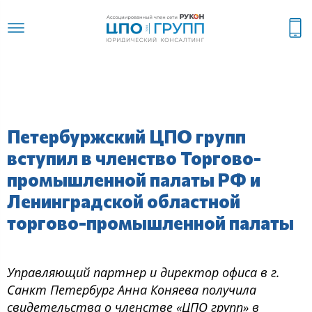
Петербуржский ЦПО групп
вступил в членство Торгово-
промышленной палаты РФ и
Ленинградской областной
торгово-промышленной палаты
Управляющий партнер и директор офиса в г.
Санкт Петербург Анна Коняева получила
свидетельства о членстве «ЦПО групп» в