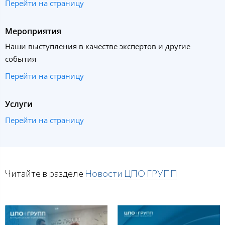
Перейти на страницу
Мероприятия
Наши выступления в качестве экспертов и другие
события
Перейти на страницу
Услуги
Перейти на страницу
Читайте в разделе
Новости ЦПО ГРУПП