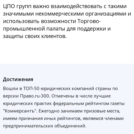
ЦПО групп важно взаимодействовать с такими
значимыми некоммерческими организациями и
использовать возможности Торгово-
промышленной палаты для поддержки и
защиты своих клиентов.
Достижения
Вошли в ТОП-50 юридических компаний страны по
версии Право.ru-300. Отмечены в числе лучшие
юридических практик федеральным рейтингом газеты
"Коммерсантъ". Ежегодно занимаем призовые места,
имеем признания иных рейтингов, являемся членами
предпринимательских объединений.