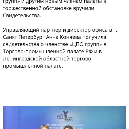
групп» и другим новым членам палаты в
торжественной обстановке вручили
Свидетельства.
Управляющий партнер и директор офиса в г.
Санкт Петербург Анна Коняева получила
свидетельства о членстве «ЦПО групп» в
Торгово-промышленной палате РФ и в
Ленинградской областной торгово-
промышленной палате.