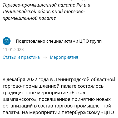
Торгово-промышленной палате РФ и в
Ленинградской областной торгово-
промышленной палате
Подготовлено специалистами ЦПО групп
11.01.2023
Статьи и практика
Мероприятия
8 декабря 2022 года в Ленинградской областной
торгово-промышленной палате состоялось
традиционное мероприятие «Бокал
шампанского», посвященное принятию новых
организаций в состав торгово-промышленной
палаты. На мероприятии петербуржскому «ЦПО