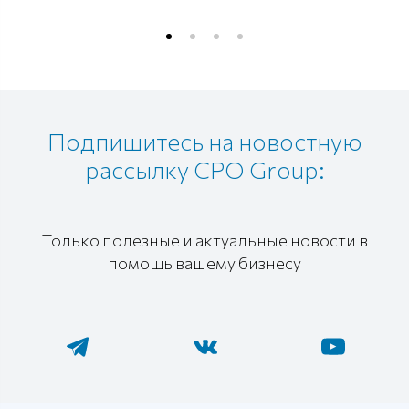
Подпишитесь на новостную
рассылку CPO Group:
Только полезные и актуальные новости в
помощь вашему бизнесу