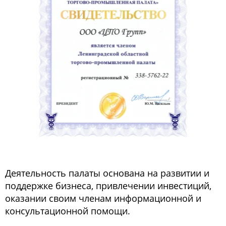
Деятельность палаты основана на развитии и
поддержке бизнеса, привлечении инвестиций,
оказании своим членам информационной и
консультационной помощи.