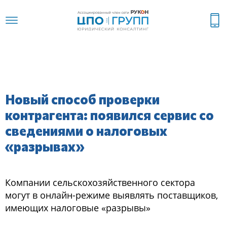
Новый способ проверки
контрагента: появился сервис со
сведениями о налоговых
«разрывах»
Компании сельскохозяйственного сектора
могут в онлайн-режиме выявлять поставщиков,
имеющих налоговые «разрывы»