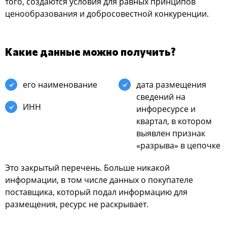
того, создаются условия для равных принципов
ценообразования и добросовестной конкуренции.
Какие данные можно получить?
его наименование
дата размещения
сведений на
ИНН
инфоресурсе и
квартал, в котором
выявлен признак
«разрыва» в цепочке
Это закрытый перечень. Больше никакой
информации, в том числе данных о покупателе
поставщика, который подал информацию для
размещения, ресурс не раскрывает.