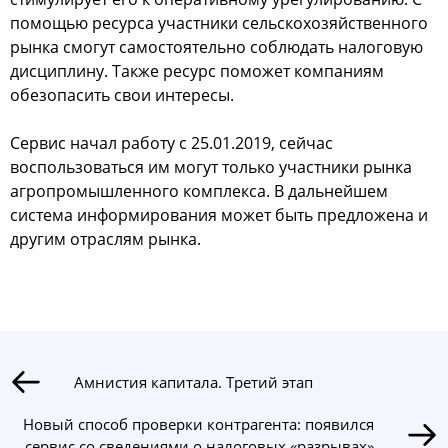
помощью ресурса участники сельскохозяйственного
рынка смогут самостоятельно соблюдать налоговую
дисциплину. Также ресурс поможет компаниям
обезопасить свои интересы.
Сервис начал работу с 25.01.2019, сейчас
воспользоваться им могут только участники рынка
агропромышленного комплекса. В дальнейшем
система информирования может быть предложена и
другим отраслям рынка.
Амнистия капитала. Третий этап
Новый способ проверки контрагента: появился
сервис со сведениями о налоговых «разрывах»