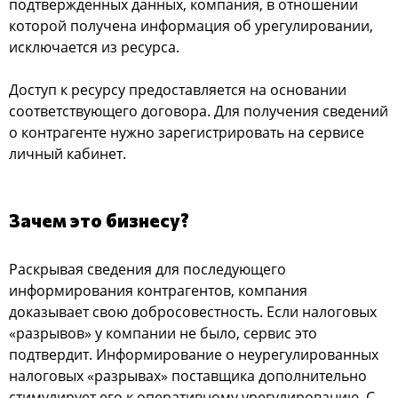
подтвержденных данных, компания, в отношении
которой получена информация об урегулировании,
исключается из ресурса.
Доступ к ресурсу предоставляется на основании
соответствующего договора. Для получения сведений
о контрагенте нужно зарегистрировать на сервисе
личный кабинет.
Зачем это бизнесу?
Раскрывая сведения для последующего
информирования контрагентов, компания
доказывает свою добросовестность. Если налоговых
«разрывов» у компании не было, сервис это
подтвердит. Информирование о неурегулированных
налоговых «разрывах» поставщика дополнительно
стимулирует его к оперативному урегулированию. С