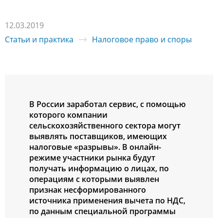
12.03.2019
Статьи и практика
Налоговое право и споры
В России заработал сервис, с помощью
которого компании
сельскохозяйственного сектора могут
выявлять поставщиков, имеющих
налоговые «разрывы». В онлайн-
режиме участники рынка будут
получать информацию о лицах, по
операциям с которыми выявлен
признак несформированного
источника применения вычета по НДС,
по данным специальной программы