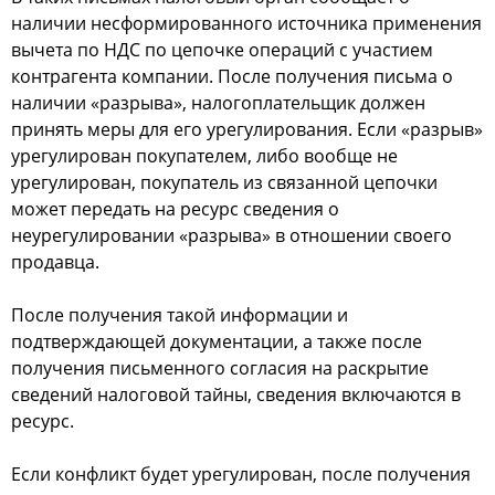
наличии несформированного источника применения
вычета по НДС по цепочке операций с участием
контрагента компании. После получения письма о
наличии «разрыва», налогоплательщик должен
принять меры для его урегулирования. Если «разрыв»
урегулирован покупателем, либо вообще не
урегулирован, покупатель из связанной цепочки
может передать на ресурс сведения о
неурегулировании «разрыва» в отношении своего
продавца.
После получения такой информации и
подтверждающей документации, а также после
получения письменного согласия на раскрытие
сведений налоговой тайны, сведения включаются в
ресурс.
Если конфликт будет урегулирован, после получения