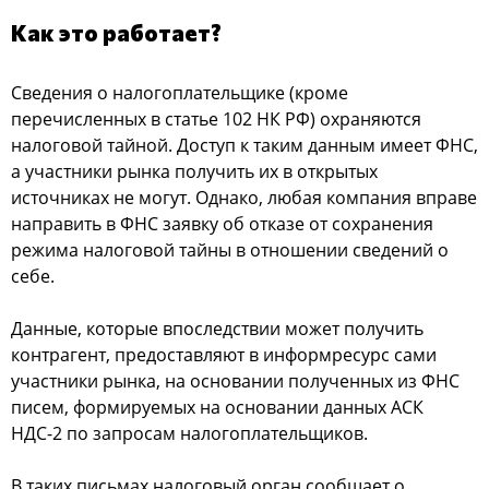
Как это работает?
Сведения о налогоплательщике (кроме
перечисленных в статье 102 НК РФ) охраняются
налоговой тайной. Доступ к таким данным имеет ФНС,
а участники рынка получить их в открытых
источниках не могут. Однако, любая компания вправе
направить в ФНС заявку об отказе от сохранения
режима налоговой тайны в отношении сведений о
себе.
Данные, которые впоследствии может получить
контрагент, предоставляют в информресурс сами
участники рынка, на основании полученных из ФНС
писем, формируемых на основании данных АСК
НДС-2 по запросам налогоплательщиков.
В таких письмах налоговый орган сообщает о