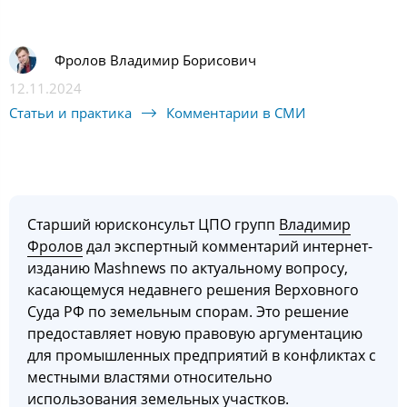
Фролов Владимир Борисович
12.11.2024
Статьи и практика
Комментарии в СМИ
Старший юрисконсульт ЦПО групп
Владимир
Фролов
дал экспертный комментарий интернет-
изданию Мashnews по актуальному вопросу,
касающемуся недавнего решения Верховного
Суда РФ по земельным спорам. Это решение
предоставляет новую правовую аргументацию
для промышленных предприятий в конфликтах с
местными властями относительно
использования земельных участков.