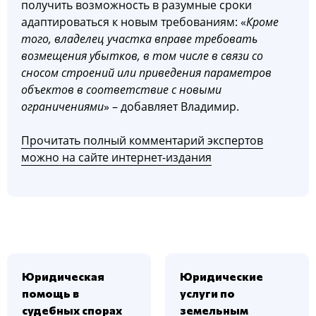
получить возможность в разумные сроки
адаптироваться к новым требованиям: «
Кроме
того, владелец участка вправе требовать
возмещения убытков, в том числе в связи со
сносом строений или приведения параметров
объектов в соответствие с новыми
ограничениями
» – добавляет Владимир.
Прочитать полный комментарий экспертов
можно на сайте интернет-издания
Юридическая
Юридические
помощь в
услуги по
судебных спорах
земельным