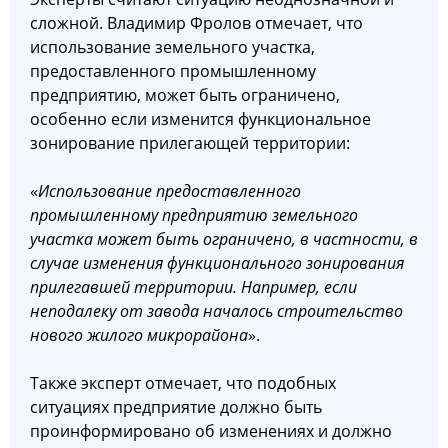
сложной. Владимир Фролов отмечает, что
использование земельного участка,
предоставленного промышленному
предприятию, может быть ограничено,
особенно если изменится функциональное
зонирование прилегающей территории:
«
Использование предоставленного
промышленному предприятию земельного
участка может быть ограничено, в частности, в
случае изменения функционального зонирования
прилегавшей территории. Например, если
неподалеку от завода началось строительство
нового жилого микрорайона
».
Также эксперт отмечает, что подобных
ситуациях предприятие должно быть
проинформировано об изменениях и должно