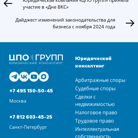
участие в «Дне ВКС»
Дайджест изменений законодательства для
бизнеса с ноября 2024 года
Юридический
консалтинг
Арбитражные споры
Судебные споры
+7 495 150-50-45
Сделки с
Москва
недвижимостью
Налоговое право
+7 812 603-45-25
Трудовое право
Санкт-Петербург
Интеллектуальная
собственность