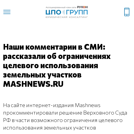
Наши комментарии в СМИ:
рассказали об ограничениях
целевого использования
земельных участков
MASHNEWS.RU
На сайте интернет-издания Mashnews
прокомментировали решение Верховного Суда
РФ в части возможного ограничения целевого
использования земельных участков