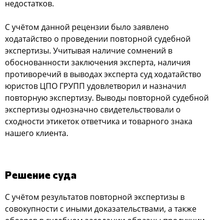
недостатков.
С учётом данной рецензии было заявлено
ходатайство о проведении повторной судебной
экспертизы. Учитывая наличие сомнений в
обоснованности заключения эксперта, наличия
противоречий в выводах эксперта суд ходатайство
юристов ЦПО ГРУПП удовлетворил и назначил
повторную экспертизу. Выводы повторной судебной
экспертизы однозначно свидетельствовали о
сходности этикеток ответчика и товарного знака
нашего клиента.
Решение суда
С учётом результатов повторной экспертизы в
совокупности с иными доказательствами, а также