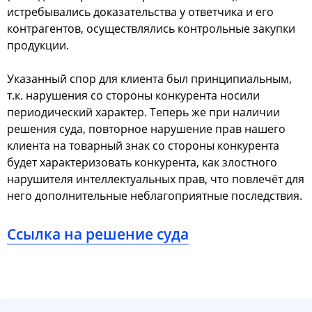
истребывались доказательства у ответчика и его
контрагентов, осуществлялись контрольные закупки
продукции.
Указанный спор для клиента был принципиальным,
т.к. нарушения со стороны конкурента носили
периодический характер. Теперь же при наличии
решения суда, повторное нарушение прав нашего
клиента на товарный знак со стороны конкурента
будет характеризовать конкурента, как злостного
нарушителя интеллектуальных прав, что повлечёт для
него дополнительные неблагоприятные последствия.
Ссылка на решение суда