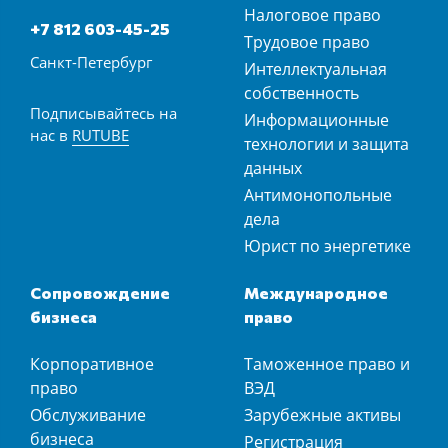
Налоговое право
+7 812 603-45-25
Трудовое право
Санкт-Петербург
Интеллектуальная
собственность
Подписывайтесь на
Информационные
нас в
RUTUBE
технологии и защита
данных
Антимонопольные
дела
Юрист по энергетике
Сопровождение
Международное
бизнеса
право
Корпоративное
Таможенное право и
право
ВЭД
Обслуживание
Зарубежные активы
бизнеса
Регистрация