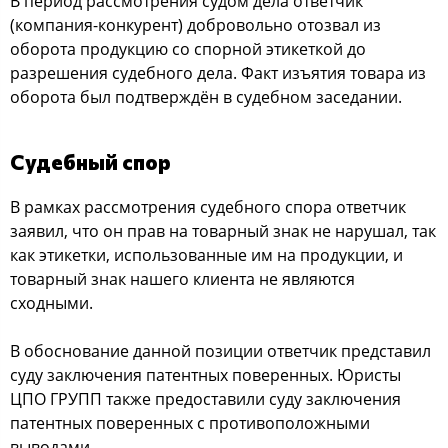
В период рассмотрения судом дела ответчик
(компания-конкурент) добровольно отозвал из
оборота продукцию со спорной этикеткой до
разрешения судебного дела. Факт изъятия товара из
оборота был подтверждён в судебном заседании.
Судебный спор
В рамках рассмотрения судебного спора ответчик
заявил, что он прав на товарный знак не нарушал, так
как этикетки, использованные им на продукции, и
товарный знак нашего клиента не являются
сходными.
В обоснование данной позиции ответчик представил
суду заключения патентных поверенных. Юристы
ЦПО ГРУПП также предоставили суду заключения
патентных поверенных с противоположными
выводами.