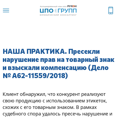
НАША ПРАКТИКА. Пресекли
нарушение прав на товарный знак
и взыскали компенсацию (Дело
№ А62-11559/2018)
Клиент обнаружил, что конкурент реализуют
свою продукцию с использованием этикеток,
схожих с его товарным знаком. В рамках
судебного спора удалось пресечь нарушение и