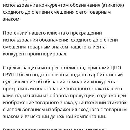
использование конкурентом обозначения (этикеток)
сходного до степени смешения с его товарным
знаком.
Претензии нашего клиента о прекращении
использования обозначения сходного до степени
смешения товарным знаком нашего клиента
конкурент проигнорировал.
С целью защиты интересов клиента, юристами ЦПО
ГРУПП было подготовлено и подано в арбитражный
суд заявление об обязании компании-конкурента
прекратить использование товарного знака нашего
клиента, изъятии из оборота продукции, содержащей
изображение товарного знака, уничтожении этикеток
с использованием изображения сходного с товарным
знаком и взыскании денежной компенсации.