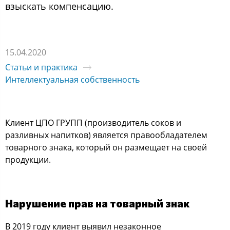
взыскать компенсацию.
15.04.2020
Статьи и практика
Интеллектуальная собственность
Клиент ЦПО ГРУПП (производитель соков и
разливных напитков) является правообладателем
товарного знака, который он размещает на своей
продукции.
Нарушение прав на товарный знак
В 2019 году клиент выявил незаконное