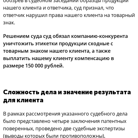
обозрев в судебном заседании образцы продукции
нашего клиента и ответчика, суд признал, что
ответчик нарушил права нашего клиента на товарный
знак.
Решением суда суд обязал компанию-конкурента
уничтожить этикетки продукции сходные с
товарным знаком нашего клиента, а также
выплатить нашему клиенту компенсацию в
размере 150 000 рублей.
Сложность дела и значение результата
для клиента
В рамках рассмотрения указанного судебного дела
было представлено четыре заключения патентных
поверенных, проведено две судебные экспертизы
(выводы которых были противоположны),